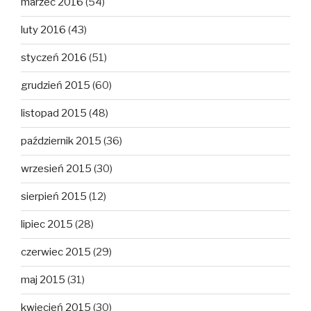
marzec 2016
(54)
luty 2016
(43)
styczeń 2016
(51)
grudzień 2015
(60)
listopad 2015
(48)
październik 2015
(36)
wrzesień 2015
(30)
sierpień 2015
(12)
lipiec 2015
(28)
czerwiec 2015
(29)
maj 2015
(31)
kwiecień 2015
(30)