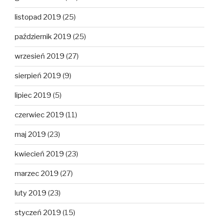
listopad 2019
(25)
październik 2019
(25)
wrzesień 2019
(27)
sierpień 2019
(9)
lipiec 2019
(5)
czerwiec 2019
(11)
maj 2019
(23)
kwiecień 2019
(23)
marzec 2019
(27)
luty 2019
(23)
styczeń 2019
(15)