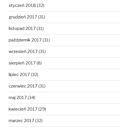
styczeń 2018
(32)
grudzień 2017
(31)
listopad 2017
(31)
październik 2017
(31)
wrzesień 2017
(31)
sierpień 2017
(8)
lipiec 2017
(32)
czerwiec 2017
(31)
maj 2017
(34)
kwiecień 2017
(29)
marzec 2017
(32)