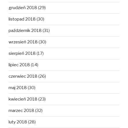
grudzień 2018
(29)
listopad 2018
(30)
październik 2018
(31)
wrzesień 2018
(30)
sierpień 2018
(17)
lipiec 2018
(14)
czerwiec 2018
(26)
maj 2018
(30)
kwiecień 2018
(23)
marzec 2018
(32)
luty 2018
(28)