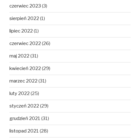
czerwiec 2023
(3)
sierpień 2022
(1)
lipiec 2022
(1)
czerwiec 2022
(26)
maj 2022
(31)
kwiecień 2022
(29)
marzec 2022
(31)
luty 2022
(25)
styczeń 2022
(29)
grudzień 2021
(31)
listopad 2021
(28)