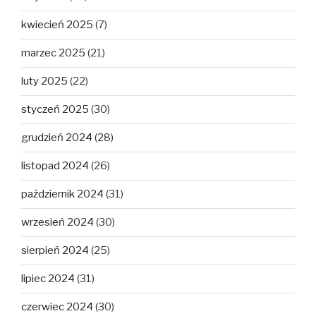
kwiecień 2025
(7)
marzec 2025
(21)
luty 2025
(22)
styczeń 2025
(30)
grudzień 2024
(28)
listopad 2024
(26)
październik 2024
(31)
wrzesień 2024
(30)
sierpień 2024
(25)
lipiec 2024
(31)
czerwiec 2024
(30)