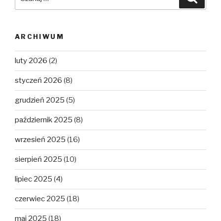
ARCHIWUM
luty 2026
(2)
styczeń 2026
(8)
grudzień 2025
(5)
październik 2025
(8)
wrzesień 2025
(16)
sierpień 2025
(10)
lipiec 2025
(4)
czerwiec 2025
(18)
maj 2025
(18)