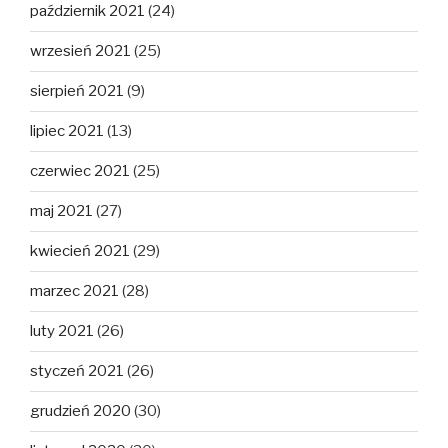
październik 2021
(24)
wrzesień 2021
(25)
sierpień 2021
(9)
lipiec 2021
(13)
czerwiec 2021
(25)
maj 2021
(27)
kwiecień 2021
(29)
marzec 2021
(28)
luty 2021
(26)
styczeń 2021
(26)
grudzień 2020
(30)