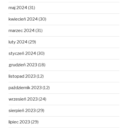
maj 2024
(31)
kwiecień 2024
(30)
marzec 2024
(31)
luty 2024
(29)
styczeń 2024
(30)
grudzień 2023
(18)
listopad 2023
(12)
październik 2023
(12)
wrzesień 2023
(24)
sierpień 2023
(29)
lipiec 2023
(29)