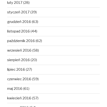
luty 2017
(28)
styczeń 2017
(39)
grudzień 2016
(63)
listopad 2016
(44)
październik 2016
(62)
wrzesień 2016
(58)
sierpień 2016
(20)
lipiec 2016
(27)
czerwiec 2016
(59)
maj 2016
(61)
kwiecień 2016
(57)