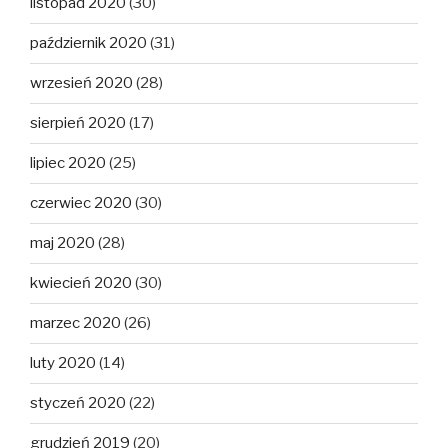
listopad 2020
(30)
październik 2020
(31)
wrzesień 2020
(28)
sierpień 2020
(17)
lipiec 2020
(25)
czerwiec 2020
(30)
maj 2020
(28)
kwiecień 2020
(30)
marzec 2020
(26)
luty 2020
(14)
styczeń 2020
(22)
grudzień 2019
(20)