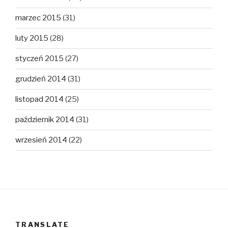
marzec 2015
(31)
luty 2015
(28)
styczeń 2015
(27)
grudzień 2014
(31)
listopad 2014
(25)
październik 2014
(31)
wrzesień 2014
(22)
TRANSLATE