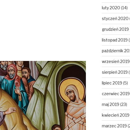
luty 2020
(14)
styczeń 2020
grudzień 2019
listopad 2019
(
październik 20
wrzesień 2019
sierpień 2019
(
lipiec 2019
(5)
czerwiec 2019
maj 2019
(23)
kwiecień 2019
marzec 2019
(