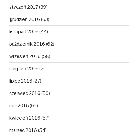
styczeń 2017
(39)
grudzień 2016
(63)
listopad 2016
(44)
październik 2016
(62)
wrzesień 2016
(58)
sierpień 2016
(20)
lipiec 2016
(27)
czerwiec 2016
(59)
maj 2016
(61)
kwiecień 2016
(57)
marzec 2016
(54)