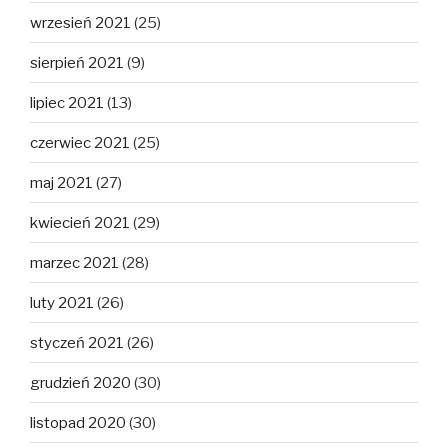
wrzesień 2021
(25)
sierpień 2021
(9)
lipiec 2021
(13)
czerwiec 2021
(25)
maj 2021
(27)
kwiecień 2021
(29)
marzec 2021
(28)
luty 2021
(26)
styczeń 2021
(26)
grudzień 2020
(30)
listopad 2020
(30)