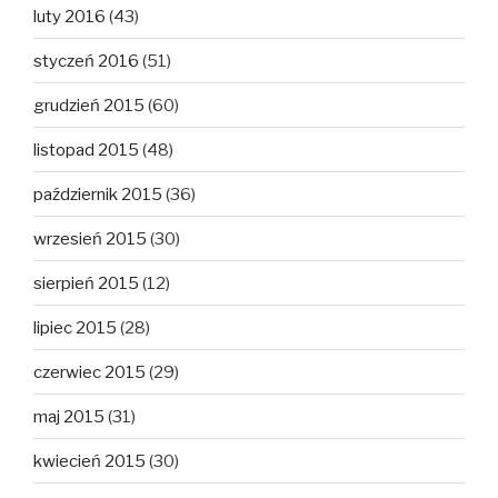
luty 2016
(43)
styczeń 2016
(51)
grudzień 2015
(60)
listopad 2015
(48)
październik 2015
(36)
wrzesień 2015
(30)
sierpień 2015
(12)
lipiec 2015
(28)
czerwiec 2015
(29)
maj 2015
(31)
kwiecień 2015
(30)