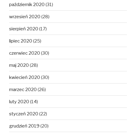
październik 2020
(31)
wrzesień 2020
(28)
sierpień 2020
(17)
lipiec 2020
(25)
czerwiec 2020
(30)
maj 2020
(28)
kwiecień 2020
(30)
marzec 2020
(26)
luty 2020
(14)
styczeń 2020
(22)
grudzień 2019
(20)