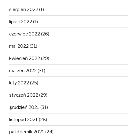
sierpień 2022
(1)
lipiec 2022
(1)
czerwiec 2022
(26)
maj 2022
(31)
kwiecień 2022
(29)
marzec 2022
(31)
luty 2022
(25)
styczeń 2022
(29)
grudzień 2021
(31)
listopad 2021
(28)
październik 2021
(24)