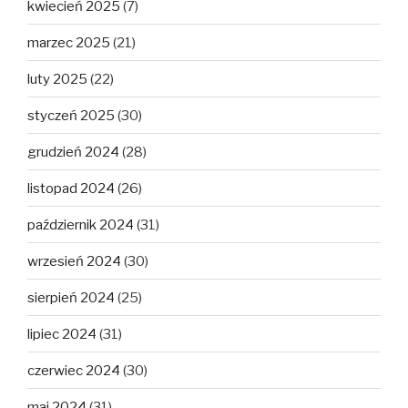
kwiecień 2025
(7)
marzec 2025
(21)
luty 2025
(22)
styczeń 2025
(30)
grudzień 2024
(28)
listopad 2024
(26)
październik 2024
(31)
wrzesień 2024
(30)
sierpień 2024
(25)
lipiec 2024
(31)
czerwiec 2024
(30)
maj 2024
(31)