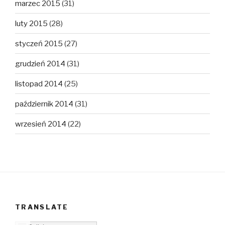
marzec 2015
(31)
luty 2015
(28)
styczeń 2015
(27)
grudzień 2014
(31)
listopad 2014
(25)
październik 2014
(31)
wrzesień 2014
(22)
TRANSLATE