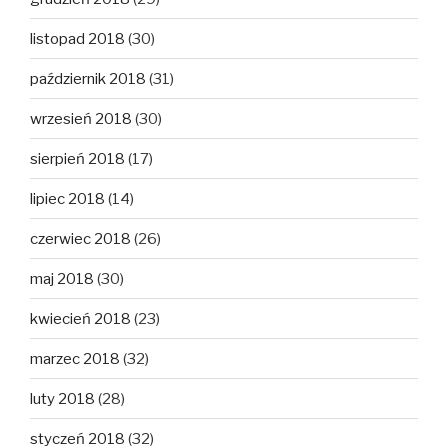
listopad 2018
(30)
październik 2018
(31)
wrzesień 2018
(30)
sierpień 2018
(17)
lipiec 2018
(14)
czerwiec 2018
(26)
maj 2018
(30)
kwiecień 2018
(23)
marzec 2018
(32)
luty 2018
(28)
styczeń 2018
(32)