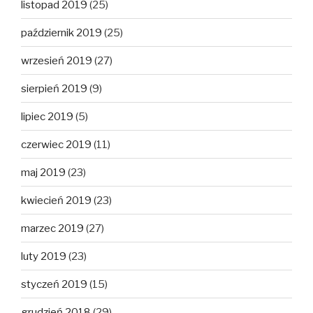
listopad 2019
(25)
październik 2019
(25)
wrzesień 2019
(27)
sierpień 2019
(9)
lipiec 2019
(5)
czerwiec 2019
(11)
maj 2019
(23)
kwiecień 2019
(23)
marzec 2019
(27)
luty 2019
(23)
styczeń 2019
(15)
grudzień 2018
(29)