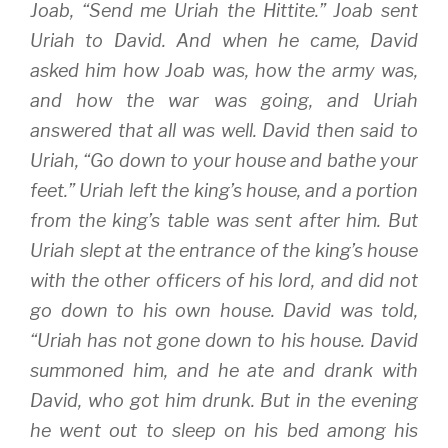
Joab, “Send me Uriah the Hittite.” Joab sent
Uriah to David. And when he came, David
asked him how Joab was, how the army was,
and how the war was going, and Uriah
answered that all was well. David then said to
Uriah, “Go down to your house and bathe your
feet.” Uriah left the king’s house, and a portion
from the king’s table was sent after him. But
Uriah slept at the entrance of the king’s house
with the other officers of his lord, and did not
go down to his own house. David was told,
“Uriah has not gone down to his house. David
summoned him, and he ate and drank with
David, who got him drunk. But in the evening
he went out to sleep on his bed among his