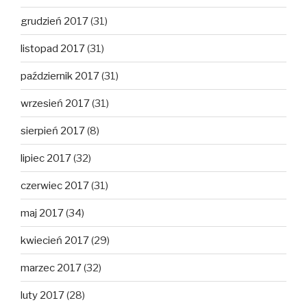
grudzień 2017
(31)
listopad 2017
(31)
październik 2017
(31)
wrzesień 2017
(31)
sierpień 2017
(8)
lipiec 2017
(32)
czerwiec 2017
(31)
maj 2017
(34)
kwiecień 2017
(29)
marzec 2017
(32)
luty 2017
(28)