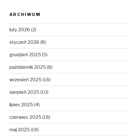
ARCHIWUM
luty 2026
(2)
styczeń 2026
(8)
grudzień 2025
(5)
październik 2025
(8)
wrzesień 2025
(16)
sierpień 2025
(10)
lipiec 2025
(4)
czerwiec 2025
(18)
maj 2025
(18)