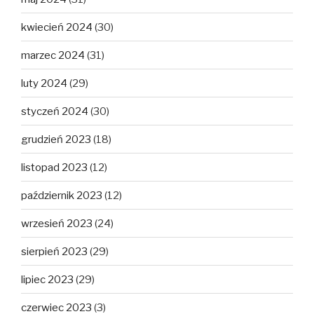
kwiecień 2024
(30)
marzec 2024
(31)
luty 2024
(29)
styczeń 2024
(30)
grudzień 2023
(18)
listopad 2023
(12)
październik 2023
(12)
wrzesień 2023
(24)
sierpień 2023
(29)
lipiec 2023
(29)
czerwiec 2023
(3)