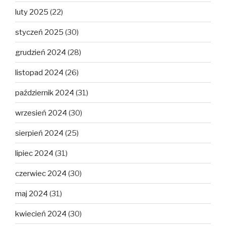
luty 2025
(22)
styczeń 2025
(30)
grudzień 2024
(28)
listopad 2024
(26)
październik 2024
(31)
wrzesień 2024
(30)
sierpień 2024
(25)
lipiec 2024
(31)
czerwiec 2024
(30)
maj 2024
(31)
kwiecień 2024
(30)