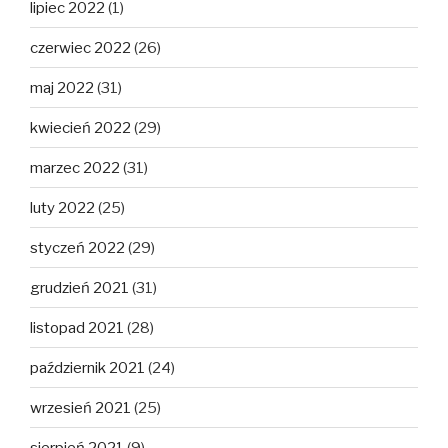
lipiec 2022
(1)
czerwiec 2022
(26)
maj 2022
(31)
kwiecień 2022
(29)
marzec 2022
(31)
luty 2022
(25)
styczeń 2022
(29)
grudzień 2021
(31)
listopad 2021
(28)
październik 2021
(24)
wrzesień 2021
(25)
sierpień 2021
(9)