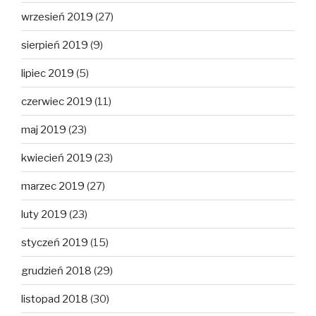
wrzesień 2019
(27)
sierpień 2019
(9)
lipiec 2019
(5)
czerwiec 2019
(11)
maj 2019
(23)
kwiecień 2019
(23)
marzec 2019
(27)
luty 2019
(23)
styczeń 2019
(15)
grudzień 2018
(29)
listopad 2018
(30)