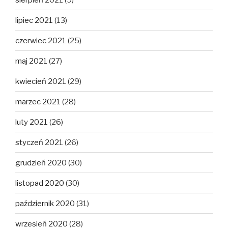
lipiec 2021
(13)
czerwiec 2021
(25)
maj 2021
(27)
kwiecień 2021
(29)
marzec 2021
(28)
luty 2021
(26)
styczeń 2021
(26)
grudzień 2020
(30)
listopad 2020
(30)
październik 2020
(31)
wrzesień 2020
(28)