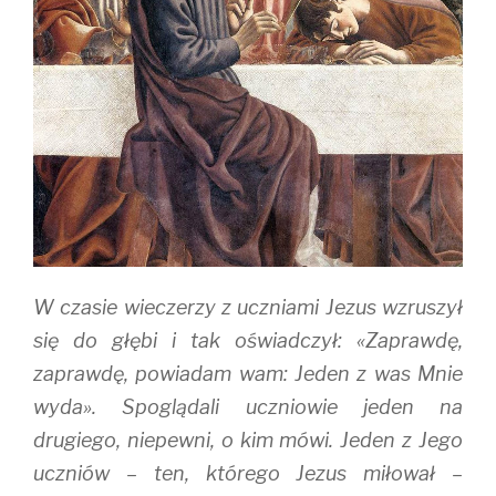
W czasie wieczerzy z uczniami Jezus wzruszył
się do głębi i tak oświadczył: «Zaprawdę,
zaprawdę, powiadam wam: Jeden z was Mnie
wyda». Spoglądali uczniowie jeden na
drugiego, niepewni, o kim mówi. Jeden z Jego
uczniów – ten, którego Jezus miłował –