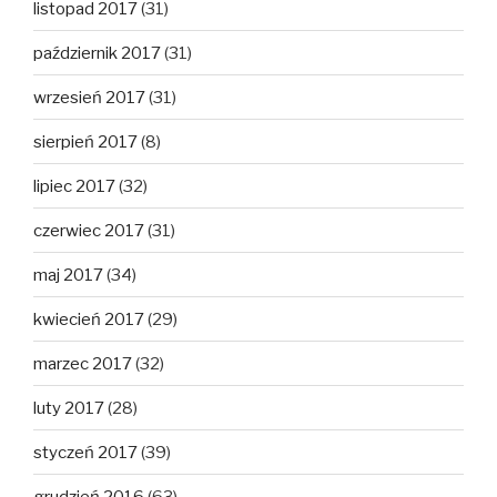
listopad 2017
(31)
październik 2017
(31)
wrzesień 2017
(31)
sierpień 2017
(8)
lipiec 2017
(32)
czerwiec 2017
(31)
maj 2017
(34)
kwiecień 2017
(29)
marzec 2017
(32)
luty 2017
(28)
styczeń 2017
(39)
grudzień 2016
(63)