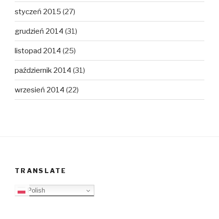
styczeń 2015
(27)
grudzień 2014
(31)
listopad 2014
(25)
październik 2014
(31)
wrzesień 2014
(22)
TRANSLATE
Polish