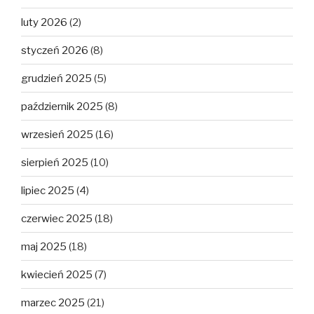
luty 2026
(2)
styczeń 2026
(8)
grudzień 2025
(5)
październik 2025
(8)
wrzesień 2025
(16)
sierpień 2025
(10)
lipiec 2025
(4)
czerwiec 2025
(18)
maj 2025
(18)
kwiecień 2025
(7)
marzec 2025
(21)