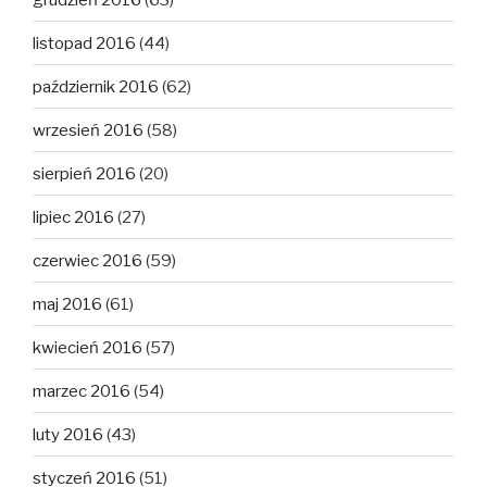
listopad 2016
(44)
październik 2016
(62)
wrzesień 2016
(58)
sierpień 2016
(20)
lipiec 2016
(27)
czerwiec 2016
(59)
maj 2016
(61)
kwiecień 2016
(57)
marzec 2016
(54)
luty 2016
(43)
styczeń 2016
(51)