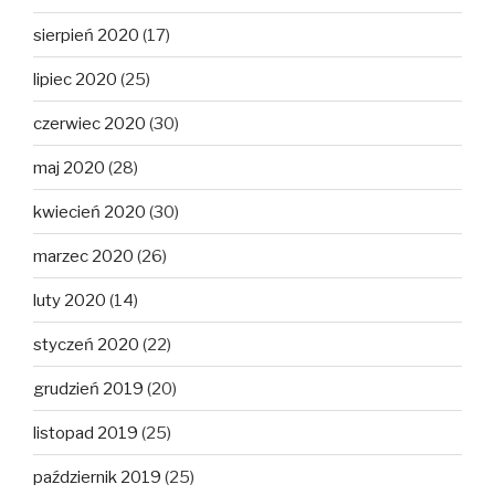
sierpień 2020
(17)
lipiec 2020
(25)
czerwiec 2020
(30)
maj 2020
(28)
kwiecień 2020
(30)
marzec 2020
(26)
luty 2020
(14)
styczeń 2020
(22)
grudzień 2019
(20)
listopad 2019
(25)
październik 2019
(25)