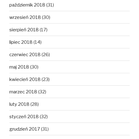
październik 2018
(31)
wrzesień 2018
(30)
sierpień 2018
(17)
lipiec 2018
(14)
czerwiec 2018
(26)
maj 2018
(30)
kwiecień 2018
(23)
marzec 2018
(32)
luty 2018
(28)
styczeń 2018
(32)
grudzień 2017
(31)