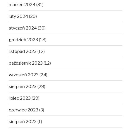
marzec 2024
(31)
luty 2024
(29)
styczeń 2024
(30)
grudzień 2023
(18)
listopad 2023
(12)
październik 2023
(12)
wrzesień 2023
(24)
sierpień 2023
(29)
lipiec 2023
(29)
czerwiec 2023
(3)
sierpień 2022
(1)