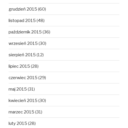
grudzień 2015
(60)
listopad 2015
(48)
październik 2015
(36)
wrzesień 2015
(30)
sierpień 2015
(12)
lipiec 2015
(28)
czerwiec 2015
(29)
maj 2015
(31)
kwiecień 2015
(30)
marzec 2015
(31)
luty 2015
(28)