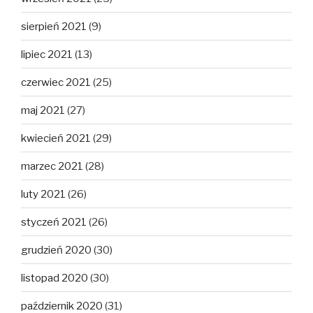
sierpień 2021
(9)
lipiec 2021
(13)
czerwiec 2021
(25)
maj 2021
(27)
kwiecień 2021
(29)
marzec 2021
(28)
luty 2021
(26)
styczeń 2021
(26)
grudzień 2020
(30)
listopad 2020
(30)
październik 2020
(31)