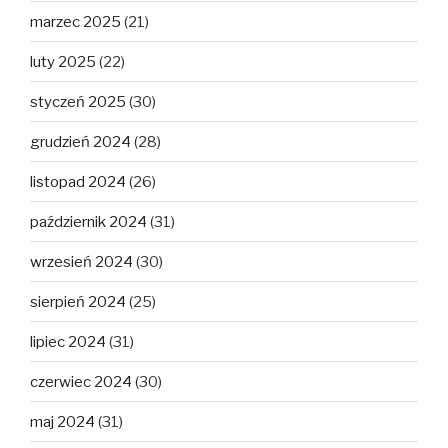
marzec 2025
(21)
luty 2025
(22)
styczeń 2025
(30)
grudzień 2024
(28)
listopad 2024
(26)
październik 2024
(31)
wrzesień 2024
(30)
sierpień 2024
(25)
lipiec 2024
(31)
czerwiec 2024
(30)
maj 2024
(31)