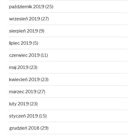
październik 2019
(25)
wrzesień 2019
(27)
sierpień 2019
(9)
lipiec 2019
(5)
czerwiec 2019
(11)
maj 2019
(23)
kwiecień 2019
(23)
marzec 2019
(27)
luty 2019
(23)
styczeń 2019
(15)
grudzień 2018
(29)