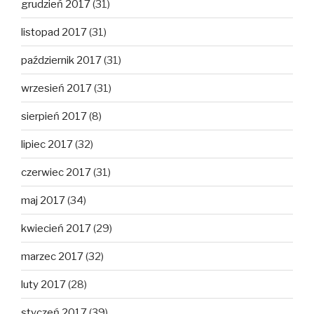
grudzień 2017
(31)
listopad 2017
(31)
październik 2017
(31)
wrzesień 2017
(31)
sierpień 2017
(8)
lipiec 2017
(32)
czerwiec 2017
(31)
maj 2017
(34)
kwiecień 2017
(29)
marzec 2017
(32)
luty 2017
(28)
styczeń 2017
(39)