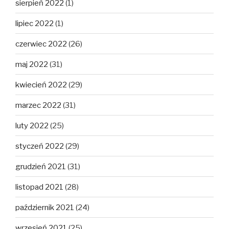
sierpień 2022
(1)
lipiec 2022
(1)
czerwiec 2022
(26)
maj 2022
(31)
kwiecień 2022
(29)
marzec 2022
(31)
luty 2022
(25)
styczeń 2022
(29)
grudzień 2021
(31)
listopad 2021
(28)
październik 2021
(24)
wrzesień 2021
(25)