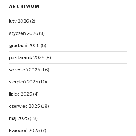
ARCHIWUM
luty 2026
(2)
styczeń 2026
(8)
grudzień 2025
(5)
październik 2025
(8)
wrzesień 2025
(16)
sierpień 2025
(10)
lipiec 2025
(4)
czerwiec 2025
(18)
maj 2025
(18)
kwiecień 2025
(7)