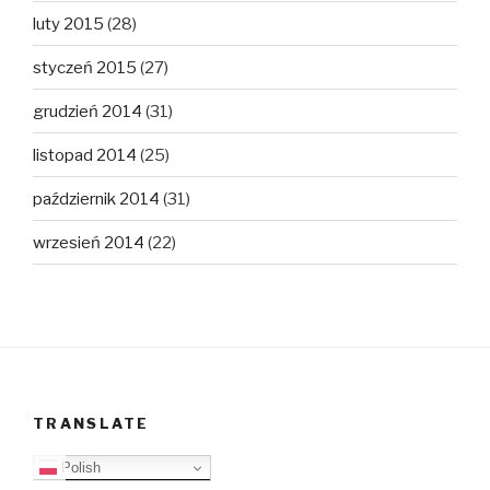
luty 2015
(28)
styczeń 2015
(27)
grudzień 2014
(31)
listopad 2014
(25)
październik 2014
(31)
wrzesień 2014
(22)
TRANSLATE
Polish