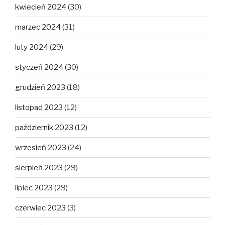
kwiecień 2024
(30)
marzec 2024
(31)
luty 2024
(29)
styczeń 2024
(30)
grudzień 2023
(18)
listopad 2023
(12)
październik 2023
(12)
wrzesień 2023
(24)
sierpień 2023
(29)
lipiec 2023
(29)
czerwiec 2023
(3)