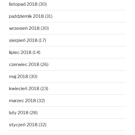
listopad 2018
(30)
październik 2018
(31)
wrzesień 2018
(30)
sierpień 2018
(17)
lipiec 2018
(14)
czerwiec 2018
(26)
maj 2018
(30)
kwiecień 2018
(23)
marzec 2018
(32)
luty 2018
(28)
styczeń 2018
(32)