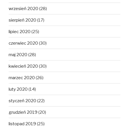
wrzesień 2020
(28)
sierpień 2020
(17)
lipiec 2020
(25)
czerwiec 2020
(30)
maj 2020
(28)
kwiecień 2020
(30)
marzec 2020
(26)
luty 2020
(14)
styczeń 2020
(22)
grudzień 2019
(20)
listopad 2019
(25)