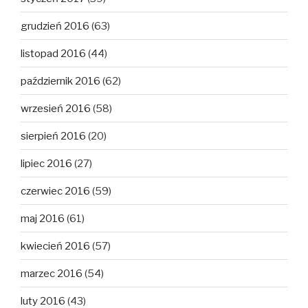
grudzień 2016
(63)
listopad 2016
(44)
październik 2016
(62)
wrzesień 2016
(58)
sierpień 2016
(20)
lipiec 2016
(27)
czerwiec 2016
(59)
maj 2016
(61)
kwiecień 2016
(57)
marzec 2016
(54)
luty 2016
(43)