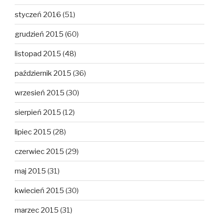
styczeń 2016
(51)
grudzień 2015
(60)
listopad 2015
(48)
październik 2015
(36)
wrzesień 2015
(30)
sierpień 2015
(12)
lipiec 2015
(28)
czerwiec 2015
(29)
maj 2015
(31)
kwiecień 2015
(30)
marzec 2015
(31)