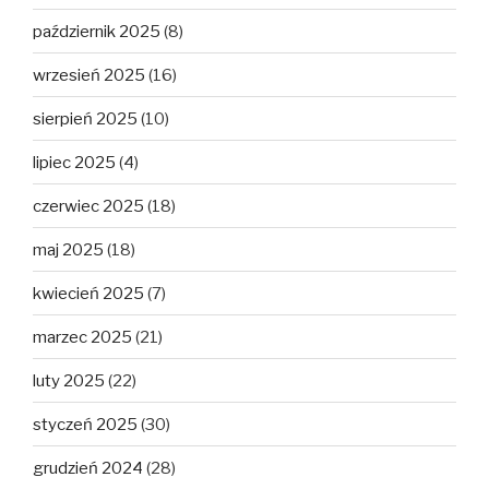
październik 2025
(8)
wrzesień 2025
(16)
sierpień 2025
(10)
lipiec 2025
(4)
czerwiec 2025
(18)
maj 2025
(18)
kwiecień 2025
(7)
marzec 2025
(21)
luty 2025
(22)
styczeń 2025
(30)
grudzień 2024
(28)