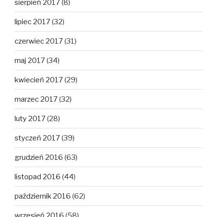
sierpień 2017
(8)
lipiec 2017
(32)
czerwiec 2017
(31)
maj 2017
(34)
kwiecień 2017
(29)
marzec 2017
(32)
luty 2017
(28)
styczeń 2017
(39)
grudzień 2016
(63)
listopad 2016
(44)
październik 2016
(62)
wrzesień 2016
(58)