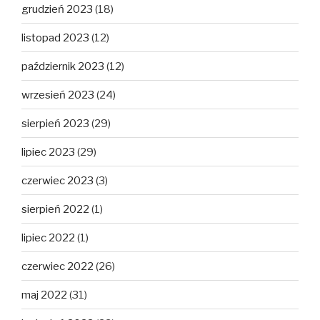
grudzień 2023
(18)
listopad 2023
(12)
październik 2023
(12)
wrzesień 2023
(24)
sierpień 2023
(29)
lipiec 2023
(29)
czerwiec 2023
(3)
sierpień 2022
(1)
lipiec 2022
(1)
czerwiec 2022
(26)
maj 2022
(31)