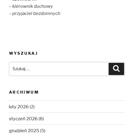
– kierownik duchowy
– przyjaciel bezdomnych
WYSZUKAJ
Szukaj:
Szuka
ARCHIWUM
luty 2026
(2)
styczeń 2026
(8)
grudzień 2025
(5)