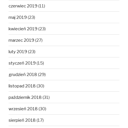
czerwiec 2019
(11)
maj 2019
(23)
kwiecień 2019
(23)
marzec 2019
(27)
luty 2019
(23)
styczeń 2019
(15)
grudzień 2018
(29)
listopad 2018
(30)
październik 2018
(31)
wrzesień 2018
(30)
sierpień 2018
(17)