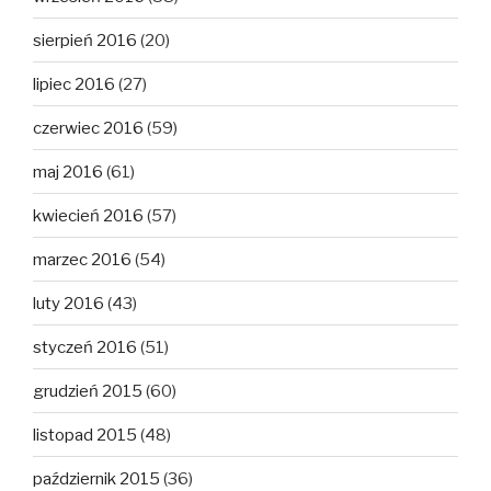
sierpień 2016
(20)
lipiec 2016
(27)
czerwiec 2016
(59)
maj 2016
(61)
kwiecień 2016
(57)
marzec 2016
(54)
luty 2016
(43)
styczeń 2016
(51)
grudzień 2015
(60)
listopad 2015
(48)
październik 2015
(36)