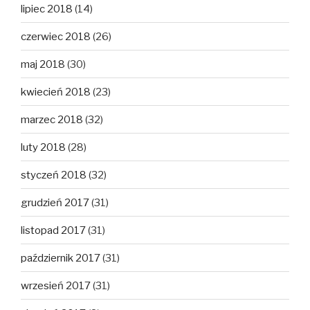
lipiec 2018
(14)
czerwiec 2018
(26)
maj 2018
(30)
kwiecień 2018
(23)
marzec 2018
(32)
luty 2018
(28)
styczeń 2018
(32)
grudzień 2017
(31)
listopad 2017
(31)
październik 2017
(31)
wrzesień 2017
(31)