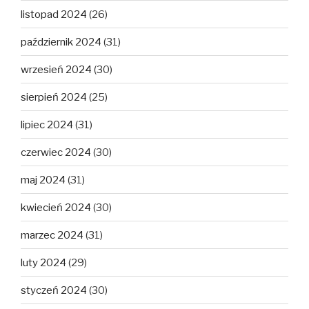
listopad 2024
(26)
październik 2024
(31)
wrzesień 2024
(30)
sierpień 2024
(25)
lipiec 2024
(31)
czerwiec 2024
(30)
maj 2024
(31)
kwiecień 2024
(30)
marzec 2024
(31)
luty 2024
(29)
styczeń 2024
(30)