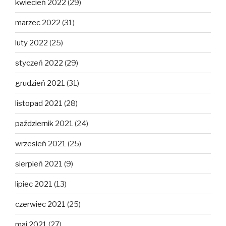
kwiecień 2022
(29)
marzec 2022
(31)
luty 2022
(25)
styczeń 2022
(29)
grudzień 2021
(31)
listopad 2021
(28)
październik 2021
(24)
wrzesień 2021
(25)
sierpień 2021
(9)
lipiec 2021
(13)
czerwiec 2021
(25)
maj 2021
(27)