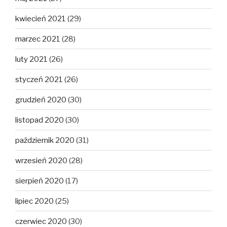
kwiecień 2021
(29)
marzec 2021
(28)
luty 2021
(26)
styczeń 2021
(26)
grudzień 2020
(30)
listopad 2020
(30)
październik 2020
(31)
wrzesień 2020
(28)
sierpień 2020
(17)
lipiec 2020
(25)
czerwiec 2020
(30)