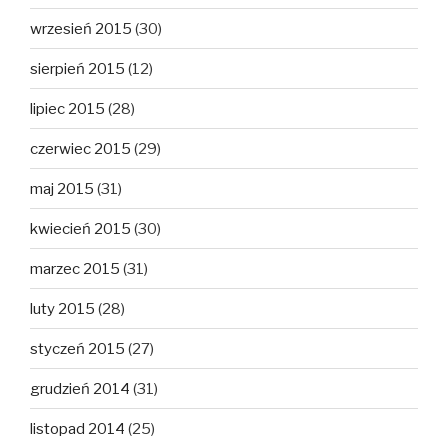
wrzesień 2015
(30)
sierpień 2015
(12)
lipiec 2015
(28)
czerwiec 2015
(29)
maj 2015
(31)
kwiecień 2015
(30)
marzec 2015
(31)
luty 2015
(28)
styczeń 2015
(27)
grudzień 2014
(31)
listopad 2014
(25)