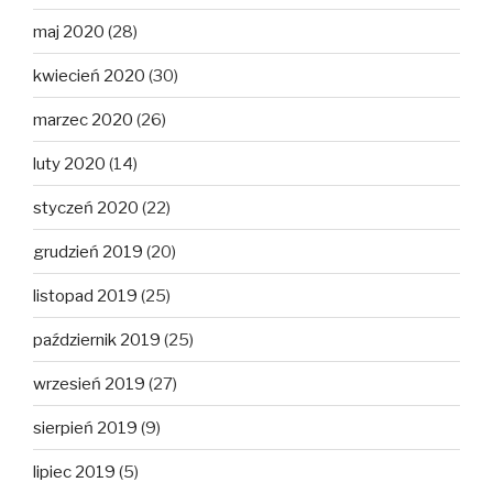
maj 2020
(28)
kwiecień 2020
(30)
marzec 2020
(26)
luty 2020
(14)
styczeń 2020
(22)
grudzień 2019
(20)
listopad 2019
(25)
październik 2019
(25)
wrzesień 2019
(27)
sierpień 2019
(9)
lipiec 2019
(5)