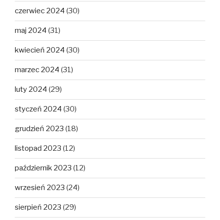
czerwiec 2024
(30)
maj 2024
(31)
kwiecień 2024
(30)
marzec 2024
(31)
luty 2024
(29)
styczeń 2024
(30)
grudzień 2023
(18)
listopad 2023
(12)
październik 2023
(12)
wrzesień 2023
(24)
sierpień 2023
(29)