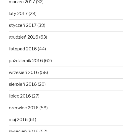
marzec 2017
(32)
luty 2017
(28)
styczeń 2017
(39)
grudzień 2016
(63)
listopad 2016
(44)
październik 2016
(62)
wrzesień 2016
(58)
sierpień 2016
(20)
lipiec 2016
(27)
czerwiec 2016
(59)
maj 2016
(61)
kwiecień 2016
(57)