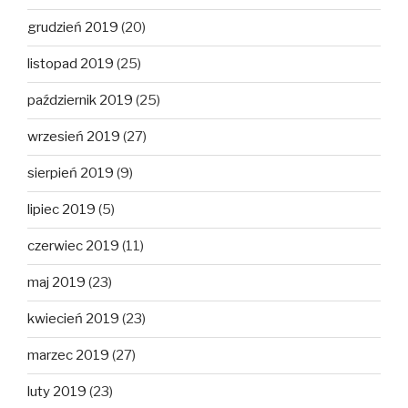
grudzień 2019
(20)
listopad 2019
(25)
październik 2019
(25)
wrzesień 2019
(27)
sierpień 2019
(9)
lipiec 2019
(5)
czerwiec 2019
(11)
maj 2019
(23)
kwiecień 2019
(23)
marzec 2019
(27)
luty 2019
(23)