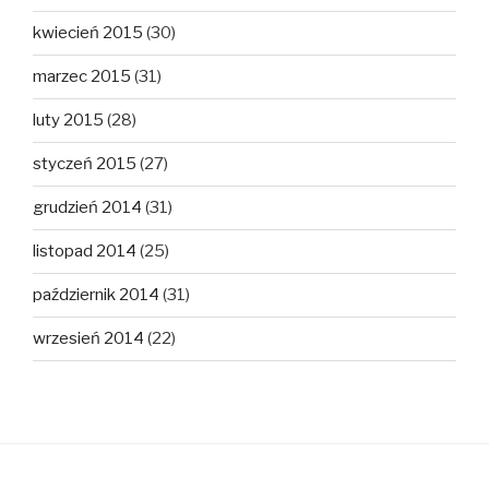
kwiecień 2015
(30)
marzec 2015
(31)
luty 2015
(28)
styczeń 2015
(27)
grudzień 2014
(31)
listopad 2014
(25)
październik 2014
(31)
wrzesień 2014
(22)