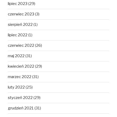
lipiec 2023
(29)
czerwiec 2023
(3)
sierpień 2022
(1)
lipiec 2022
(1)
czerwiec 2022
(26)
maj 2022
(31)
kwiecień 2022
(29)
marzec 2022
(31)
luty 2022
(25)
styczeń 2022
(29)
grudzień 2021
(31)