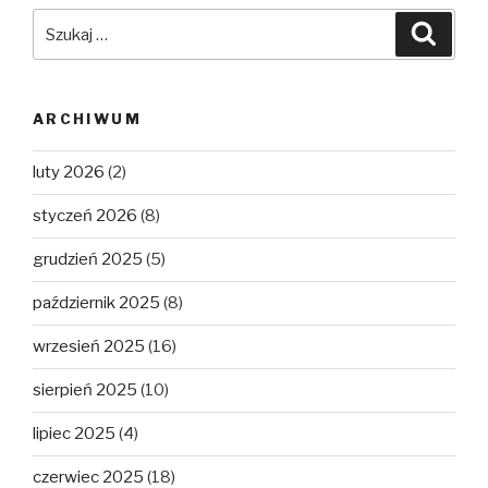
Szukaj:
Szuka
ARCHIWUM
luty 2026
(2)
styczeń 2026
(8)
grudzień 2025
(5)
październik 2025
(8)
wrzesień 2025
(16)
sierpień 2025
(10)
lipiec 2025
(4)
czerwiec 2025
(18)