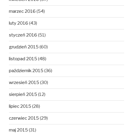
marzec 2016
(54)
luty 2016
(43)
styczeń 2016
(51)
grudzień 2015
(60)
listopad 2015
(48)
październik 2015
(36)
wrzesień 2015
(30)
sierpień 2015
(12)
lipiec 2015
(28)
czerwiec 2015
(29)
maj 2015
(31)