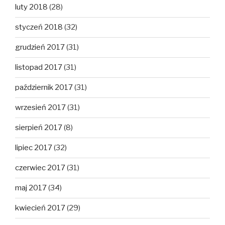
luty 2018
(28)
styczeń 2018
(32)
grudzień 2017
(31)
listopad 2017
(31)
październik 2017
(31)
wrzesień 2017
(31)
sierpień 2017
(8)
lipiec 2017
(32)
czerwiec 2017
(31)
maj 2017
(34)
kwiecień 2017
(29)