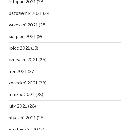
listopad 2021
(28)
październik 2021
(24)
wrzesień 2021
(25)
sierpień 2021
(9)
lipiec 2021
(13)
czerwiec 2021
(25)
maj 2021
(27)
kwiecień 2021
(29)
marzec 2021
(28)
luty 2021
(26)
styczeń 2021
(26)
grudzień 2020
(30)