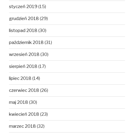
styczeń 2019
(15)
grudzień 2018
(29)
listopad 2018
(30)
październik 2018
(31)
wrzesień 2018
(30)
sierpień 2018
(17)
lipiec 2018
(14)
czerwiec 2018
(26)
maj 2018
(30)
kwiecień 2018
(23)
marzec 2018
(32)