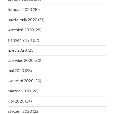
listopad 2020
(30)
październik 2020
(31)
wrzesień 2020
(28)
sierpień 2020
(17)
lipiec 2020
(25)
czerwiec 2020
(30)
maj 2020
(28)
kwiecień 2020
(30)
marzec 2020
(26)
luty 2020
(14)
styczeń 2020
(22)