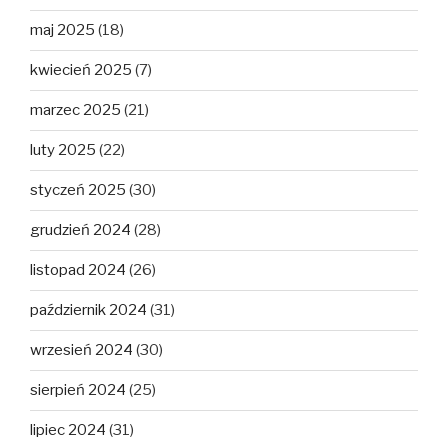
maj 2025
(18)
kwiecień 2025
(7)
marzec 2025
(21)
luty 2025
(22)
styczeń 2025
(30)
grudzień 2024
(28)
listopad 2024
(26)
październik 2024
(31)
wrzesień 2024
(30)
sierpień 2024
(25)
lipiec 2024
(31)