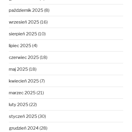
październik 2025
(8)
wrzesień 2025
(16)
sierpień 2025
(10)
lipiec 2025
(4)
czerwiec 2025
(18)
maj 2025
(18)
kwiecień 2025
(7)
marzec 2025
(21)
luty 2025
(22)
styczeń 2025
(30)
grudzień 2024
(28)