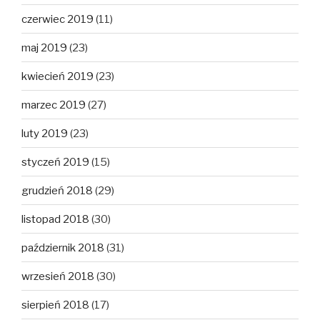
czerwiec 2019
(11)
maj 2019
(23)
kwiecień 2019
(23)
marzec 2019
(27)
luty 2019
(23)
styczeń 2019
(15)
grudzień 2018
(29)
listopad 2018
(30)
październik 2018
(31)
wrzesień 2018
(30)
sierpień 2018
(17)