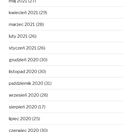
maj 2021
(27)
kwiecień 2021
(29)
marzec 2021
(28)
luty 2021
(26)
styczeń 2021
(26)
grudzień 2020
(30)
listopad 2020
(30)
październik 2020
(31)
wrzesień 2020
(28)
sierpień 2020
(17)
lipiec 2020
(25)
czerwiec 2020
(30)