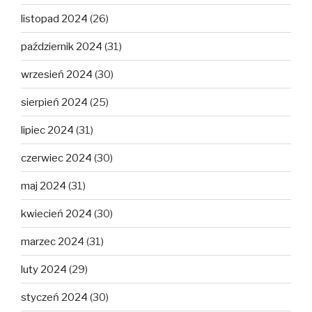
listopad 2024
(26)
październik 2024
(31)
wrzesień 2024
(30)
sierpień 2024
(25)
lipiec 2024
(31)
czerwiec 2024
(30)
maj 2024
(31)
kwiecień 2024
(30)
marzec 2024
(31)
luty 2024
(29)
styczeń 2024
(30)