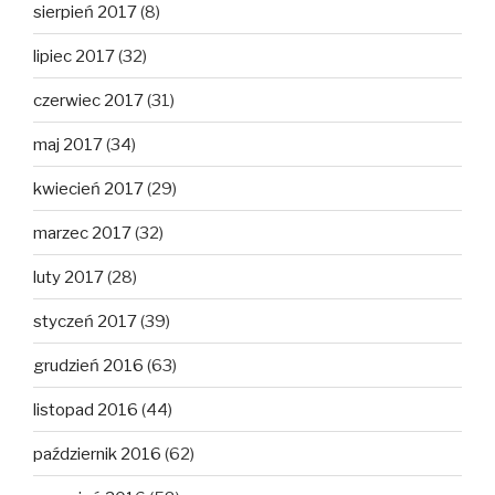
sierpień 2017
(8)
lipiec 2017
(32)
czerwiec 2017
(31)
maj 2017
(34)
kwiecień 2017
(29)
marzec 2017
(32)
luty 2017
(28)
styczeń 2017
(39)
grudzień 2016
(63)
listopad 2016
(44)
październik 2016
(62)