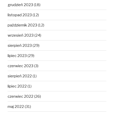
grudzień 2023
(18)
listopad 2023
(12)
październik 2023
(12)
wrzesień 2023
(24)
sierpień 2023
(29)
lipiec 2023
(29)
czerwiec 2023
(3)
sierpień 2022
(1)
lipiec 2022
(1)
czerwiec 2022
(26)
maj 2022
(31)