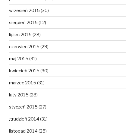
wrzesień 2015
(30)
sierpień 2015
(12)
lipiec 2015
(28)
czerwiec 2015
(29)
maj 2015
(31)
kwiecień 2015
(30)
marzec 2015
(31)
luty 2015
(28)
styczeń 2015
(27)
grudzień 2014
(31)
listopad 2014
(25)