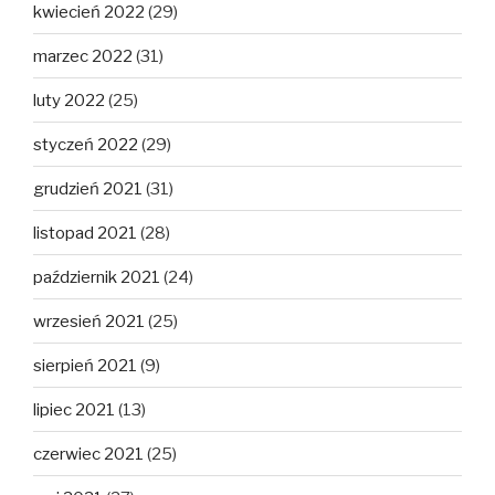
kwiecień 2022
(29)
marzec 2022
(31)
luty 2022
(25)
styczeń 2022
(29)
grudzień 2021
(31)
listopad 2021
(28)
październik 2021
(24)
wrzesień 2021
(25)
sierpień 2021
(9)
lipiec 2021
(13)
czerwiec 2021
(25)