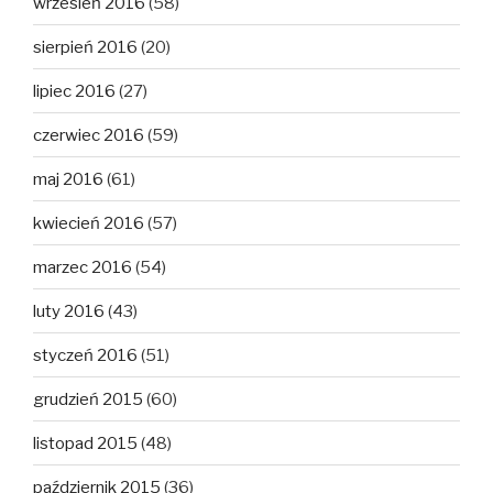
wrzesień 2016
(58)
sierpień 2016
(20)
lipiec 2016
(27)
czerwiec 2016
(59)
maj 2016
(61)
kwiecień 2016
(57)
marzec 2016
(54)
luty 2016
(43)
styczeń 2016
(51)
grudzień 2015
(60)
listopad 2015
(48)
październik 2015
(36)