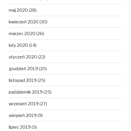
maj 2020
(28)
kwiecień 2020
(30)
marzec 2020
(26)
luty 2020
(14)
styczeń 2020
(22)
grudzień 2019
(20)
listopad 2019
(25)
październik 2019
(25)
wrzesień 2019
(27)
sierpień 2019
(9)
lipiec 2019
(5)