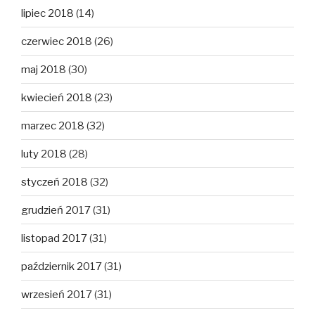
lipiec 2018
(14)
czerwiec 2018
(26)
maj 2018
(30)
kwiecień 2018
(23)
marzec 2018
(32)
luty 2018
(28)
styczeń 2018
(32)
grudzień 2017
(31)
listopad 2017
(31)
październik 2017
(31)
wrzesień 2017
(31)