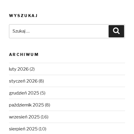
WYSZUKAJ
Szukaj:
Szuka
ARCHIWUM
luty 2026
(2)
styczeń 2026
(8)
grudzień 2025
(5)
październik 2025
(8)
wrzesień 2025
(16)
sierpień 2025
(10)