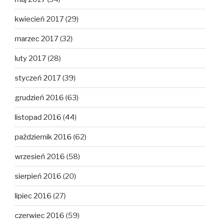
kwiecień 2017
(29)
marzec 2017
(32)
luty 2017
(28)
styczeń 2017
(39)
grudzień 2016
(63)
listopad 2016
(44)
październik 2016
(62)
wrzesień 2016
(58)
sierpień 2016
(20)
lipiec 2016
(27)
czerwiec 2016
(59)