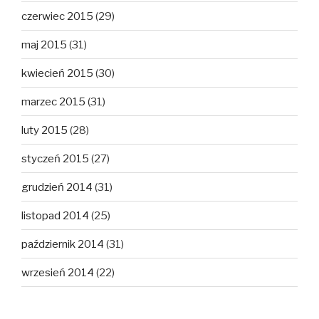
czerwiec 2015
(29)
maj 2015
(31)
kwiecień 2015
(30)
marzec 2015
(31)
luty 2015
(28)
styczeń 2015
(27)
grudzień 2014
(31)
listopad 2014
(25)
październik 2014
(31)
wrzesień 2014
(22)