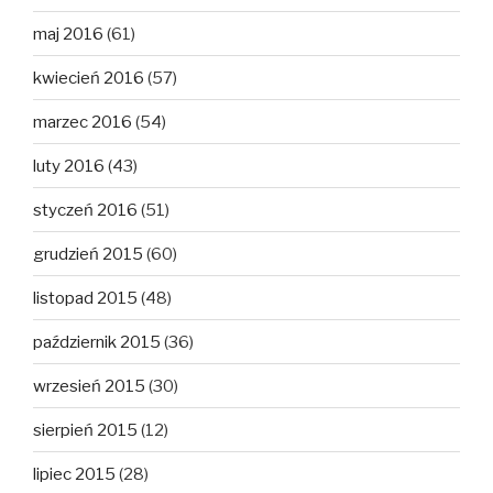
maj 2016
(61)
kwiecień 2016
(57)
marzec 2016
(54)
luty 2016
(43)
styczeń 2016
(51)
grudzień 2015
(60)
listopad 2015
(48)
październik 2015
(36)
wrzesień 2015
(30)
sierpień 2015
(12)
lipiec 2015
(28)