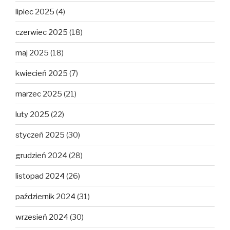
lipiec 2025
(4)
czerwiec 2025
(18)
maj 2025
(18)
kwiecień 2025
(7)
marzec 2025
(21)
luty 2025
(22)
styczeń 2025
(30)
grudzień 2024
(28)
listopad 2024
(26)
październik 2024
(31)
wrzesień 2024
(30)