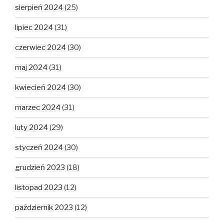
sierpień 2024
(25)
lipiec 2024
(31)
czerwiec 2024
(30)
maj 2024
(31)
kwiecień 2024
(30)
marzec 2024
(31)
luty 2024
(29)
styczeń 2024
(30)
grudzień 2023
(18)
listopad 2023
(12)
październik 2023
(12)