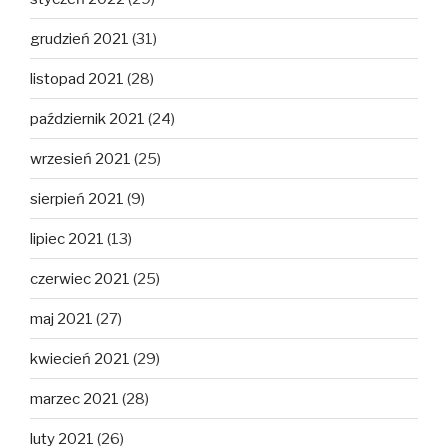
grudzień 2021
(31)
listopad 2021
(28)
październik 2021
(24)
wrzesień 2021
(25)
sierpień 2021
(9)
lipiec 2021
(13)
czerwiec 2021
(25)
maj 2021
(27)
kwiecień 2021
(29)
marzec 2021
(28)
luty 2021
(26)