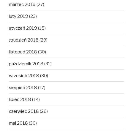
marzec 2019
(27)
luty 2019
(23)
styczeń 2019
(15)
grudzień 2018
(29)
listopad 2018
(30)
październik 2018
(31)
wrzesień 2018
(30)
sierpień 2018
(17)
lipiec 2018
(14)
czerwiec 2018
(26)
maj 2018
(30)