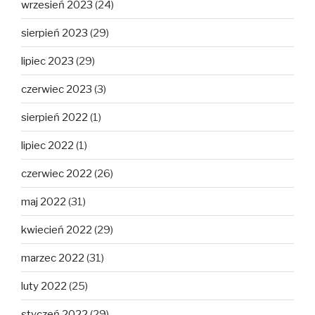
wrzesień 2023
(24)
sierpień 2023
(29)
lipiec 2023
(29)
czerwiec 2023
(3)
sierpień 2022
(1)
lipiec 2022
(1)
czerwiec 2022
(26)
maj 2022
(31)
kwiecień 2022
(29)
marzec 2022
(31)
luty 2022
(25)
styczeń 2022
(29)