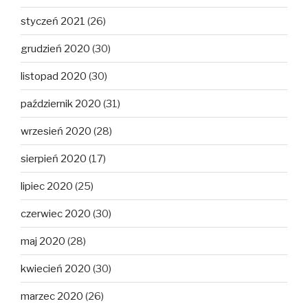
styczeń 2021
(26)
grudzień 2020
(30)
listopad 2020
(30)
październik 2020
(31)
wrzesień 2020
(28)
sierpień 2020
(17)
lipiec 2020
(25)
czerwiec 2020
(30)
maj 2020
(28)
kwiecień 2020
(30)
marzec 2020
(26)