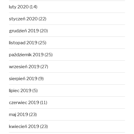
luty 2020
(14)
styczeń 2020
(22)
grudzień 2019
(20)
listopad 2019
(25)
październik 2019
(25)
wrzesień 2019
(27)
sierpień 2019
(9)
lipiec 2019
(5)
czerwiec 2019
(11)
maj 2019
(23)
kwiecień 2019
(23)