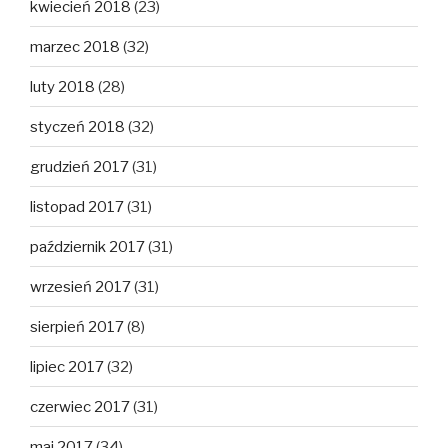
kwiecień 2018
(23)
marzec 2018
(32)
luty 2018
(28)
styczeń 2018
(32)
grudzień 2017
(31)
listopad 2017
(31)
październik 2017
(31)
wrzesień 2017
(31)
sierpień 2017
(8)
lipiec 2017
(32)
czerwiec 2017
(31)
maj 2017
(34)