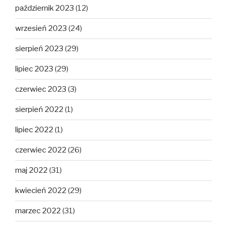
październik 2023
(12)
wrzesień 2023
(24)
sierpień 2023
(29)
lipiec 2023
(29)
czerwiec 2023
(3)
sierpień 2022
(1)
lipiec 2022
(1)
czerwiec 2022
(26)
maj 2022
(31)
kwiecień 2022
(29)
marzec 2022
(31)