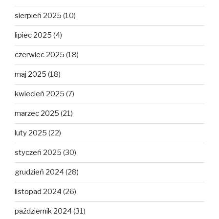
sierpień 2025
(10)
lipiec 2025
(4)
czerwiec 2025
(18)
maj 2025
(18)
kwiecień 2025
(7)
marzec 2025
(21)
luty 2025
(22)
styczeń 2025
(30)
grudzień 2024
(28)
listopad 2024
(26)
październik 2024
(31)