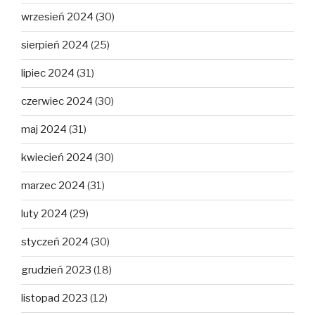
wrzesień 2024
(30)
sierpień 2024
(25)
lipiec 2024
(31)
czerwiec 2024
(30)
maj 2024
(31)
kwiecień 2024
(30)
marzec 2024
(31)
luty 2024
(29)
styczeń 2024
(30)
grudzień 2023
(18)
listopad 2023
(12)