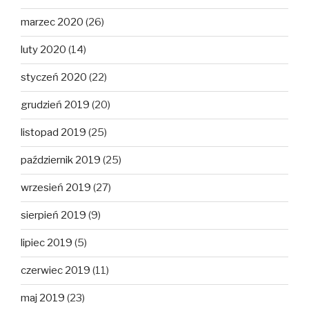
marzec 2020
(26)
luty 2020
(14)
styczeń 2020
(22)
grudzień 2019
(20)
listopad 2019
(25)
październik 2019
(25)
wrzesień 2019
(27)
sierpień 2019
(9)
lipiec 2019
(5)
czerwiec 2019
(11)
maj 2019
(23)