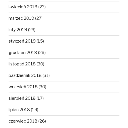
kwiecień 2019
(23)
marzec 2019
(27)
luty 2019
(23)
styczeń 2019
(15)
grudzień 2018
(29)
listopad 2018
(30)
październik 2018
(31)
wrzesień 2018
(30)
sierpień 2018
(17)
lipiec 2018
(14)
czerwiec 2018
(26)