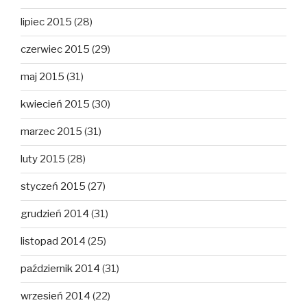
lipiec 2015
(28)
czerwiec 2015
(29)
maj 2015
(31)
kwiecień 2015
(30)
marzec 2015
(31)
luty 2015
(28)
styczeń 2015
(27)
grudzień 2014
(31)
listopad 2014
(25)
październik 2014
(31)
wrzesień 2014
(22)