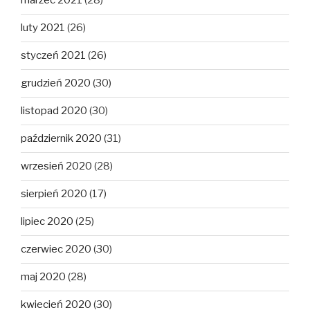
marzec 2021
(28)
luty 2021
(26)
styczeń 2021
(26)
grudzień 2020
(30)
listopad 2020
(30)
październik 2020
(31)
wrzesień 2020
(28)
sierpień 2020
(17)
lipiec 2020
(25)
czerwiec 2020
(30)
maj 2020
(28)
kwiecień 2020
(30)