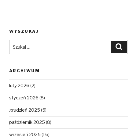
WYSZUKAJ
Szukaj:
Szuka
ARCHIWUM
luty 2026
(2)
styczeń 2026
(8)
grudzień 2025
(5)
październik 2025
(8)
wrzesień 2025
(16)