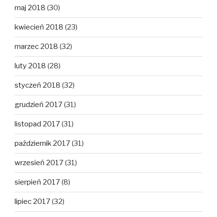
maj 2018
(30)
kwiecień 2018
(23)
marzec 2018
(32)
luty 2018
(28)
styczeń 2018
(32)
grudzień 2017
(31)
listopad 2017
(31)
październik 2017
(31)
wrzesień 2017
(31)
sierpień 2017
(8)
lipiec 2017
(32)