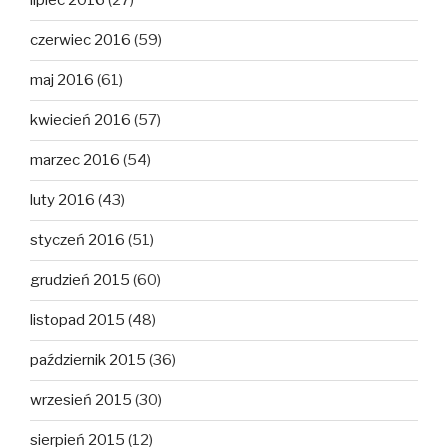
lipiec 2016
(27)
czerwiec 2016
(59)
maj 2016
(61)
kwiecień 2016
(57)
marzec 2016
(54)
luty 2016
(43)
styczeń 2016
(51)
grudzień 2015
(60)
listopad 2015
(48)
październik 2015
(36)
wrzesień 2015
(30)
sierpień 2015
(12)