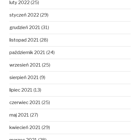
luty 2022
(25)
styczeń 2022
(29)
grudzień 2021
(31)
listopad 2021
(28)
październik 2021
(24)
wrzesień 2021
(25)
sierpień 2021
(9)
lipiec 2021
(13)
czerwiec 2021
(25)
maj 2021
(27)
kwiecień 2021
(29)