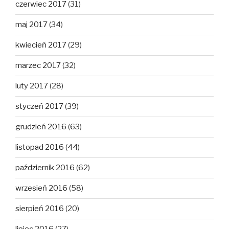
czerwiec 2017
(31)
maj 2017
(34)
kwiecień 2017
(29)
marzec 2017
(32)
luty 2017
(28)
styczeń 2017
(39)
grudzień 2016
(63)
listopad 2016
(44)
październik 2016
(62)
wrzesień 2016
(58)
sierpień 2016
(20)