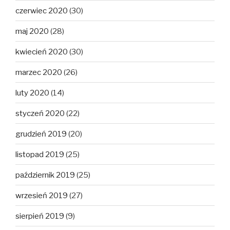
czerwiec 2020
(30)
maj 2020
(28)
kwiecień 2020
(30)
marzec 2020
(26)
luty 2020
(14)
styczeń 2020
(22)
grudzień 2019
(20)
listopad 2019
(25)
październik 2019
(25)
wrzesień 2019
(27)
sierpień 2019
(9)