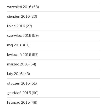
wrzesień 2016
(58)
sierpień 2016
(20)
lipiec 2016
(27)
czerwiec 2016
(59)
maj 2016
(61)
kwiecień 2016
(57)
marzec 2016
(54)
luty 2016
(43)
styczeń 2016
(51)
grudzień 2015
(60)
listopad 2015
(48)