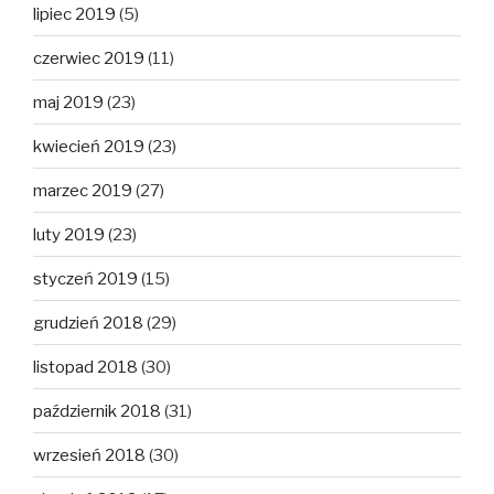
lipiec 2019
(5)
czerwiec 2019
(11)
maj 2019
(23)
kwiecień 2019
(23)
marzec 2019
(27)
luty 2019
(23)
styczeń 2019
(15)
grudzień 2018
(29)
listopad 2018
(30)
październik 2018
(31)
wrzesień 2018
(30)