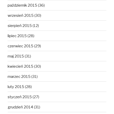
październik 2015
(36)
wrzesień 2015
(30)
sierpień 2015
(12)
lipiec 2015
(28)
czerwiec 2015
(29)
maj 2015
(31)
kwiecień 2015
(30)
marzec 2015
(31)
luty 2015
(28)
styczeń 2015
(27)
grudzień 2014
(31)