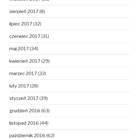
sierpień 2017
(8)
lipiec 2017
(32)
czerwiec 2017
(31)
maj 2017
(34)
kwiecień 2017
(29)
marzec 2017
(32)
luty 2017
(28)
styczeń 2017
(39)
grudzień 2016
(63)
listopad 2016
(44)
październik 2016
(62)