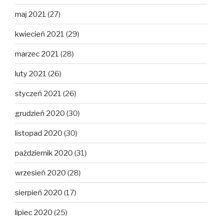
maj 2021
(27)
kwiecień 2021
(29)
marzec 2021
(28)
luty 2021
(26)
styczeń 2021
(26)
grudzień 2020
(30)
listopad 2020
(30)
październik 2020
(31)
wrzesień 2020
(28)
sierpień 2020
(17)
lipiec 2020
(25)