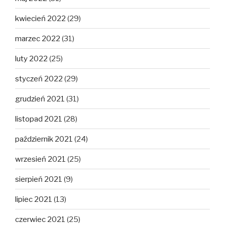
kwiecień 2022
(29)
marzec 2022
(31)
luty 2022
(25)
styczeń 2022
(29)
grudzień 2021
(31)
listopad 2021
(28)
październik 2021
(24)
wrzesień 2021
(25)
sierpień 2021
(9)
lipiec 2021
(13)
czerwiec 2021
(25)