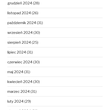
grudzień 2024
(28)
listopad 2024
(26)
październik 2024
(31)
wrzesień 2024
(30)
sierpień 2024
(25)
lipiec 2024
(31)
czerwiec 2024
(30)
maj 2024
(31)
kwiecień 2024
(30)
marzec 2024
(31)
luty 2024
(29)