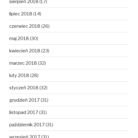
sierpień 2018
(17)
lipiec 2018
(14)
czerwiec 2018
(26)
maj 2018
(30)
kwiecień 2018
(23)
marzec 2018
(32)
luty 2018
(28)
styczeń 2018
(32)
grudzień 2017
(31)
listopad 2017
(31)
październik 2017
(31)
wrzesień 2017
(31)