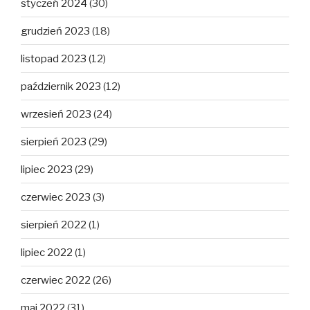
styczeń 2024
(30)
grudzień 2023
(18)
listopad 2023
(12)
październik 2023
(12)
wrzesień 2023
(24)
sierpień 2023
(29)
lipiec 2023
(29)
czerwiec 2023
(3)
sierpień 2022
(1)
lipiec 2022
(1)
czerwiec 2022
(26)
maj 2022
(31)