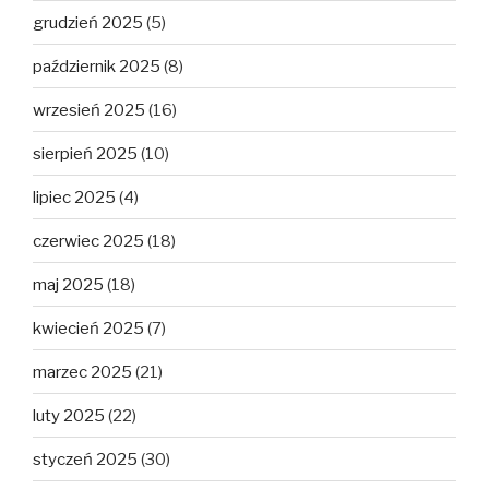
grudzień 2025
(5)
październik 2025
(8)
wrzesień 2025
(16)
sierpień 2025
(10)
lipiec 2025
(4)
czerwiec 2025
(18)
maj 2025
(18)
kwiecień 2025
(7)
marzec 2025
(21)
luty 2025
(22)
styczeń 2025
(30)