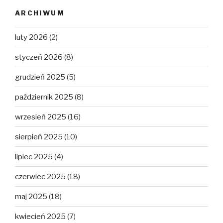
ARCHIWUM
luty 2026
(2)
styczeń 2026
(8)
grudzień 2025
(5)
październik 2025
(8)
wrzesień 2025
(16)
sierpień 2025
(10)
lipiec 2025
(4)
czerwiec 2025
(18)
maj 2025
(18)
kwiecień 2025
(7)