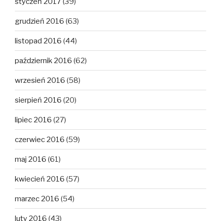
styczeń 2017
(39)
grudzień 2016
(63)
listopad 2016
(44)
październik 2016
(62)
wrzesień 2016
(58)
sierpień 2016
(20)
lipiec 2016
(27)
czerwiec 2016
(59)
maj 2016
(61)
kwiecień 2016
(57)
marzec 2016
(54)
luty 2016
(43)