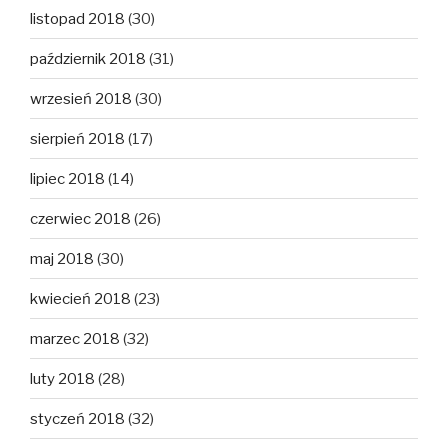
listopad 2018
(30)
październik 2018
(31)
wrzesień 2018
(30)
sierpień 2018
(17)
lipiec 2018
(14)
czerwiec 2018
(26)
maj 2018
(30)
kwiecień 2018
(23)
marzec 2018
(32)
luty 2018
(28)
styczeń 2018
(32)