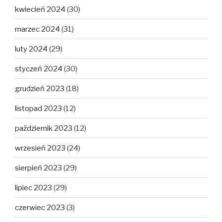
kwiecień 2024
(30)
marzec 2024
(31)
luty 2024
(29)
styczeń 2024
(30)
grudzień 2023
(18)
listopad 2023
(12)
październik 2023
(12)
wrzesień 2023
(24)
sierpień 2023
(29)
lipiec 2023
(29)
czerwiec 2023
(3)