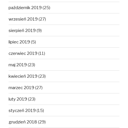
październik 2019
(25)
wrzesień 2019
(27)
sierpień 2019
(9)
lipiec 2019
(5)
czerwiec 2019
(11)
maj 2019
(23)
kwiecień 2019
(23)
marzec 2019
(27)
luty 2019
(23)
styczeń 2019
(15)
grudzień 2018
(29)