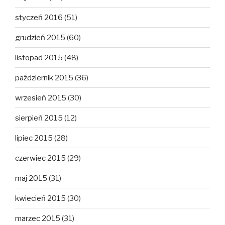
styczeń 2016
(51)
grudzień 2015
(60)
listopad 2015
(48)
październik 2015
(36)
wrzesień 2015
(30)
sierpień 2015
(12)
lipiec 2015
(28)
czerwiec 2015
(29)
maj 2015
(31)
kwiecień 2015
(30)
marzec 2015
(31)