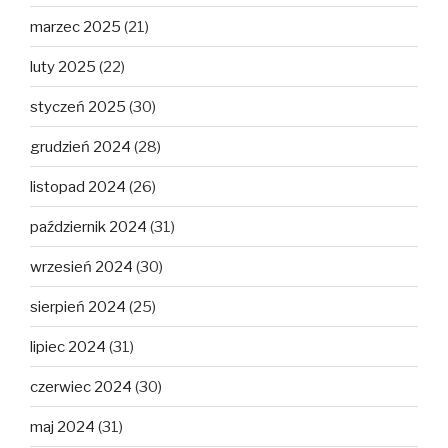
marzec 2025
(21)
luty 2025
(22)
styczeń 2025
(30)
grudzień 2024
(28)
listopad 2024
(26)
październik 2024
(31)
wrzesień 2024
(30)
sierpień 2024
(25)
lipiec 2024
(31)
czerwiec 2024
(30)
maj 2024
(31)