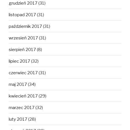
grudzień 2017
(31)
listopad 2017
(31)
październik 2017
(31)
wrzesień 2017
(31)
sierpień 2017
(8)
lipiec 2017
(32)
czerwiec 2017
(31)
maj 2017
(34)
kwiecień 2017
(29)
marzec 2017
(32)
luty 2017
(28)