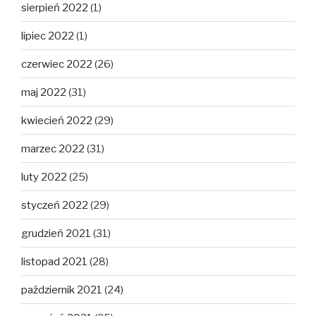
sierpień 2022
(1)
lipiec 2022
(1)
czerwiec 2022
(26)
maj 2022
(31)
kwiecień 2022
(29)
marzec 2022
(31)
luty 2022
(25)
styczeń 2022
(29)
grudzień 2021
(31)
listopad 2021
(28)
październik 2021
(24)