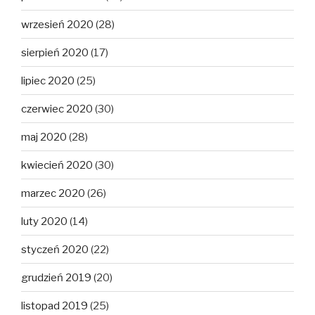
wrzesień 2020
(28)
sierpień 2020
(17)
lipiec 2020
(25)
czerwiec 2020
(30)
maj 2020
(28)
kwiecień 2020
(30)
marzec 2020
(26)
luty 2020
(14)
styczeń 2020
(22)
grudzień 2019
(20)
listopad 2019
(25)