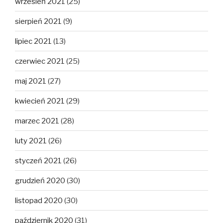
wrzesień 2021
(25)
sierpień 2021
(9)
lipiec 2021
(13)
czerwiec 2021
(25)
maj 2021
(27)
kwiecień 2021
(29)
marzec 2021
(28)
luty 2021
(26)
styczeń 2021
(26)
grudzień 2020
(30)
listopad 2020
(30)
październik 2020
(31)