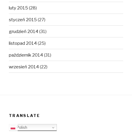
luty 2015
(28)
styczeń 2015
(27)
grudzień 2014
(31)
listopad 2014
(25)
październik 2014
(31)
wrzesień 2014
(22)
TRANSLATE
Polish