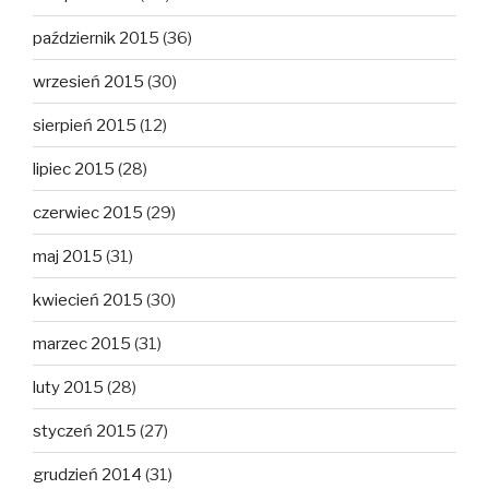
październik 2015
(36)
wrzesień 2015
(30)
sierpień 2015
(12)
lipiec 2015
(28)
czerwiec 2015
(29)
maj 2015
(31)
kwiecień 2015
(30)
marzec 2015
(31)
luty 2015
(28)
styczeń 2015
(27)
grudzień 2014
(31)