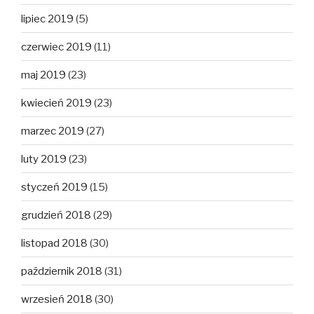
lipiec 2019
(5)
czerwiec 2019
(11)
maj 2019
(23)
kwiecień 2019
(23)
marzec 2019
(27)
luty 2019
(23)
styczeń 2019
(15)
grudzień 2018
(29)
listopad 2018
(30)
październik 2018
(31)
wrzesień 2018
(30)