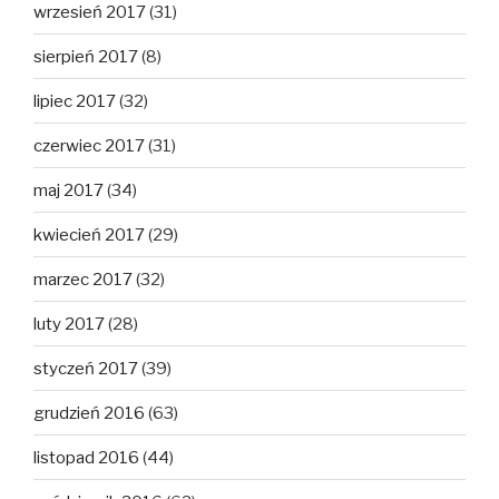
wrzesień 2017
(31)
sierpień 2017
(8)
lipiec 2017
(32)
czerwiec 2017
(31)
maj 2017
(34)
kwiecień 2017
(29)
marzec 2017
(32)
luty 2017
(28)
styczeń 2017
(39)
grudzień 2016
(63)
listopad 2016
(44)