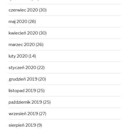
czerwiec 2020
(30)
maj 2020
(28)
kwiecień 2020
(30)
marzec 2020
(26)
luty 2020
(14)
styczeń 2020
(22)
grudzień 2019
(20)
listopad 2019
(25)
październik 2019
(25)
wrzesień 2019
(27)
sierpień 2019
(9)