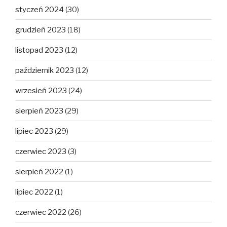
styczeń 2024
(30)
grudzień 2023
(18)
listopad 2023
(12)
październik 2023
(12)
wrzesień 2023
(24)
sierpień 2023
(29)
lipiec 2023
(29)
czerwiec 2023
(3)
sierpień 2022
(1)
lipiec 2022
(1)
czerwiec 2022
(26)