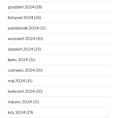
grudzień 2024
(28)
listopad 2024
(26)
październik 2024
(31)
wrzesień 2024
(30)
sierpień 2024
(25)
lipiec 2024
(31)
czerwiec 2024
(30)
maj 2024
(31)
kwiecień 2024
(30)
marzec 2024
(31)
luty 2024
(29)