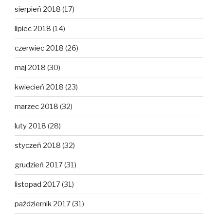
sierpień 2018
(17)
lipiec 2018
(14)
czerwiec 2018
(26)
maj 2018
(30)
kwiecień 2018
(23)
marzec 2018
(32)
luty 2018
(28)
styczeń 2018
(32)
grudzień 2017
(31)
listopad 2017
(31)
październik 2017
(31)