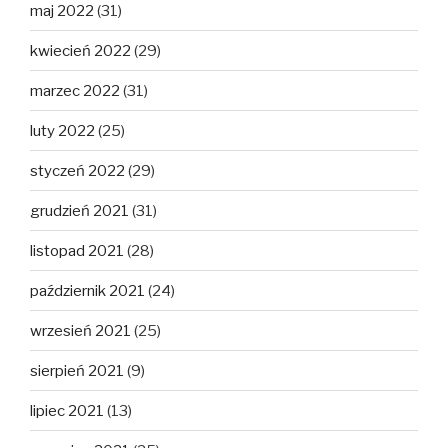
maj 2022
(31)
kwiecień 2022
(29)
marzec 2022
(31)
luty 2022
(25)
styczeń 2022
(29)
grudzień 2021
(31)
listopad 2021
(28)
październik 2021
(24)
wrzesień 2021
(25)
sierpień 2021
(9)
lipiec 2021
(13)