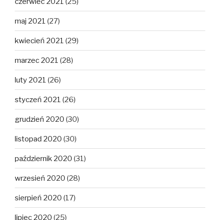
czerwiec 2021
(25)
maj 2021
(27)
kwiecień 2021
(29)
marzec 2021
(28)
luty 2021
(26)
styczeń 2021
(26)
grudzień 2020
(30)
listopad 2020
(30)
październik 2020
(31)
wrzesień 2020
(28)
sierpień 2020
(17)
lipiec 2020
(25)