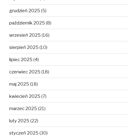
grudzień 2025
(5)
październik 2025
(8)
wrzesień 2025
(16)
sierpień 2025
(10)
lipiec 2025
(4)
czerwiec 2025
(18)
maj 2025
(18)
kwiecień 2025
(7)
marzec 2025
(21)
luty 2025
(22)
styczeń 2025
(30)