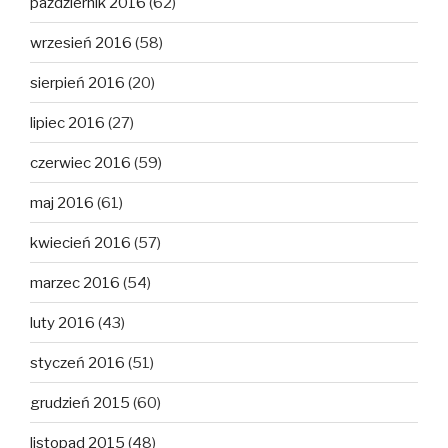
październik 2016
(62)
wrzesień 2016
(58)
sierpień 2016
(20)
lipiec 2016
(27)
czerwiec 2016
(59)
maj 2016
(61)
kwiecień 2016
(57)
marzec 2016
(54)
luty 2016
(43)
styczeń 2016
(51)
grudzień 2015
(60)
listopad 2015
(48)