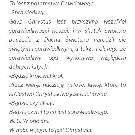
To jest z potomstwa Dawidowego.
-Sprawiedliwy.
Gdyż Chrystus jest przyczyną wszelkiej
sprawiedliwości naszej, i w skutek swojego
poczęcia z Ducha Świętego narodził się
świętym i sprawiedliwym, a także i dlatego że
sprawiedliwy sąd wykonywa względem
dobrych i złych.
-Będzie królował król.
Przez wiarę, nadzieję, miłość, łaskę, które to
królestwo Chrystusowe jest duchowne.
-Będzie czynił sąd.
Będzie czynił to co jest sprawiedliwego.
W. 6. W one dni.
W hebr. w jego, to jest Chrystusa.