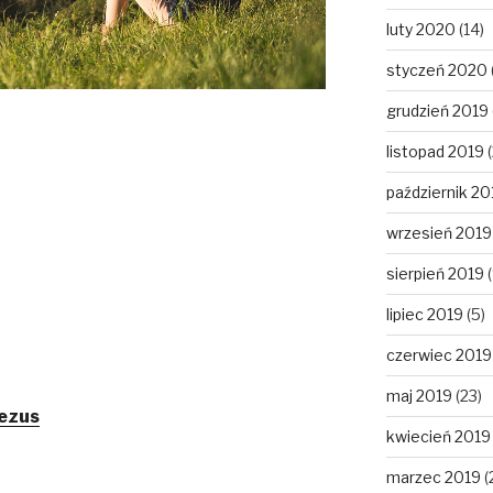
luty 2020
(14)
styczeń 2020
grudzień 2019
listopad 2019
(
październik 20
wrzesień 2019
sierpień 2019
(
lipiec 2019
(5)
czerwiec 2019
maj 2019
(23)
Jezus
kwiecień 2019
marzec 2019
(