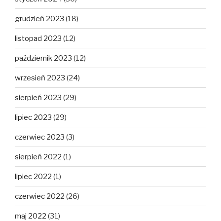
grudzień 2023
(18)
listopad 2023
(12)
październik 2023
(12)
wrzesień 2023
(24)
sierpień 2023
(29)
lipiec 2023
(29)
czerwiec 2023
(3)
sierpień 2022
(1)
lipiec 2022
(1)
czerwiec 2022
(26)
maj 2022
(31)