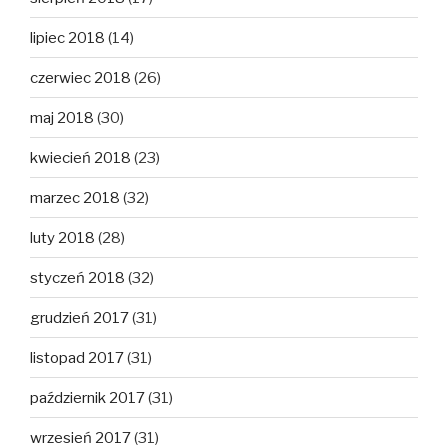
lipiec 2018
(14)
czerwiec 2018
(26)
maj 2018
(30)
kwiecień 2018
(23)
marzec 2018
(32)
luty 2018
(28)
styczeń 2018
(32)
grudzień 2017
(31)
listopad 2017
(31)
październik 2017
(31)
wrzesień 2017
(31)