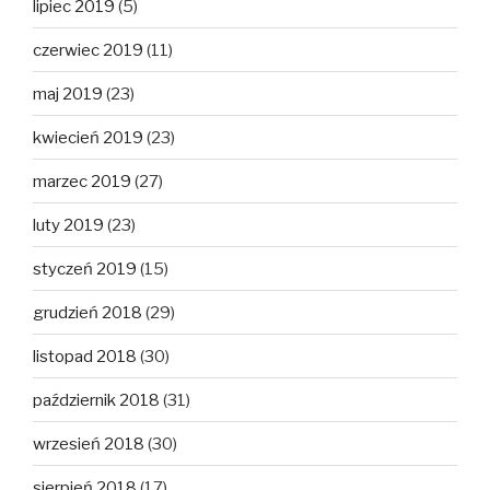
lipiec 2019
(5)
czerwiec 2019
(11)
maj 2019
(23)
kwiecień 2019
(23)
marzec 2019
(27)
luty 2019
(23)
styczeń 2019
(15)
grudzień 2018
(29)
listopad 2018
(30)
październik 2018
(31)
wrzesień 2018
(30)
sierpień 2018
(17)