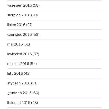
wrzesień 2016
(58)
sierpień 2016
(20)
lipiec 2016
(27)
czerwiec 2016
(59)
maj 2016
(61)
kwiecień 2016
(57)
marzec 2016
(54)
luty 2016
(43)
styczeń 2016
(51)
grudzień 2015
(60)
listopad 2015
(48)