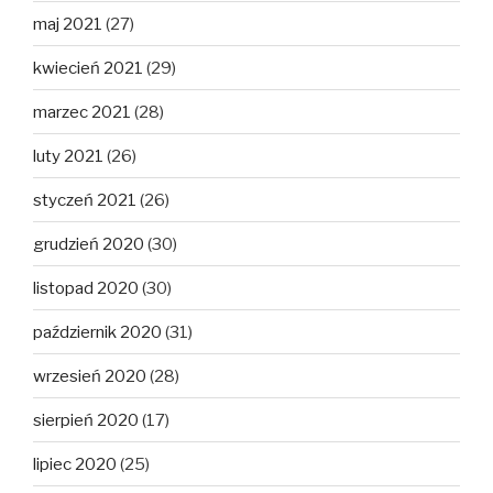
maj 2021
(27)
kwiecień 2021
(29)
marzec 2021
(28)
luty 2021
(26)
styczeń 2021
(26)
grudzień 2020
(30)
listopad 2020
(30)
październik 2020
(31)
wrzesień 2020
(28)
sierpień 2020
(17)
lipiec 2020
(25)