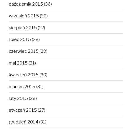
październik 2015
(36)
wrzesień 2015
(30)
sierpień 2015
(12)
lipiec 2015
(28)
czerwiec 2015
(29)
maj 2015
(31)
kwiecień 2015
(30)
marzec 2015
(31)
luty 2015
(28)
styczeń 2015
(27)
grudzień 2014
(31)