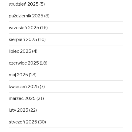
grudzień 2025
(5)
październik 2025
(8)
wrzesień 2025
(16)
sierpień 2025
(10)
lipiec 2025
(4)
czerwiec 2025
(18)
maj 2025
(18)
kwiecień 2025
(7)
marzec 2025
(21)
luty 2025
(22)
styczeń 2025
(30)