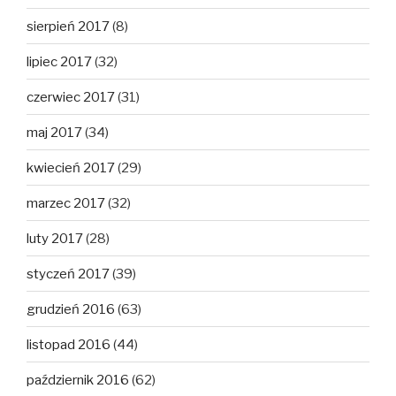
sierpień 2017
(8)
lipiec 2017
(32)
czerwiec 2017
(31)
maj 2017
(34)
kwiecień 2017
(29)
marzec 2017
(32)
luty 2017
(28)
styczeń 2017
(39)
grudzień 2016
(63)
listopad 2016
(44)
październik 2016
(62)