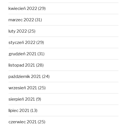
kwiecień 2022
(29)
marzec 2022
(31)
luty 2022
(25)
styczeń 2022
(29)
grudzień 2021
(31)
listopad 2021
(28)
październik 2021
(24)
wrzesień 2021
(25)
sierpień 2021
(9)
lipiec 2021
(13)
czerwiec 2021
(25)