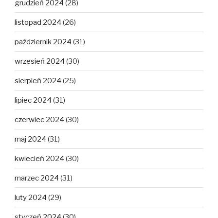
grudzień 2024
(28)
listopad 2024
(26)
październik 2024
(31)
wrzesień 2024
(30)
sierpień 2024
(25)
lipiec 2024
(31)
czerwiec 2024
(30)
maj 2024
(31)
kwiecień 2024
(30)
marzec 2024
(31)
luty 2024
(29)
styczeń 2024
(30)