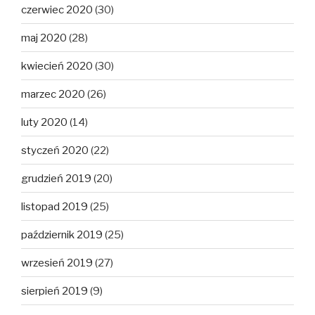
czerwiec 2020
(30)
maj 2020
(28)
kwiecień 2020
(30)
marzec 2020
(26)
luty 2020
(14)
styczeń 2020
(22)
grudzień 2019
(20)
listopad 2019
(25)
październik 2019
(25)
wrzesień 2019
(27)
sierpień 2019
(9)