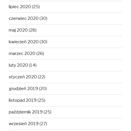
lipiec 2020
(25)
czerwiec 2020
(30)
maj 2020
(28)
kwiecień 2020
(30)
marzec 2020
(26)
luty 2020
(14)
styczeń 2020
(22)
grudzień 2019
(20)
listopad 2019
(25)
październik 2019
(25)
wrzesień 2019
(27)