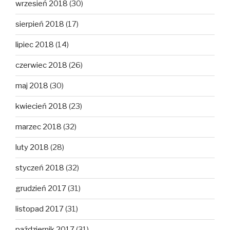
wrzesień 2018
(30)
sierpień 2018
(17)
lipiec 2018
(14)
czerwiec 2018
(26)
maj 2018
(30)
kwiecień 2018
(23)
marzec 2018
(32)
luty 2018
(28)
styczeń 2018
(32)
grudzień 2017
(31)
listopad 2017
(31)
październik 2017
(31)