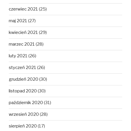
czerwiec 2021
(25)
maj 2021
(27)
kwiecień 2021
(29)
marzec 2021
(28)
luty 2021
(26)
styczeń 2021
(26)
grudzień 2020
(30)
listopad 2020
(30)
październik 2020
(31)
wrzesień 2020
(28)
sierpień 2020
(17)