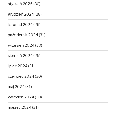
styczeń 2025
(30)
grudzień 2024
(28)
listopad 2024
(26)
październik 2024
(31)
wrzesień 2024
(30)
sierpień 2024
(25)
lipiec 2024
(31)
czerwiec 2024
(30)
maj 2024
(31)
kwiecień 2024
(30)
marzec 2024
(31)