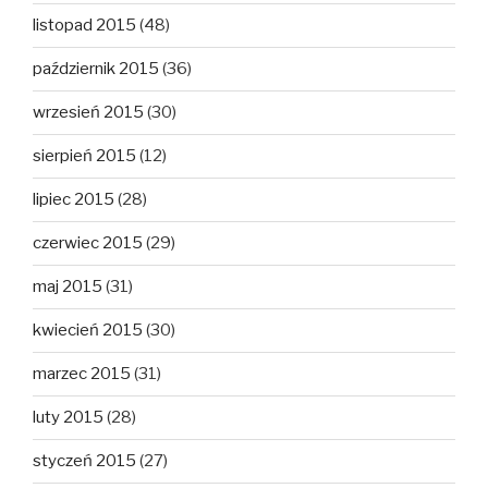
listopad 2015
(48)
październik 2015
(36)
wrzesień 2015
(30)
sierpień 2015
(12)
lipiec 2015
(28)
czerwiec 2015
(29)
maj 2015
(31)
kwiecień 2015
(30)
marzec 2015
(31)
luty 2015
(28)
styczeń 2015
(27)