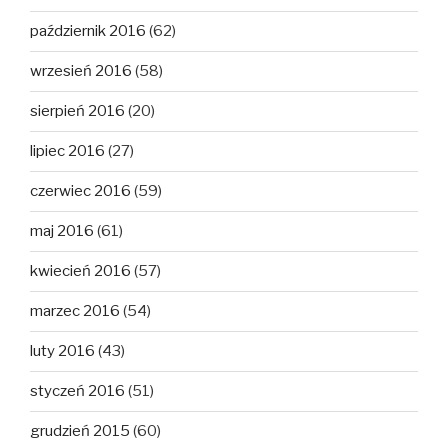
październik 2016
(62)
wrzesień 2016
(58)
sierpień 2016
(20)
lipiec 2016
(27)
czerwiec 2016
(59)
maj 2016
(61)
kwiecień 2016
(57)
marzec 2016
(54)
luty 2016
(43)
styczeń 2016
(51)
grudzień 2015
(60)