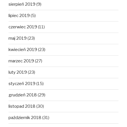
sierpień 2019
(9)
lipiec 2019
(5)
czerwiec 2019
(11)
maj 2019
(23)
kwiecień 2019
(23)
marzec 2019
(27)
luty 2019
(23)
styczeń 2019
(15)
grudzień 2018
(29)
listopad 2018
(30)
październik 2018
(31)