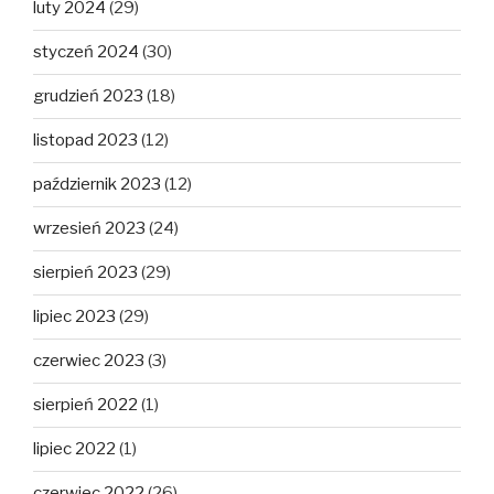
luty 2024
(29)
styczeń 2024
(30)
grudzień 2023
(18)
listopad 2023
(12)
październik 2023
(12)
wrzesień 2023
(24)
sierpień 2023
(29)
lipiec 2023
(29)
czerwiec 2023
(3)
sierpień 2022
(1)
lipiec 2022
(1)
czerwiec 2022
(26)