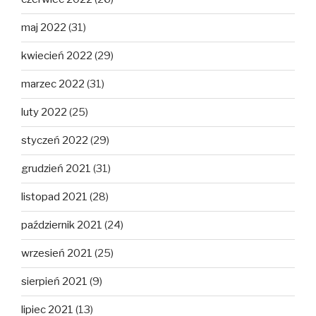
maj 2022
(31)
kwiecień 2022
(29)
marzec 2022
(31)
luty 2022
(25)
styczeń 2022
(29)
grudzień 2021
(31)
listopad 2021
(28)
październik 2021
(24)
wrzesień 2021
(25)
sierpień 2021
(9)
lipiec 2021
(13)