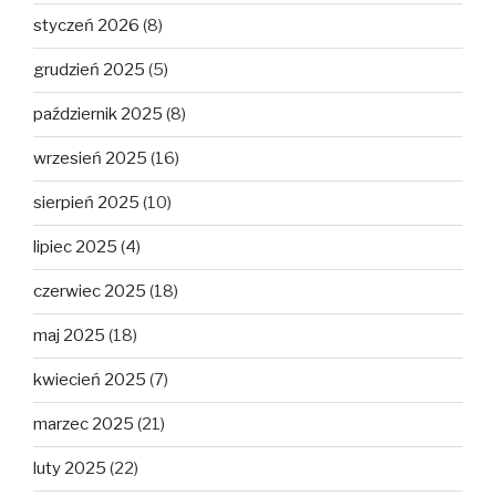
styczeń 2026
(8)
grudzień 2025
(5)
październik 2025
(8)
wrzesień 2025
(16)
sierpień 2025
(10)
lipiec 2025
(4)
czerwiec 2025
(18)
maj 2025
(18)
kwiecień 2025
(7)
marzec 2025
(21)
luty 2025
(22)