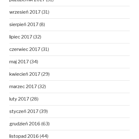
wrzesień 2017
(31)
sierpień 2017
(8)
lipiec 2017
(32)
czerwiec 2017
(31)
maj 2017
(34)
kwiecień 2017
(29)
marzec 2017
(32)
luty 2017
(28)
styczeń 2017
(39)
grudzień 2016
(63)
listopad 2016
(44)