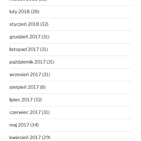
luty 2018
(28)
styczeń 2018
(32)
grudzień 2017
(31)
listopad 2017
(31)
październik 2017
(31)
wrzesień 2017
(31)
sierpień 2017
(8)
lipiec 2017
(32)
czerwiec 2017
(31)
maj 2017
(34)
kwiecień 2017
(29)