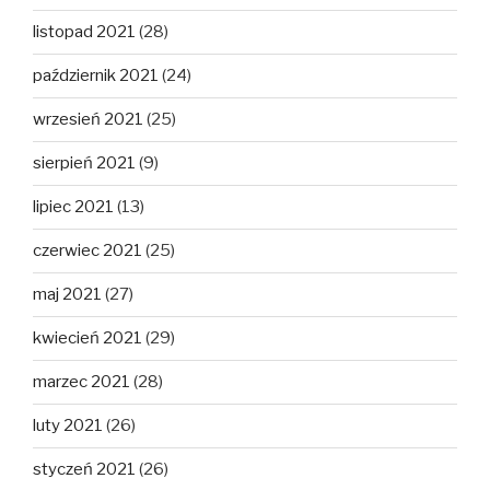
listopad 2021
(28)
październik 2021
(24)
wrzesień 2021
(25)
sierpień 2021
(9)
lipiec 2021
(13)
czerwiec 2021
(25)
maj 2021
(27)
kwiecień 2021
(29)
marzec 2021
(28)
luty 2021
(26)
styczeń 2021
(26)