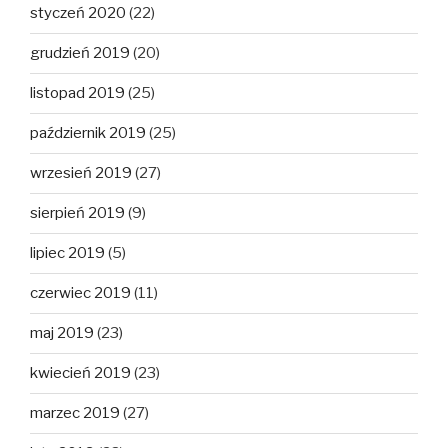
styczeń 2020
(22)
grudzień 2019
(20)
listopad 2019
(25)
październik 2019
(25)
wrzesień 2019
(27)
sierpień 2019
(9)
lipiec 2019
(5)
czerwiec 2019
(11)
maj 2019
(23)
kwiecień 2019
(23)
marzec 2019
(27)