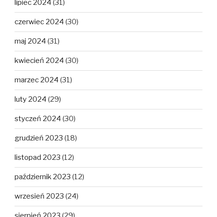
lipiec 2024
(31)
czerwiec 2024
(30)
maj 2024
(31)
kwiecień 2024
(30)
marzec 2024
(31)
luty 2024
(29)
styczeń 2024
(30)
grudzień 2023
(18)
listopad 2023
(12)
październik 2023
(12)
wrzesień 2023
(24)
sierpień 2023
(29)