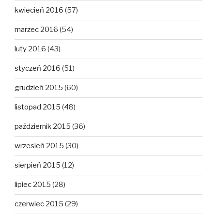
kwiecień 2016
(57)
marzec 2016
(54)
luty 2016
(43)
styczeń 2016
(51)
grudzień 2015
(60)
listopad 2015
(48)
październik 2015
(36)
wrzesień 2015
(30)
sierpień 2015
(12)
lipiec 2015
(28)
czerwiec 2015
(29)