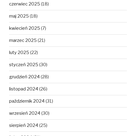
czerwiec 2025
(18)
maj 2025
(18)
kwiecień 2025
(7)
marzec 2025
(21)
luty 2025
(22)
styczeń 2025
(30)
grudzień 2024
(28)
listopad 2024
(26)
październik 2024
(31)
wrzesień 2024
(30)
sierpień 2024
(25)