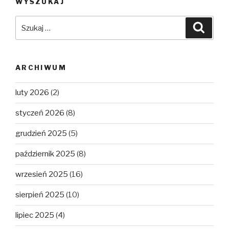
WYSZUKAJ
Szukaj:
Szuka
ARCHIWUM
luty 2026
(2)
styczeń 2026
(8)
grudzień 2025
(5)
październik 2025
(8)
wrzesień 2025
(16)
sierpień 2025
(10)
lipiec 2025
(4)