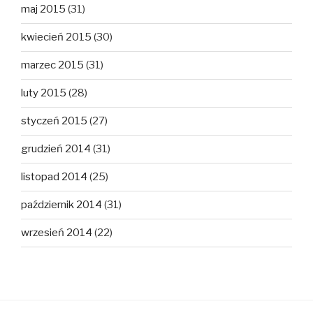
maj 2015
(31)
kwiecień 2015
(30)
marzec 2015
(31)
luty 2015
(28)
styczeń 2015
(27)
grudzień 2014
(31)
listopad 2014
(25)
październik 2014
(31)
wrzesień 2014
(22)