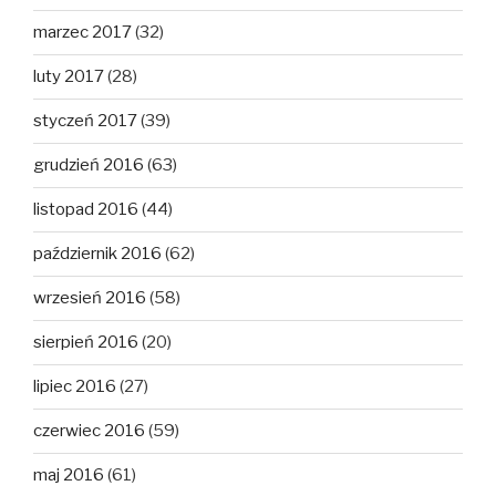
marzec 2017
(32)
luty 2017
(28)
styczeń 2017
(39)
grudzień 2016
(63)
listopad 2016
(44)
październik 2016
(62)
wrzesień 2016
(58)
sierpień 2016
(20)
lipiec 2016
(27)
czerwiec 2016
(59)
maj 2016
(61)