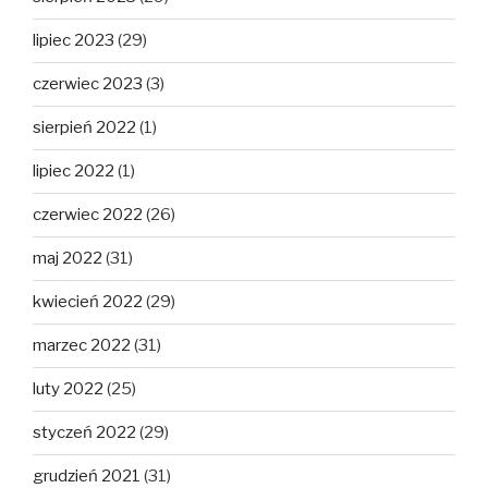
lipiec 2023
(29)
czerwiec 2023
(3)
sierpień 2022
(1)
lipiec 2022
(1)
czerwiec 2022
(26)
maj 2022
(31)
kwiecień 2022
(29)
marzec 2022
(31)
luty 2022
(25)
styczeń 2022
(29)
grudzień 2021
(31)