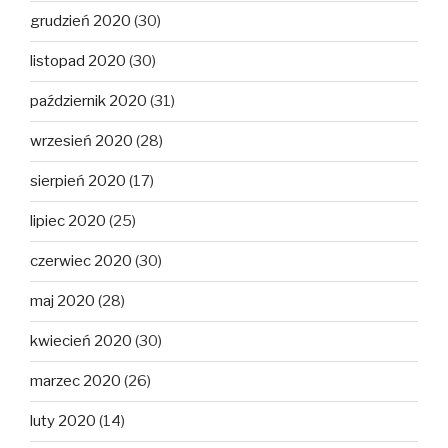
grudzień 2020
(30)
listopad 2020
(30)
październik 2020
(31)
wrzesień 2020
(28)
sierpień 2020
(17)
lipiec 2020
(25)
czerwiec 2020
(30)
maj 2020
(28)
kwiecień 2020
(30)
marzec 2020
(26)
luty 2020
(14)