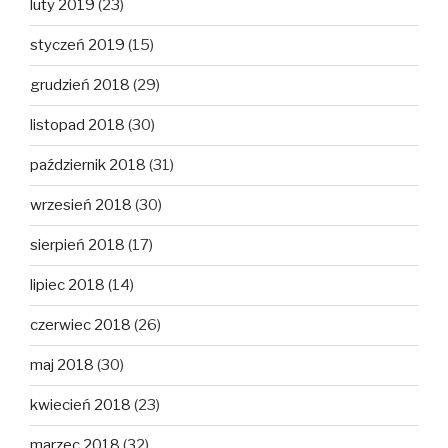
luty 2019
(23)
styczeń 2019
(15)
grudzień 2018
(29)
listopad 2018
(30)
październik 2018
(31)
wrzesień 2018
(30)
sierpień 2018
(17)
lipiec 2018
(14)
czerwiec 2018
(26)
maj 2018
(30)
kwiecień 2018
(23)
marzec 2018
(32)