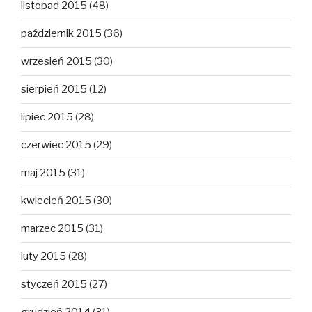
listopad 2015
(48)
październik 2015
(36)
wrzesień 2015
(30)
sierpień 2015
(12)
lipiec 2015
(28)
czerwiec 2015
(29)
maj 2015
(31)
kwiecień 2015
(30)
marzec 2015
(31)
luty 2015
(28)
styczeń 2015
(27)