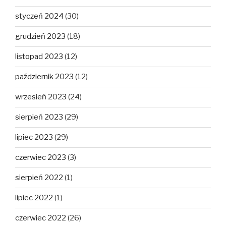
styczeń 2024
(30)
grudzień 2023
(18)
listopad 2023
(12)
październik 2023
(12)
wrzesień 2023
(24)
sierpień 2023
(29)
lipiec 2023
(29)
czerwiec 2023
(3)
sierpień 2022
(1)
lipiec 2022
(1)
czerwiec 2022
(26)