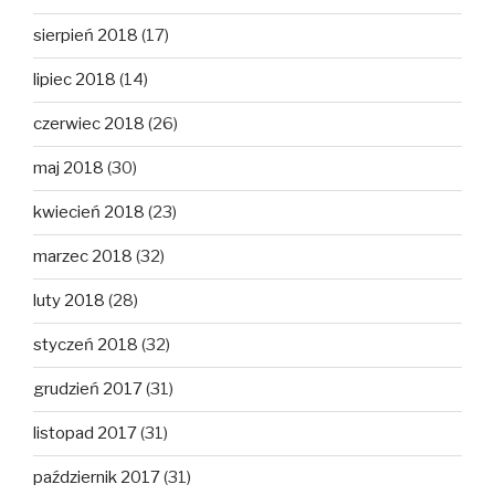
sierpień 2018
(17)
lipiec 2018
(14)
czerwiec 2018
(26)
maj 2018
(30)
kwiecień 2018
(23)
marzec 2018
(32)
luty 2018
(28)
styczeń 2018
(32)
grudzień 2017
(31)
listopad 2017
(31)
październik 2017
(31)