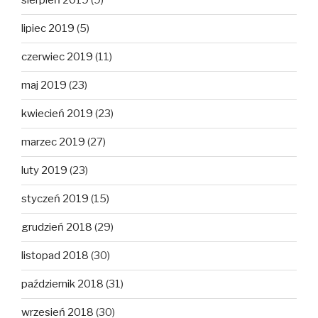
sierpień 2019
(9)
lipiec 2019
(5)
czerwiec 2019
(11)
maj 2019
(23)
kwiecień 2019
(23)
marzec 2019
(27)
luty 2019
(23)
styczeń 2019
(15)
grudzień 2018
(29)
listopad 2018
(30)
październik 2018
(31)
wrzesień 2018
(30)