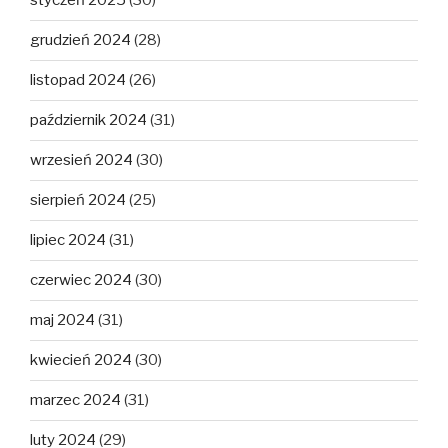
styczeń 2025
(30)
grudzień 2024
(28)
listopad 2024
(26)
październik 2024
(31)
wrzesień 2024
(30)
sierpień 2024
(25)
lipiec 2024
(31)
czerwiec 2024
(30)
maj 2024
(31)
kwiecień 2024
(30)
marzec 2024
(31)
luty 2024
(29)