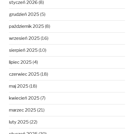
styczeń 2026
(8)
grudzień 2025
(5)
październik 2025
(8)
wrzesień 2025
(16)
sierpień 2025
(10)
lipiec 2025
(4)
czerwiec 2025
(18)
maj 2025
(18)
kwiecień 2025
(7)
marzec 2025
(21)
luty 2025
(22)