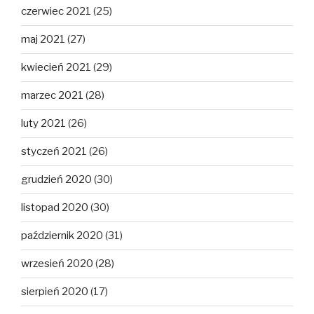
czerwiec 2021
(25)
maj 2021
(27)
kwiecień 2021
(29)
marzec 2021
(28)
luty 2021
(26)
styczeń 2021
(26)
grudzień 2020
(30)
listopad 2020
(30)
październik 2020
(31)
wrzesień 2020
(28)
sierpień 2020
(17)