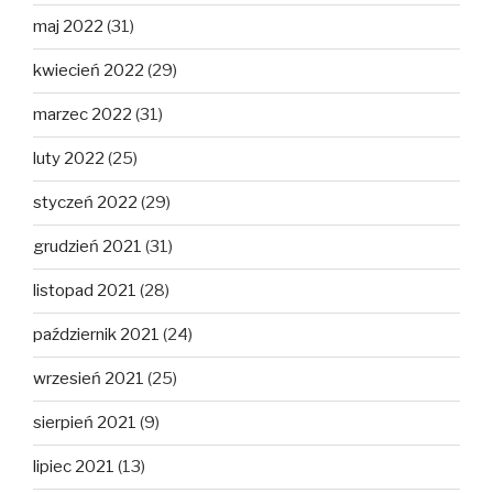
maj 2022
(31)
kwiecień 2022
(29)
marzec 2022
(31)
luty 2022
(25)
styczeń 2022
(29)
grudzień 2021
(31)
listopad 2021
(28)
październik 2021
(24)
wrzesień 2021
(25)
sierpień 2021
(9)
lipiec 2021
(13)