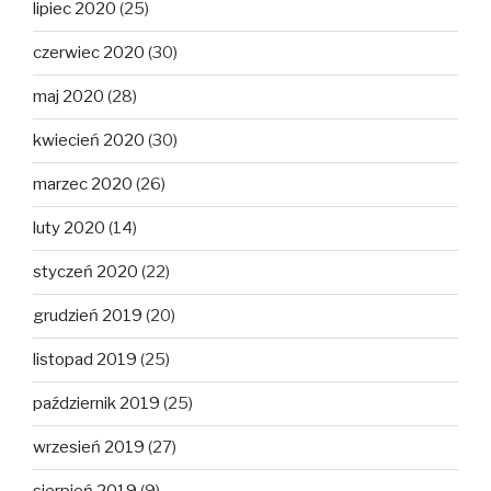
lipiec 2020
(25)
czerwiec 2020
(30)
maj 2020
(28)
kwiecień 2020
(30)
marzec 2020
(26)
luty 2020
(14)
styczeń 2020
(22)
grudzień 2019
(20)
listopad 2019
(25)
październik 2019
(25)
wrzesień 2019
(27)