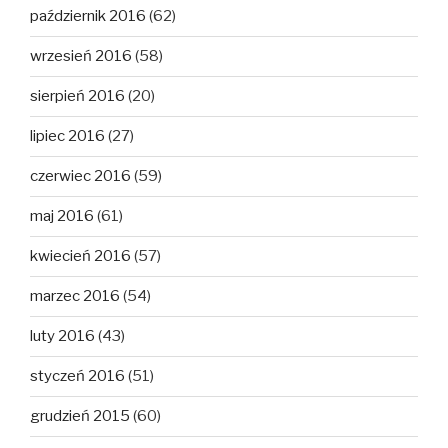
październik 2016
(62)
wrzesień 2016
(58)
sierpień 2016
(20)
lipiec 2016
(27)
czerwiec 2016
(59)
maj 2016
(61)
kwiecień 2016
(57)
marzec 2016
(54)
luty 2016
(43)
styczeń 2016
(51)
grudzień 2015
(60)