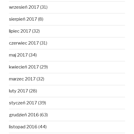
wrzesień 2017
(31)
sierpień 2017
(8)
lipiec 2017
(32)
czerwiec 2017
(31)
maj 2017
(34)
kwiecień 2017
(29)
marzec 2017
(32)
luty 2017
(28)
styczeń 2017
(39)
grudzień 2016
(63)
listopad 2016
(44)