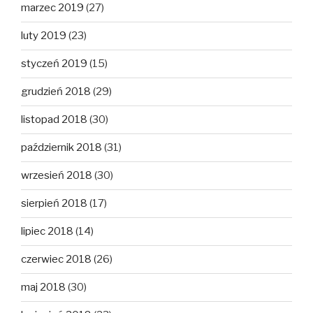
marzec 2019
(27)
luty 2019
(23)
styczeń 2019
(15)
grudzień 2018
(29)
listopad 2018
(30)
październik 2018
(31)
wrzesień 2018
(30)
sierpień 2018
(17)
lipiec 2018
(14)
czerwiec 2018
(26)
maj 2018
(30)