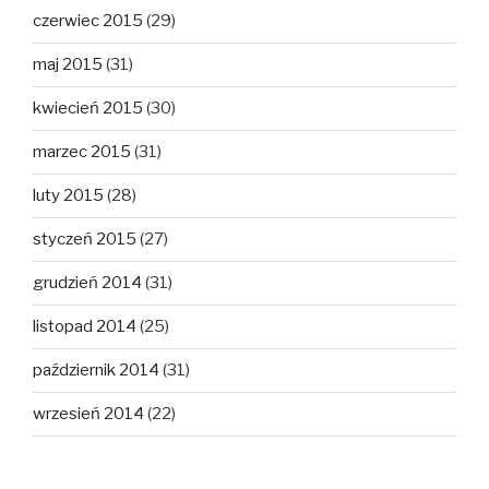
czerwiec 2015
(29)
maj 2015
(31)
kwiecień 2015
(30)
marzec 2015
(31)
luty 2015
(28)
styczeń 2015
(27)
grudzień 2014
(31)
listopad 2014
(25)
październik 2014
(31)
wrzesień 2014
(22)