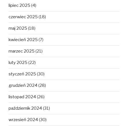
lipiec 2025
(4)
czerwiec 2025
(18)
maj 2025
(18)
kwiecień 2025
(7)
marzec 2025
(21)
luty 2025
(22)
styczeń 2025
(30)
grudzień 2024
(28)
listopad 2024
(26)
październik 2024
(31)
wrzesień 2024
(30)