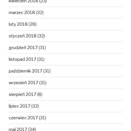
kwiecień 2018
(23)
marzec 2018
(32)
luty 2018
(28)
styczeń 2018
(32)
grudzień 2017
(31)
listopad 2017
(31)
październik 2017
(31)
wrzesień 2017
(31)
sierpień 2017
(8)
lipiec 2017
(32)
czerwiec 2017
(31)
maj 2017
(34)