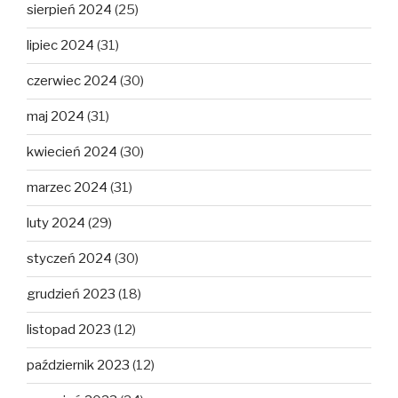
sierpień 2024
(25)
lipiec 2024
(31)
czerwiec 2024
(30)
maj 2024
(31)
kwiecień 2024
(30)
marzec 2024
(31)
luty 2024
(29)
styczeń 2024
(30)
grudzień 2023
(18)
listopad 2023
(12)
październik 2023
(12)