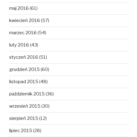
maj 2016
(61)
kwiecień 2016
(57)
marzec 2016
(54)
luty 2016
(43)
styczeń 2016
(51)
grudzień 2015
(60)
listopad 2015
(48)
październik 2015
(36)
wrzesień 2015
(30)
sierpień 2015
(12)
lipiec 2015
(28)