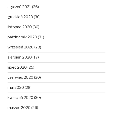
styczeń 2021
(26)
grudzień 2020
(30)
listopad 2020
(30)
październik 2020
(31)
wrzesień 2020
(28)
sierpień 2020
(17)
lipiec 2020
(25)
czerwiec 2020
(30)
maj 2020
(28)
kwiecień 2020
(30)
marzec 2020
(26)