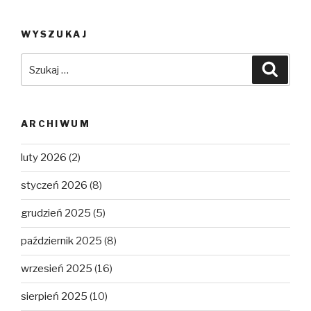
WYSZUKAJ
Szukaj:
Szuka
ARCHIWUM
luty 2026
(2)
styczeń 2026
(8)
grudzień 2025
(5)
październik 2025
(8)
wrzesień 2025
(16)
sierpień 2025
(10)