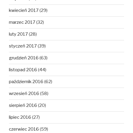
kwiecień 2017
(29)
marzec 2017
(32)
luty 2017
(28)
styczeń 2017
(39)
grudzień 2016
(63)
listopad 2016
(44)
październik 2016
(62)
wrzesień 2016
(58)
sierpień 2016
(20)
lipiec 2016
(27)
czerwiec 2016
(59)