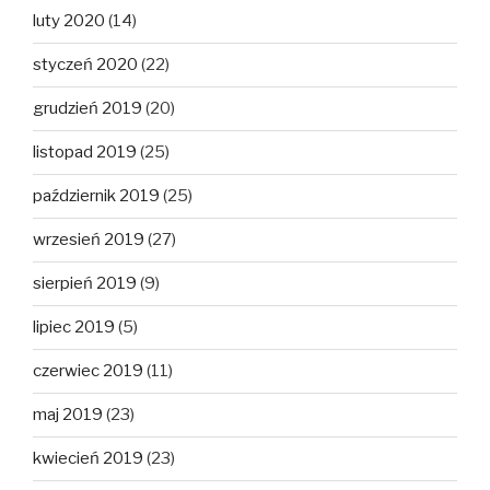
luty 2020
(14)
styczeń 2020
(22)
grudzień 2019
(20)
listopad 2019
(25)
październik 2019
(25)
wrzesień 2019
(27)
sierpień 2019
(9)
lipiec 2019
(5)
czerwiec 2019
(11)
maj 2019
(23)
kwiecień 2019
(23)