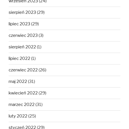
wrzesień 2023
(24)
sierpień 2023
(29)
lipiec 2023
(29)
czerwiec 2023
(3)
sierpień 2022
(1)
lipiec 2022
(1)
czerwiec 2022
(26)
maj 2022
(31)
kwiecień 2022
(29)
marzec 2022
(31)
luty 2022
(25)
styczeń 2022
(29)