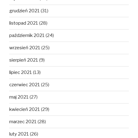
grudzień 2021
(31)
listopad 2021
(28)
październik 2021
(24)
wrzesień 2021
(25)
sierpień 2021
(9)
lipiec 2021
(13)
czerwiec 2021
(25)
maj 2021
(27)
kwiecień 2021
(29)
marzec 2021
(28)
luty 2021
(26)