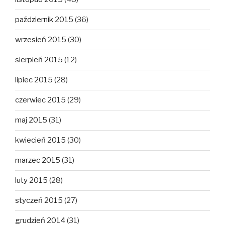
październik 2015
(36)
wrzesień 2015
(30)
sierpień 2015
(12)
lipiec 2015
(28)
czerwiec 2015
(29)
maj 2015
(31)
kwiecień 2015
(30)
marzec 2015
(31)
luty 2015
(28)
styczeń 2015
(27)
grudzień 2014
(31)