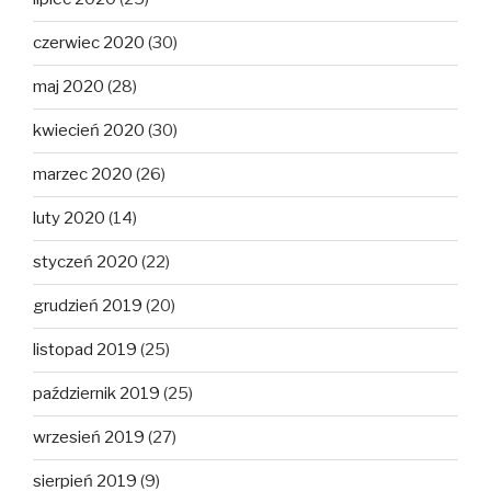
czerwiec 2020
(30)
maj 2020
(28)
kwiecień 2020
(30)
marzec 2020
(26)
luty 2020
(14)
styczeń 2020
(22)
grudzień 2019
(20)
listopad 2019
(25)
październik 2019
(25)
wrzesień 2019
(27)
sierpień 2019
(9)