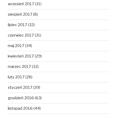
wrzesień 2017
(31)
sierpień 2017
(8)
lipiec 2017
(32)
czerwiec 2017
(31)
maj 2017
(34)
kwiecień 2017
(29)
marzec 2017
(32)
luty 2017
(28)
styczeń 2017
(39)
grudzień 2016
(63)
listopad 2016
(44)