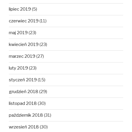
lipiec 2019
(5)
czerwiec 2019
(11)
maj 2019
(23)
kwiecień 2019
(23)
marzec 2019
(27)
luty 2019
(23)
styczeń 2019
(15)
grudzień 2018
(29)
listopad 2018
(30)
październik 2018
(31)
wrzesień 2018
(30)