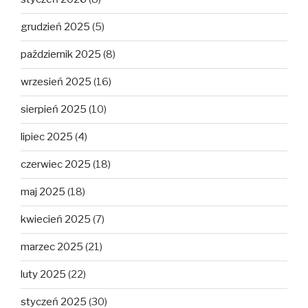
grudzień 2025
(5)
październik 2025
(8)
wrzesień 2025
(16)
sierpień 2025
(10)
lipiec 2025
(4)
czerwiec 2025
(18)
maj 2025
(18)
kwiecień 2025
(7)
marzec 2025
(21)
luty 2025
(22)
styczeń 2025
(30)