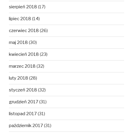
sierpień 2018
(17)
lipiec 2018
(14)
czerwiec 2018
(26)
maj 2018
(30)
kwiecień 2018
(23)
marzec 2018
(32)
luty 2018
(28)
styczeń 2018
(32)
grudzień 2017
(31)
listopad 2017
(31)
październik 2017
(31)