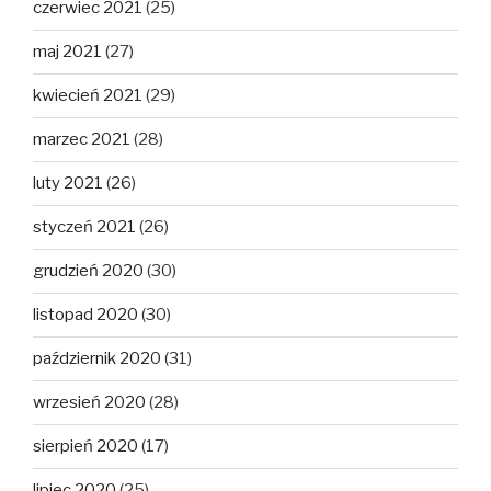
czerwiec 2021
(25)
maj 2021
(27)
kwiecień 2021
(29)
marzec 2021
(28)
luty 2021
(26)
styczeń 2021
(26)
grudzień 2020
(30)
listopad 2020
(30)
październik 2020
(31)
wrzesień 2020
(28)
sierpień 2020
(17)
lipiec 2020
(25)