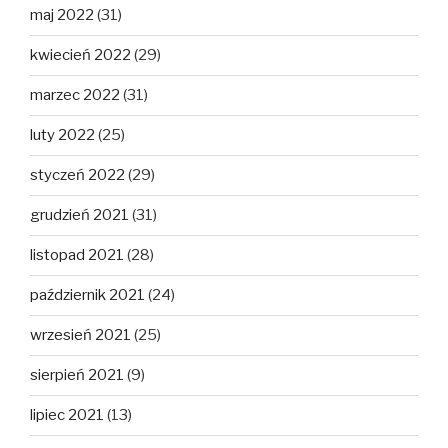
maj 2022
(31)
kwiecień 2022
(29)
marzec 2022
(31)
luty 2022
(25)
styczeń 2022
(29)
grudzień 2021
(31)
listopad 2021
(28)
październik 2021
(24)
wrzesień 2021
(25)
sierpień 2021
(9)
lipiec 2021
(13)