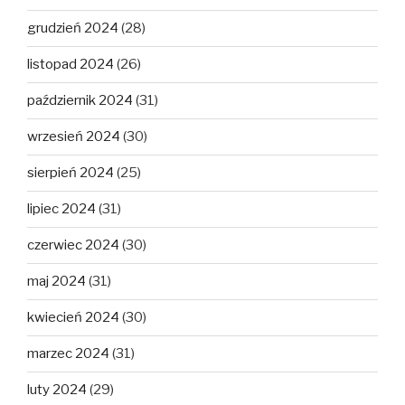
grudzień 2024
(28)
listopad 2024
(26)
październik 2024
(31)
wrzesień 2024
(30)
sierpień 2024
(25)
lipiec 2024
(31)
czerwiec 2024
(30)
maj 2024
(31)
kwiecień 2024
(30)
marzec 2024
(31)
luty 2024
(29)