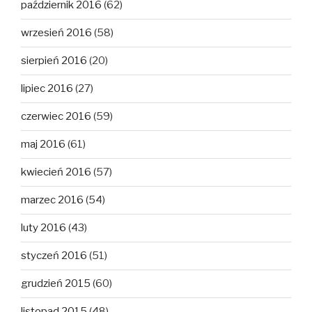
październik 2016
(62)
wrzesień 2016
(58)
sierpień 2016
(20)
lipiec 2016
(27)
czerwiec 2016
(59)
maj 2016
(61)
kwiecień 2016
(57)
marzec 2016
(54)
luty 2016
(43)
styczeń 2016
(51)
grudzień 2015
(60)
listopad 2015
(48)