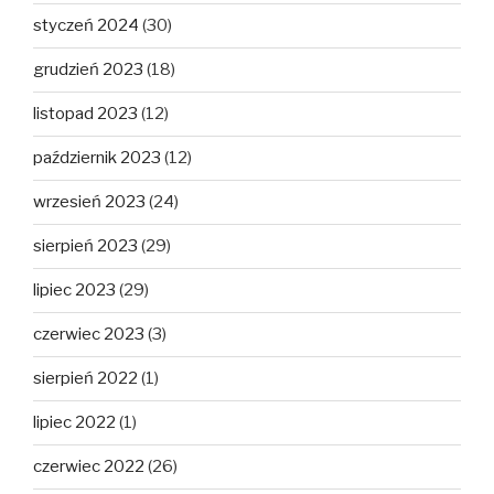
styczeń 2024
(30)
grudzień 2023
(18)
listopad 2023
(12)
październik 2023
(12)
wrzesień 2023
(24)
sierpień 2023
(29)
lipiec 2023
(29)
czerwiec 2023
(3)
sierpień 2022
(1)
lipiec 2022
(1)
czerwiec 2022
(26)