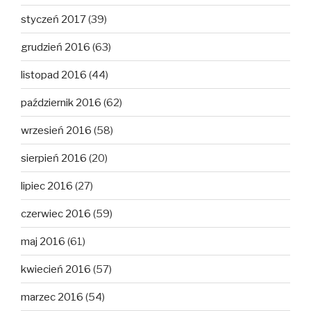
styczeń 2017
(39)
grudzień 2016
(63)
listopad 2016
(44)
październik 2016
(62)
wrzesień 2016
(58)
sierpień 2016
(20)
lipiec 2016
(27)
czerwiec 2016
(59)
maj 2016
(61)
kwiecień 2016
(57)
marzec 2016
(54)