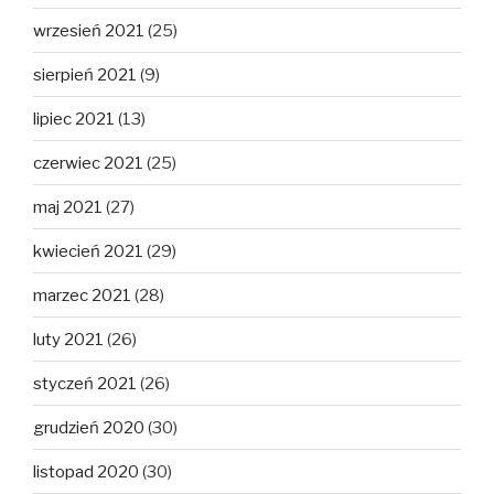
wrzesień 2021
(25)
sierpień 2021
(9)
lipiec 2021
(13)
czerwiec 2021
(25)
maj 2021
(27)
kwiecień 2021
(29)
marzec 2021
(28)
luty 2021
(26)
styczeń 2021
(26)
grudzień 2020
(30)
listopad 2020
(30)