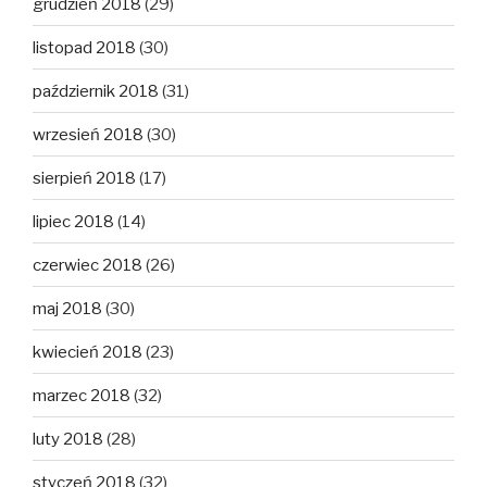
grudzień 2018
(29)
listopad 2018
(30)
październik 2018
(31)
wrzesień 2018
(30)
sierpień 2018
(17)
lipiec 2018
(14)
czerwiec 2018
(26)
maj 2018
(30)
kwiecień 2018
(23)
marzec 2018
(32)
luty 2018
(28)
styczeń 2018
(32)