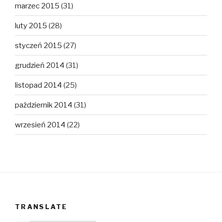
marzec 2015
(31)
luty 2015
(28)
styczeń 2015
(27)
grudzień 2014
(31)
listopad 2014
(25)
październik 2014
(31)
wrzesień 2014
(22)
TRANSLATE