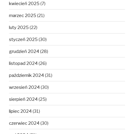
kwiecień 2025
(7)
marzec 2025
(21)
luty 2025
(22)
styczeń 2025
(30)
grudzień 2024
(28)
listopad 2024
(26)
październik 2024
(31)
wrzesień 2024
(30)
sierpień 2024
(25)
lipiec 2024
(31)
czerwiec 2024
(30)