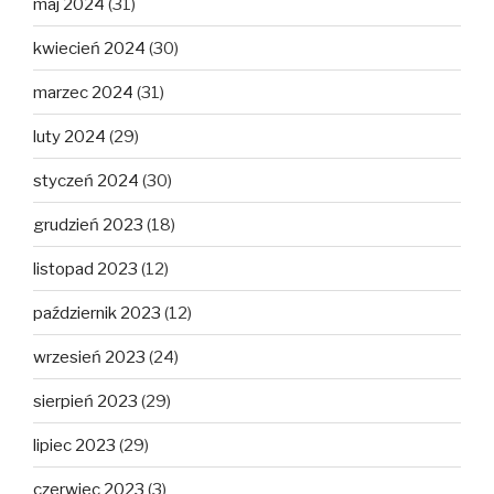
maj 2024
(31)
kwiecień 2024
(30)
marzec 2024
(31)
luty 2024
(29)
styczeń 2024
(30)
grudzień 2023
(18)
listopad 2023
(12)
październik 2023
(12)
wrzesień 2023
(24)
sierpień 2023
(29)
lipiec 2023
(29)
czerwiec 2023
(3)