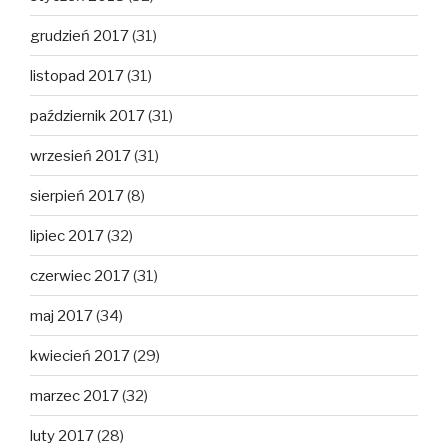
grudzień 2017
(31)
listopad 2017
(31)
październik 2017
(31)
wrzesień 2017
(31)
sierpień 2017
(8)
lipiec 2017
(32)
czerwiec 2017
(31)
maj 2017
(34)
kwiecień 2017
(29)
marzec 2017
(32)
luty 2017
(28)