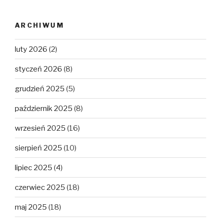
ARCHIWUM
luty 2026
(2)
styczeń 2026
(8)
grudzień 2025
(5)
październik 2025
(8)
wrzesień 2025
(16)
sierpień 2025
(10)
lipiec 2025
(4)
czerwiec 2025
(18)
maj 2025
(18)