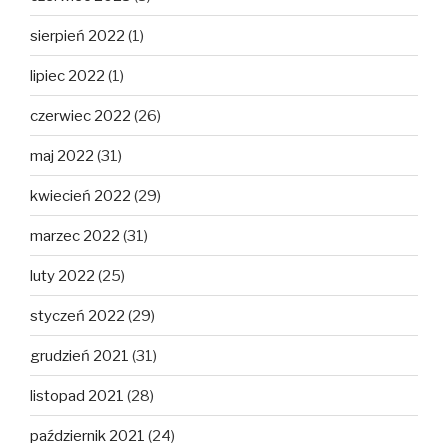
sierpień 2022
(1)
lipiec 2022
(1)
czerwiec 2022
(26)
maj 2022
(31)
kwiecień 2022
(29)
marzec 2022
(31)
luty 2022
(25)
styczeń 2022
(29)
grudzień 2021
(31)
listopad 2021
(28)
październik 2021
(24)