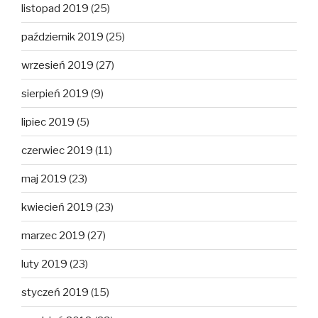
listopad 2019
(25)
październik 2019
(25)
wrzesień 2019
(27)
sierpień 2019
(9)
lipiec 2019
(5)
czerwiec 2019
(11)
maj 2019
(23)
kwiecień 2019
(23)
marzec 2019
(27)
luty 2019
(23)
styczeń 2019
(15)