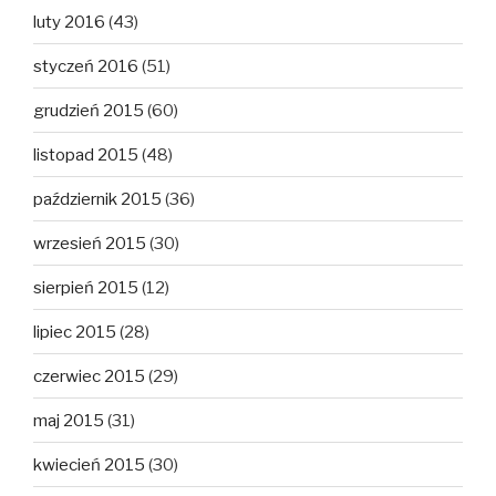
luty 2016
(43)
styczeń 2016
(51)
grudzień 2015
(60)
listopad 2015
(48)
październik 2015
(36)
wrzesień 2015
(30)
sierpień 2015
(12)
lipiec 2015
(28)
czerwiec 2015
(29)
maj 2015
(31)
kwiecień 2015
(30)