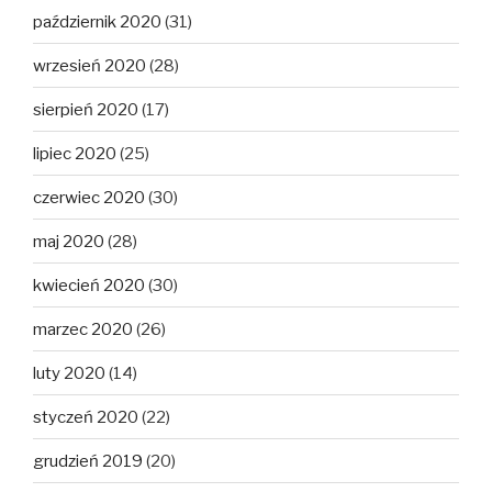
październik 2020
(31)
wrzesień 2020
(28)
sierpień 2020
(17)
lipiec 2020
(25)
czerwiec 2020
(30)
maj 2020
(28)
kwiecień 2020
(30)
marzec 2020
(26)
luty 2020
(14)
styczeń 2020
(22)
grudzień 2019
(20)