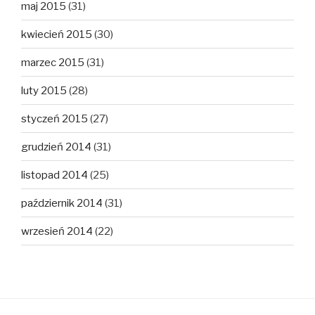
maj 2015
(31)
kwiecień 2015
(30)
marzec 2015
(31)
luty 2015
(28)
styczeń 2015
(27)
grudzień 2014
(31)
listopad 2014
(25)
październik 2014
(31)
wrzesień 2014
(22)