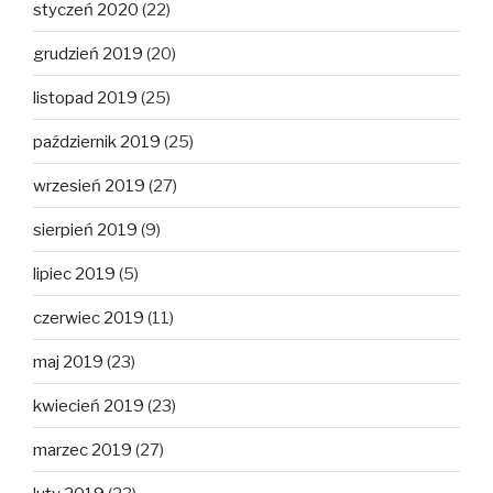
styczeń 2020
(22)
grudzień 2019
(20)
listopad 2019
(25)
październik 2019
(25)
wrzesień 2019
(27)
sierpień 2019
(9)
lipiec 2019
(5)
czerwiec 2019
(11)
maj 2019
(23)
kwiecień 2019
(23)
marzec 2019
(27)