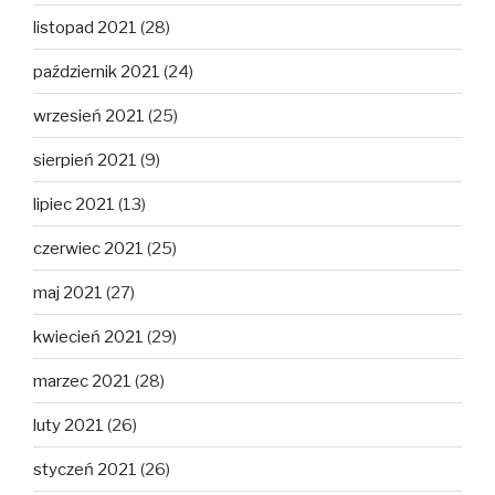
listopad 2021
(28)
październik 2021
(24)
wrzesień 2021
(25)
sierpień 2021
(9)
lipiec 2021
(13)
czerwiec 2021
(25)
maj 2021
(27)
kwiecień 2021
(29)
marzec 2021
(28)
luty 2021
(26)
styczeń 2021
(26)