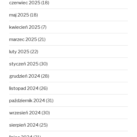
czerwiec 2025
(18)
maj 2025
(18)
kwiecień 2025
(7)
marzec 2025
(21)
luty 2025
(22)
styczeń 2025
(30)
grudzień 2024
(28)
listopad 2024
(26)
październik 2024
(31)
wrzesień 2024
(30)
sierpień 2024
(25)