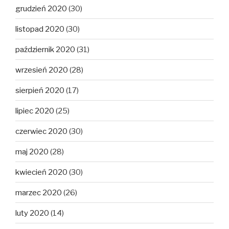
grudzień 2020
(30)
listopad 2020
(30)
październik 2020
(31)
wrzesień 2020
(28)
sierpień 2020
(17)
lipiec 2020
(25)
czerwiec 2020
(30)
maj 2020
(28)
kwiecień 2020
(30)
marzec 2020
(26)
luty 2020
(14)