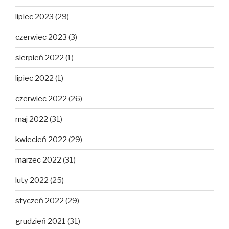
lipiec 2023
(29)
czerwiec 2023
(3)
sierpień 2022
(1)
lipiec 2022
(1)
czerwiec 2022
(26)
maj 2022
(31)
kwiecień 2022
(29)
marzec 2022
(31)
luty 2022
(25)
styczeń 2022
(29)
grudzień 2021
(31)