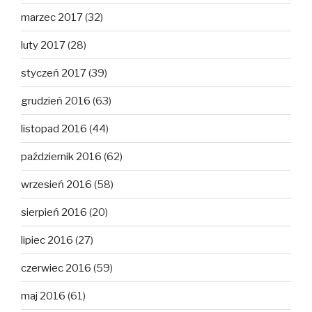
marzec 2017
(32)
luty 2017
(28)
styczeń 2017
(39)
grudzień 2016
(63)
listopad 2016
(44)
październik 2016
(62)
wrzesień 2016
(58)
sierpień 2016
(20)
lipiec 2016
(27)
czerwiec 2016
(59)
maj 2016
(61)