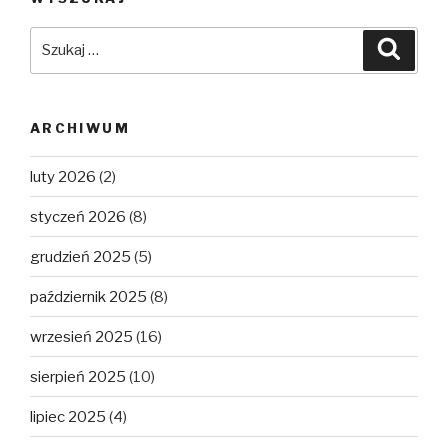
Szukaj:
Szuka
ARCHIWUM
luty 2026
(2)
styczeń 2026
(8)
grudzień 2025
(5)
październik 2025
(8)
wrzesień 2025
(16)
sierpień 2025
(10)
lipiec 2025
(4)