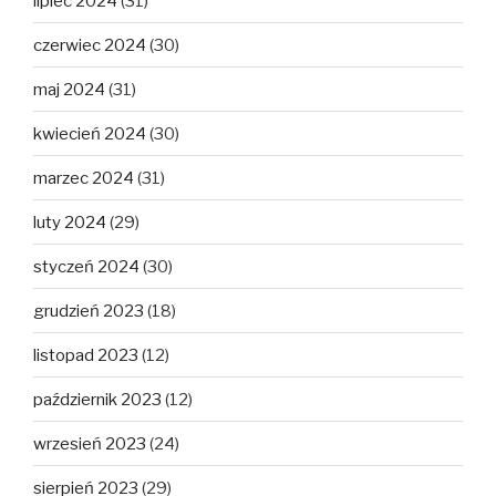
lipiec 2024
(31)
czerwiec 2024
(30)
maj 2024
(31)
kwiecień 2024
(30)
marzec 2024
(31)
luty 2024
(29)
styczeń 2024
(30)
grudzień 2023
(18)
listopad 2023
(12)
październik 2023
(12)
wrzesień 2023
(24)
sierpień 2023
(29)