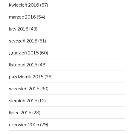
kwiecień 2016
(57)
marzec 2016
(54)
luty 2016
(43)
styczeń 2016
(51)
grudzień 2015
(60)
listopad 2015
(48)
październik 2015
(36)
wrzesień 2015
(30)
sierpień 2015
(12)
lipiec 2015
(28)
czerwiec 2015
(29)