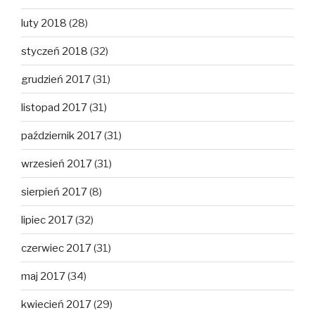
luty 2018
(28)
styczeń 2018
(32)
grudzień 2017
(31)
listopad 2017
(31)
październik 2017
(31)
wrzesień 2017
(31)
sierpień 2017
(8)
lipiec 2017
(32)
czerwiec 2017
(31)
maj 2017
(34)
kwiecień 2017
(29)