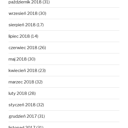
październik 2018
(31)
wrzesień 2018
(30)
sierpień 2018
(17)
lipiec 2018
(14)
czerwiec 2018
(26)
maj 2018
(30)
kwiecień 2018
(23)
marzec 2018
(32)
luty 2018
(28)
styczeń 2018
(32)
grudzień 2017
(31)
listopad 2017
(31)