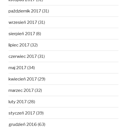
październik 2017
(31)
wrzesień 2017
(31)
sierpień 2017
(8)
lipiec 2017
(32)
czerwiec 2017
(31)
maj 2017
(34)
kwiecień 2017
(29)
marzec 2017
(32)
luty 2017
(28)
styczeń 2017
(39)
grudzień 2016
(63)