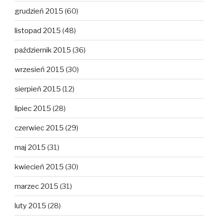
grudzień 2015
(60)
listopad 2015
(48)
październik 2015
(36)
wrzesień 2015
(30)
sierpień 2015
(12)
lipiec 2015
(28)
czerwiec 2015
(29)
maj 2015
(31)
kwiecień 2015
(30)
marzec 2015
(31)
luty 2015
(28)