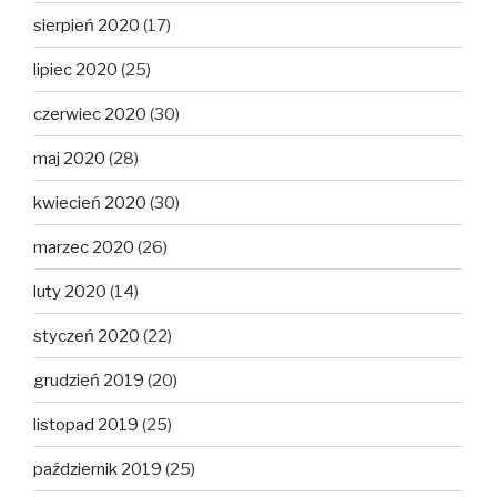
sierpień 2020
(17)
lipiec 2020
(25)
czerwiec 2020
(30)
maj 2020
(28)
kwiecień 2020
(30)
marzec 2020
(26)
luty 2020
(14)
styczeń 2020
(22)
grudzień 2019
(20)
listopad 2019
(25)
październik 2019
(25)