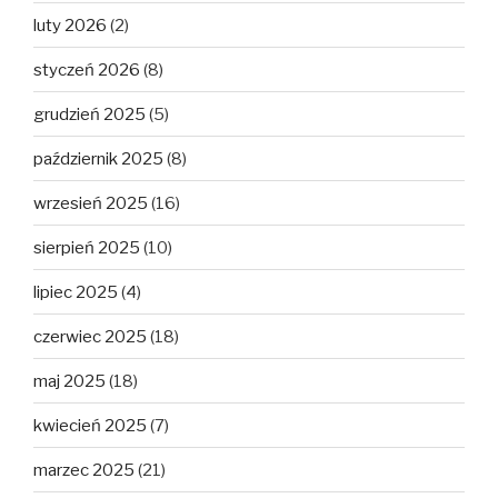
luty 2026
(2)
styczeń 2026
(8)
grudzień 2025
(5)
październik 2025
(8)
wrzesień 2025
(16)
sierpień 2025
(10)
lipiec 2025
(4)
czerwiec 2025
(18)
maj 2025
(18)
kwiecień 2025
(7)
marzec 2025
(21)