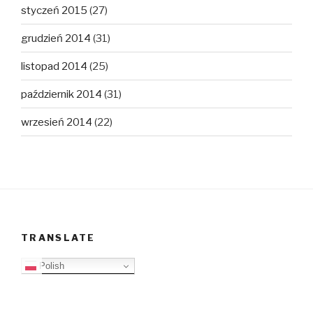
styczeń 2015
(27)
grudzień 2014
(31)
listopad 2014
(25)
październik 2014
(31)
wrzesień 2014
(22)
TRANSLATE
Polish