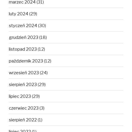
marzec 2024
(31)
luty 2024
(29)
styczeń 2024
(30)
grudzień 2023
(18)
listopad 2023
(12)
październik 2023
(12)
wrzesień 2023
(24)
sierpień 2023
(29)
lipiec 2023
(29)
czerwiec 2023
(3)
sierpień 2022
(1)
lipiec 2022
(1)