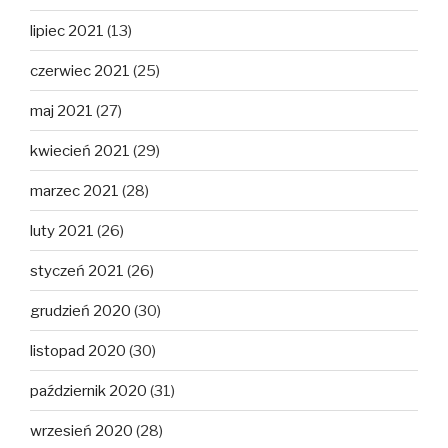
lipiec 2021
(13)
czerwiec 2021
(25)
maj 2021
(27)
kwiecień 2021
(29)
marzec 2021
(28)
luty 2021
(26)
styczeń 2021
(26)
grudzień 2020
(30)
listopad 2020
(30)
październik 2020
(31)
wrzesień 2020
(28)