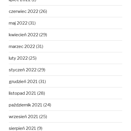
czerwiec 2022
(26)
maj 2022
(31)
kwiecień 2022
(29)
marzec 2022
(31)
luty 2022
(25)
styczeń 2022
(29)
grudzień 2021
(31)
listopad 2021
(28)
październik 2021
(24)
wrzesień 2021
(25)
sierpień 2021
(9)