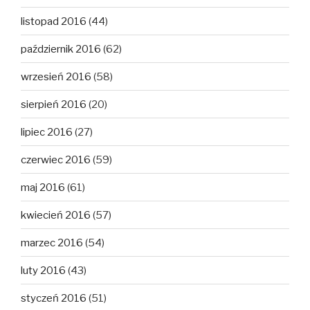
listopad 2016
(44)
październik 2016
(62)
wrzesień 2016
(58)
sierpień 2016
(20)
lipiec 2016
(27)
czerwiec 2016
(59)
maj 2016
(61)
kwiecień 2016
(57)
marzec 2016
(54)
luty 2016
(43)
styczeń 2016
(51)