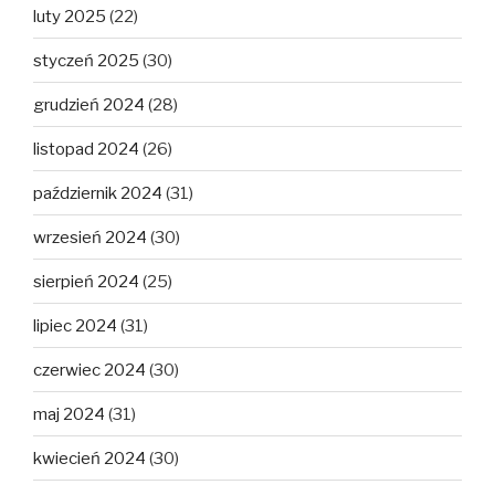
luty 2025
(22)
styczeń 2025
(30)
grudzień 2024
(28)
listopad 2024
(26)
październik 2024
(31)
wrzesień 2024
(30)
sierpień 2024
(25)
lipiec 2024
(31)
czerwiec 2024
(30)
maj 2024
(31)
kwiecień 2024
(30)