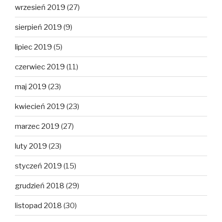
wrzesień 2019
(27)
sierpień 2019
(9)
lipiec 2019
(5)
czerwiec 2019
(11)
maj 2019
(23)
kwiecień 2019
(23)
marzec 2019
(27)
luty 2019
(23)
styczeń 2019
(15)
grudzień 2018
(29)
listopad 2018
(30)