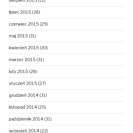
sierpień 2015
(12)
lipiec 2015
(28)
czerwiec 2015
(29)
maj 2015
(31)
kwiecień 2015
(30)
marzec 2015
(31)
luty 2015
(28)
styczeń 2015
(27)
grudzień 2014
(31)
listopad 2014
(25)
październik 2014
(31)
wrzesień 2014
(22)