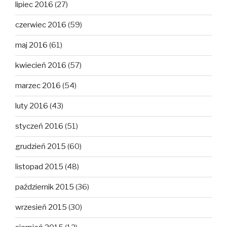
lipiec 2016
(27)
czerwiec 2016
(59)
maj 2016
(61)
kwiecień 2016
(57)
marzec 2016
(54)
luty 2016
(43)
styczeń 2016
(51)
grudzień 2015
(60)
listopad 2015
(48)
październik 2015
(36)
wrzesień 2015
(30)