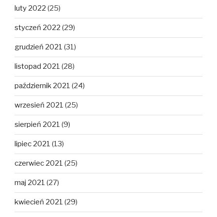
luty 2022
(25)
styczeń 2022
(29)
grudzień 2021
(31)
listopad 2021
(28)
październik 2021
(24)
wrzesień 2021
(25)
sierpień 2021
(9)
lipiec 2021
(13)
czerwiec 2021
(25)
maj 2021
(27)
kwiecień 2021
(29)