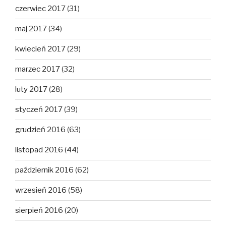
czerwiec 2017
(31)
maj 2017
(34)
kwiecień 2017
(29)
marzec 2017
(32)
luty 2017
(28)
styczeń 2017
(39)
grudzień 2016
(63)
listopad 2016
(44)
październik 2016
(62)
wrzesień 2016
(58)
sierpień 2016
(20)