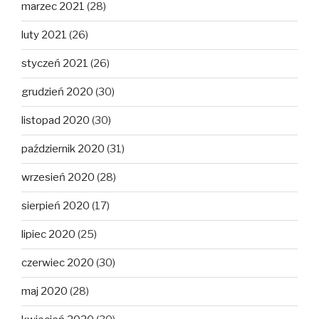
marzec 2021
(28)
luty 2021
(26)
styczeń 2021
(26)
grudzień 2020
(30)
listopad 2020
(30)
październik 2020
(31)
wrzesień 2020
(28)
sierpień 2020
(17)
lipiec 2020
(25)
czerwiec 2020
(30)
maj 2020
(28)