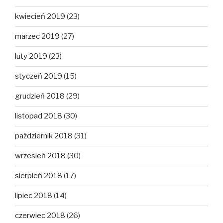
kwiecień 2019
(23)
marzec 2019
(27)
luty 2019
(23)
styczeń 2019
(15)
grudzień 2018
(29)
listopad 2018
(30)
październik 2018
(31)
wrzesień 2018
(30)
sierpień 2018
(17)
lipiec 2018
(14)
czerwiec 2018
(26)