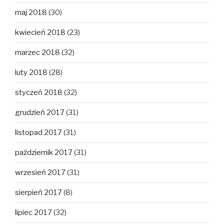
maj 2018
(30)
kwiecień 2018
(23)
marzec 2018
(32)
luty 2018
(28)
styczeń 2018
(32)
grudzień 2017
(31)
listopad 2017
(31)
październik 2017
(31)
wrzesień 2017
(31)
sierpień 2017
(8)
lipiec 2017
(32)