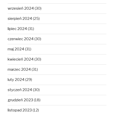
wrzesień 2024
(30)
sierpień 2024
(25)
lipiec 2024
(31)
czerwiec 2024
(30)
maj 2024
(31)
kwiecień 2024
(30)
marzec 2024
(31)
luty 2024
(29)
styczeń 2024
(30)
grudzień 2023
(18)
listopad 2023
(12)