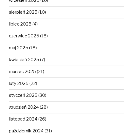
wrzesień 2025
(16)
sierpień 2025
(10)
lipiec 2025
(4)
czerwiec 2025
(18)
maj 2025
(18)
kwiecień 2025
(7)
marzec 2025
(21)
luty 2025
(22)
styczeń 2025
(30)
grudzień 2024
(28)
listopad 2024
(26)
październik 2024
(31)