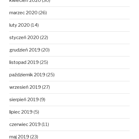
kwiecień 2020
(30)
marzec 2020
(26)
luty 2020
(14)
styczeń 2020
(22)
grudzień 2019
(20)
listopad 2019
(25)
październik 2019
(25)
wrzesień 2019
(27)
sierpień 2019
(9)
lipiec 2019
(5)
czerwiec 2019
(11)
maj 2019
(23)