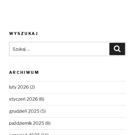
WYSZUKAJ
Szukaj:
Szuka
ARCHIWUM
luty 2026
(2)
styczeń 2026
(8)
grudzień 2025
(5)
październik 2025
(8)