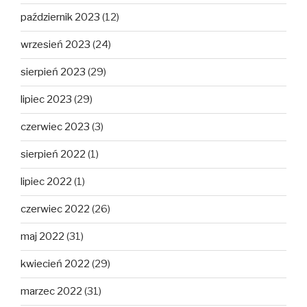
październik 2023
(12)
wrzesień 2023
(24)
sierpień 2023
(29)
lipiec 2023
(29)
czerwiec 2023
(3)
sierpień 2022
(1)
lipiec 2022
(1)
czerwiec 2022
(26)
maj 2022
(31)
kwiecień 2022
(29)
marzec 2022
(31)