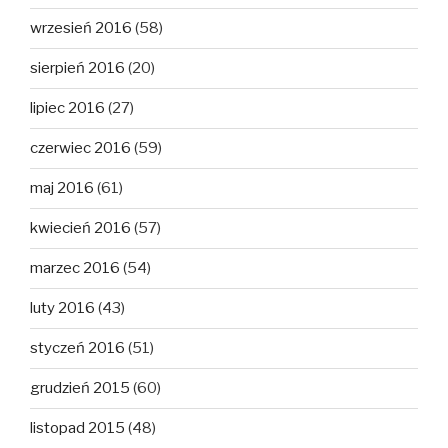
wrzesień 2016
(58)
sierpień 2016
(20)
lipiec 2016
(27)
czerwiec 2016
(59)
maj 2016
(61)
kwiecień 2016
(57)
marzec 2016
(54)
luty 2016
(43)
styczeń 2016
(51)
grudzień 2015
(60)
listopad 2015
(48)