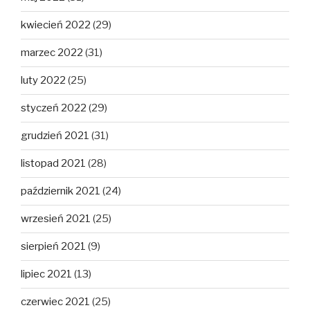
kwiecień 2022
(29)
marzec 2022
(31)
luty 2022
(25)
styczeń 2022
(29)
grudzień 2021
(31)
listopad 2021
(28)
październik 2021
(24)
wrzesień 2021
(25)
sierpień 2021
(9)
lipiec 2021
(13)
czerwiec 2021
(25)