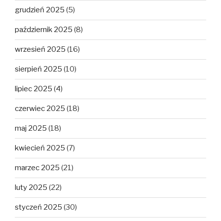
grudzień 2025
(5)
październik 2025
(8)
wrzesień 2025
(16)
sierpień 2025
(10)
lipiec 2025
(4)
czerwiec 2025
(18)
maj 2025
(18)
kwiecień 2025
(7)
marzec 2025
(21)
luty 2025
(22)
styczeń 2025
(30)