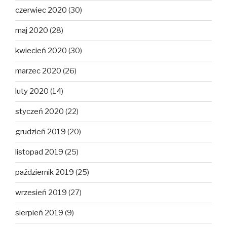
czerwiec 2020
(30)
maj 2020
(28)
kwiecień 2020
(30)
marzec 2020
(26)
luty 2020
(14)
styczeń 2020
(22)
grudzień 2019
(20)
listopad 2019
(25)
październik 2019
(25)
wrzesień 2019
(27)
sierpień 2019
(9)