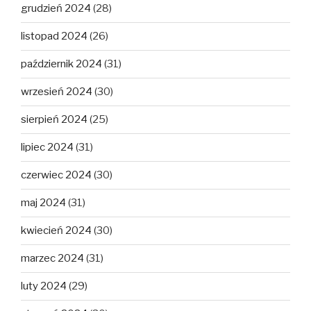
grudzień 2024
(28)
listopad 2024
(26)
październik 2024
(31)
wrzesień 2024
(30)
sierpień 2024
(25)
lipiec 2024
(31)
czerwiec 2024
(30)
maj 2024
(31)
kwiecień 2024
(30)
marzec 2024
(31)
luty 2024
(29)