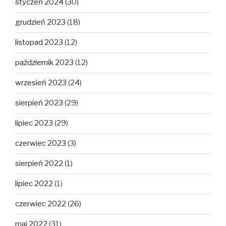
styczeń 2024
(30)
grudzień 2023
(18)
listopad 2023
(12)
październik 2023
(12)
wrzesień 2023
(24)
sierpień 2023
(29)
lipiec 2023
(29)
czerwiec 2023
(3)
sierpień 2022
(1)
lipiec 2022
(1)
czerwiec 2022
(26)
maj 2022
(31)