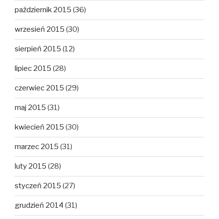
październik 2015
(36)
wrzesień 2015
(30)
sierpień 2015
(12)
lipiec 2015
(28)
czerwiec 2015
(29)
maj 2015
(31)
kwiecień 2015
(30)
marzec 2015
(31)
luty 2015
(28)
styczeń 2015
(27)
grudzień 2014
(31)