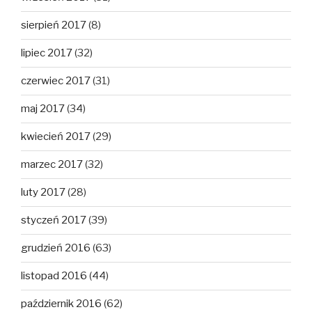
sierpień 2017
(8)
lipiec 2017
(32)
czerwiec 2017
(31)
maj 2017
(34)
kwiecień 2017
(29)
marzec 2017
(32)
luty 2017
(28)
styczeń 2017
(39)
grudzień 2016
(63)
listopad 2016
(44)
październik 2016
(62)