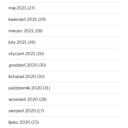
maj 2021
(27)
kwiecień 2021
(29)
marzec 2021
(28)
luty 2021
(26)
styczeń 2021
(26)
grudzień 2020
(30)
listopad 2020
(30)
październik 2020
(31)
wrzesień 2020
(28)
sierpień 2020
(17)
lipiec 2020
(25)