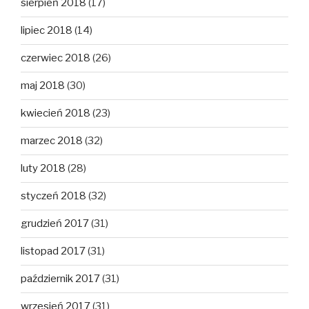
sierpień 2018
(17)
lipiec 2018
(14)
czerwiec 2018
(26)
maj 2018
(30)
kwiecień 2018
(23)
marzec 2018
(32)
luty 2018
(28)
styczeń 2018
(32)
grudzień 2017
(31)
listopad 2017
(31)
październik 2017
(31)
wrzesień 2017
(31)