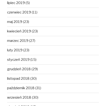
lipiec 2019
(5)
czerwiec 2019
(11)
maj 2019
(23)
kwiecień 2019
(23)
marzec 2019
(27)
luty 2019
(23)
styczeń 2019
(15)
grudzień 2018
(29)
listopad 2018
(30)
październik 2018
(31)
wrzesień 2018
(30)