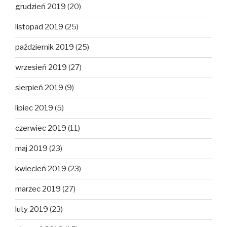
grudzień 2019
(20)
listopad 2019
(25)
październik 2019
(25)
wrzesień 2019
(27)
sierpień 2019
(9)
lipiec 2019
(5)
czerwiec 2019
(11)
maj 2019
(23)
kwiecień 2019
(23)
marzec 2019
(27)
luty 2019
(23)