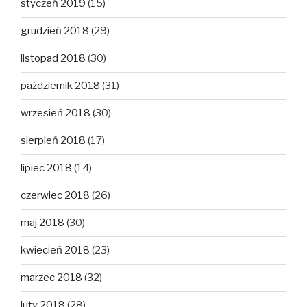
styczeń 2019
(15)
grudzień 2018
(29)
listopad 2018
(30)
październik 2018
(31)
wrzesień 2018
(30)
sierpień 2018
(17)
lipiec 2018
(14)
czerwiec 2018
(26)
maj 2018
(30)
kwiecień 2018
(23)
marzec 2018
(32)
luty 2018
(28)