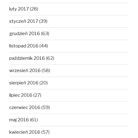
luty 2017
(28)
styczeń 2017
(39)
grudzień 2016
(63)
listopad 2016
(44)
październik 2016
(62)
wrzesień 2016
(58)
sierpień 2016
(20)
lipiec 2016
(27)
czerwiec 2016
(59)
maj 2016
(61)
kwiecień 2016
(57)