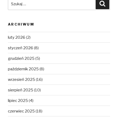
Szukaj:
Szuka
ARCHIWUM
luty 2026
(2)
styczeń 2026
(8)
grudzień 2025
(5)
październik 2025
(8)
wrzesień 2025
(16)
sierpień 2025
(10)
lipiec 2025
(4)
czerwiec 2025
(18)