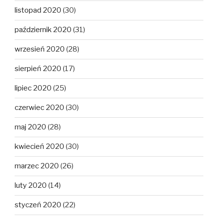
listopad 2020
(30)
październik 2020
(31)
wrzesień 2020
(28)
sierpień 2020
(17)
lipiec 2020
(25)
czerwiec 2020
(30)
maj 2020
(28)
kwiecień 2020
(30)
marzec 2020
(26)
luty 2020
(14)
styczeń 2020
(22)