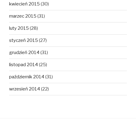
kwiecień 2015
(30)
marzec 2015
(31)
luty 2015
(28)
styczeń 2015
(27)
grudzień 2014
(31)
listopad 2014
(25)
październik 2014
(31)
wrzesień 2014
(22)