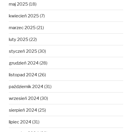
maj 2025
(18)
kwiecień 2025
(7)
marzec 2025
(21)
luty 2025
(22)
styczeń 2025
(30)
grudzień 2024
(28)
listopad 2024
(26)
październik 2024
(31)
wrzesień 2024
(30)
sierpień 2024
(25)
lipiec 2024
(31)