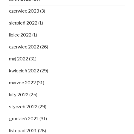
czerwiec 2023
(3)
sierpień 2022
(1)
lipiec 2022
(1)
czerwiec 2022
(26)
maj 2022
(31)
kwiecień 2022
(29)
marzec 2022
(31)
luty 2022
(25)
styczeń 2022
(29)
grudzień 2021
(31)
listopad 2021
(28)