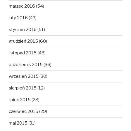
marzec 2016
(54)
luty 2016
(43)
styczeń 2016
(51)
grudzień 2015
(60)
listopad 2015
(48)
październik 2015
(36)
wrzesień 2015
(30)
sierpień 2015
(12)
lipiec 2015
(28)
czerwiec 2015
(29)
maj 2015
(31)