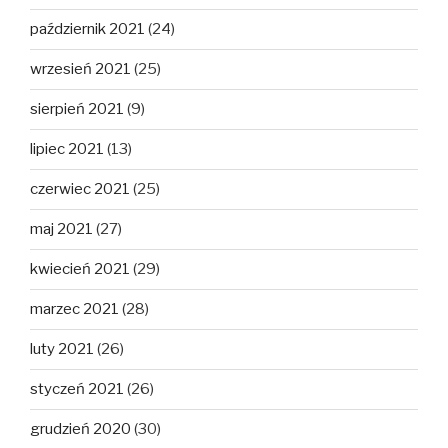
październik 2021
(24)
wrzesień 2021
(25)
sierpień 2021
(9)
lipiec 2021
(13)
czerwiec 2021
(25)
maj 2021
(27)
kwiecień 2021
(29)
marzec 2021
(28)
luty 2021
(26)
styczeń 2021
(26)
grudzień 2020
(30)