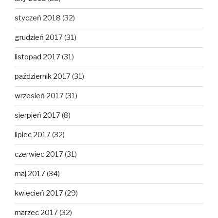
styczeń 2018
(32)
grudzień 2017
(31)
listopad 2017
(31)
październik 2017
(31)
wrzesień 2017
(31)
sierpień 2017
(8)
lipiec 2017
(32)
czerwiec 2017
(31)
maj 2017
(34)
kwiecień 2017
(29)
marzec 2017
(32)