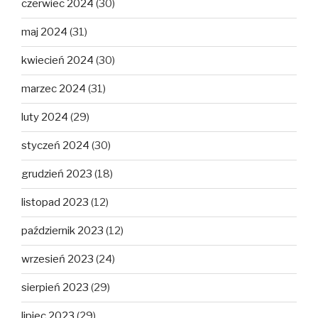
czerwiec 2024
(30)
maj 2024
(31)
kwiecień 2024
(30)
marzec 2024
(31)
luty 2024
(29)
styczeń 2024
(30)
grudzień 2023
(18)
listopad 2023
(12)
październik 2023
(12)
wrzesień 2023
(24)
sierpień 2023
(29)
lipiec 2023
(29)