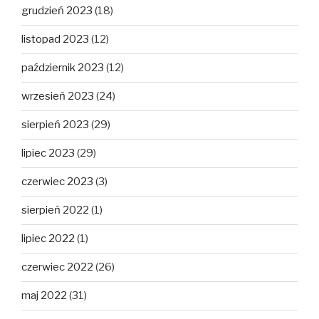
grudzień 2023
(18)
listopad 2023
(12)
październik 2023
(12)
wrzesień 2023
(24)
sierpień 2023
(29)
lipiec 2023
(29)
czerwiec 2023
(3)
sierpień 2022
(1)
lipiec 2022
(1)
czerwiec 2022
(26)
maj 2022
(31)