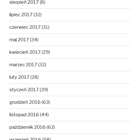
sierpień 2017
(8)
lipiec 2017
(32)
czerwiec 2017
(31)
maj 2017
(34)
kwiecień 2017
(29)
marzec 2017
(32)
luty 2017
(28)
styczeń 2017
(39)
grudzień 2016
(63)
listopad 2016
(44)
październik 2016
(62)
wrzesień 2016
(58)