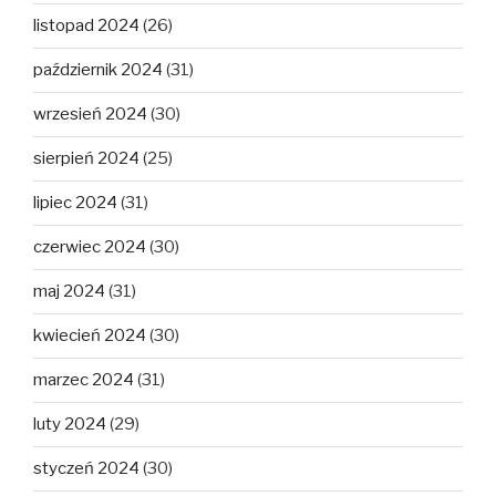
listopad 2024
(26)
październik 2024
(31)
wrzesień 2024
(30)
sierpień 2024
(25)
lipiec 2024
(31)
czerwiec 2024
(30)
maj 2024
(31)
kwiecień 2024
(30)
marzec 2024
(31)
luty 2024
(29)
styczeń 2024
(30)