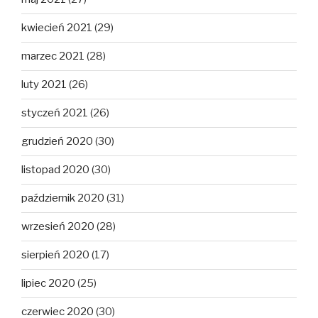
kwiecień 2021
(29)
marzec 2021
(28)
luty 2021
(26)
styczeń 2021
(26)
grudzień 2020
(30)
listopad 2020
(30)
październik 2020
(31)
wrzesień 2020
(28)
sierpień 2020
(17)
lipiec 2020
(25)
czerwiec 2020
(30)