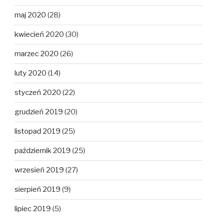
maj 2020
(28)
kwiecień 2020
(30)
marzec 2020
(26)
luty 2020
(14)
styczeń 2020
(22)
grudzień 2019
(20)
listopad 2019
(25)
październik 2019
(25)
wrzesień 2019
(27)
sierpień 2019
(9)
lipiec 2019
(5)