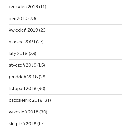
czerwiec 2019
(11)
maj 2019
(23)
kwiecień 2019
(23)
marzec 2019
(27)
luty 2019
(23)
styczeń 2019
(15)
grudzień 2018
(29)
listopad 2018
(30)
październik 2018
(31)
wrzesień 2018
(30)
sierpień 2018
(17)