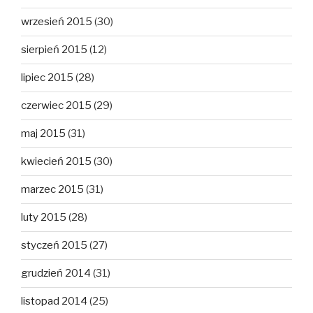
wrzesień 2015
(30)
sierpień 2015
(12)
lipiec 2015
(28)
czerwiec 2015
(29)
maj 2015
(31)
kwiecień 2015
(30)
marzec 2015
(31)
luty 2015
(28)
styczeń 2015
(27)
grudzień 2014
(31)
listopad 2014
(25)