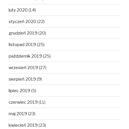
luty 2020
(14)
styczeń 2020
(22)
grudzień 2019
(20)
listopad 2019
(25)
październik 2019
(25)
wrzesień 2019
(27)
sierpień 2019
(9)
lipiec 2019
(5)
czerwiec 2019
(11)
maj 2019
(23)
kwiecień 2019
(23)