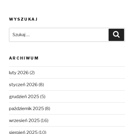
WYSZUKAJ
Szukaj:
Szuka
ARCHIWUM
luty 2026
(2)
styczeń 2026
(8)
grudzień 2025
(5)
październik 2025
(8)
wrzesień 2025
(16)
sierpień 2025
(10)