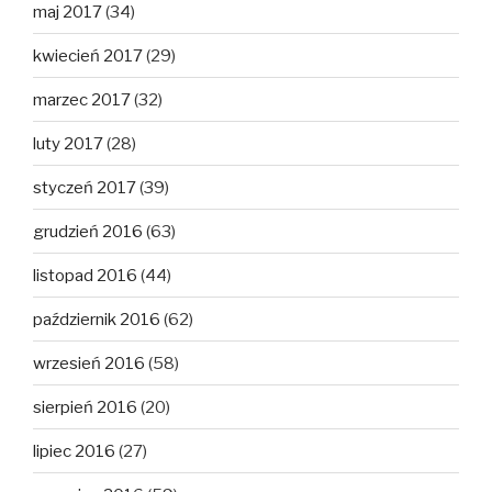
maj 2017
(34)
kwiecień 2017
(29)
marzec 2017
(32)
luty 2017
(28)
styczeń 2017
(39)
grudzień 2016
(63)
listopad 2016
(44)
październik 2016
(62)
wrzesień 2016
(58)
sierpień 2016
(20)
lipiec 2016
(27)