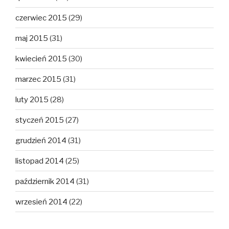
czerwiec 2015
(29)
maj 2015
(31)
kwiecień 2015
(30)
marzec 2015
(31)
luty 2015
(28)
styczeń 2015
(27)
grudzień 2014
(31)
listopad 2014
(25)
październik 2014
(31)
wrzesień 2014
(22)