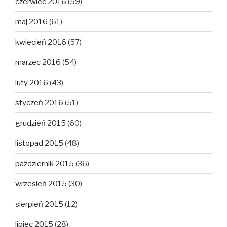
czerwiec 2016
(59)
maj 2016
(61)
kwiecień 2016
(57)
marzec 2016
(54)
luty 2016
(43)
styczeń 2016
(51)
grudzień 2015
(60)
listopad 2015
(48)
październik 2015
(36)
wrzesień 2015
(30)
sierpień 2015
(12)
lipiec 2015
(28)