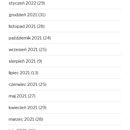
styczeń 2022
(29)
grudzień 2021
(31)
listopad 2021
(28)
październik 2021
(24)
wrzesień 2021
(25)
sierpień 2021
(9)
lipiec 2021
(13)
czerwiec 2021
(25)
maj 2021
(27)
kwiecień 2021
(29)
marzec 2021
(28)