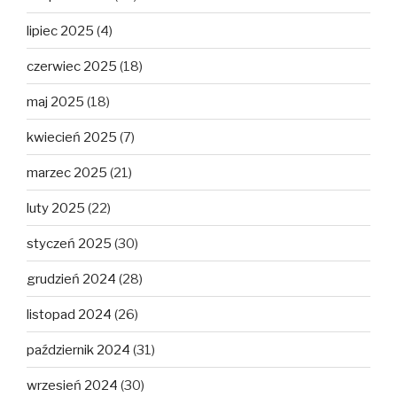
lipiec 2025
(4)
czerwiec 2025
(18)
maj 2025
(18)
kwiecień 2025
(7)
marzec 2025
(21)
luty 2025
(22)
styczeń 2025
(30)
grudzień 2024
(28)
listopad 2024
(26)
październik 2024
(31)
wrzesień 2024
(30)