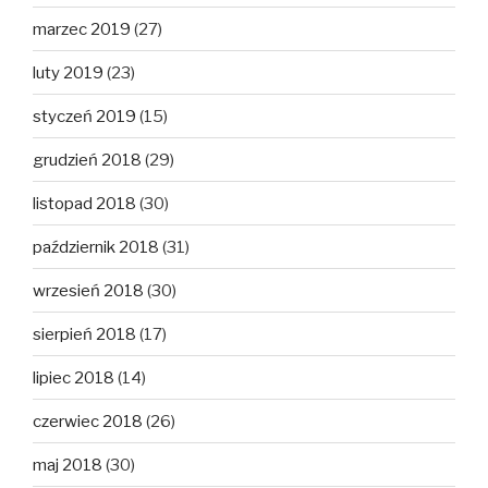
marzec 2019
(27)
luty 2019
(23)
styczeń 2019
(15)
grudzień 2018
(29)
listopad 2018
(30)
październik 2018
(31)
wrzesień 2018
(30)
sierpień 2018
(17)
lipiec 2018
(14)
czerwiec 2018
(26)
maj 2018
(30)