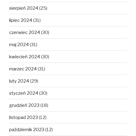
sierpień 2024
(25)
lipiec 2024
(31)
czerwiec 2024
(30)
maj 2024
(31)
kwiecień 2024
(30)
marzec 2024
(31)
luty 2024
(29)
styczeń 2024
(30)
grudzień 2023
(18)
listopad 2023
(12)
październik 2023
(12)