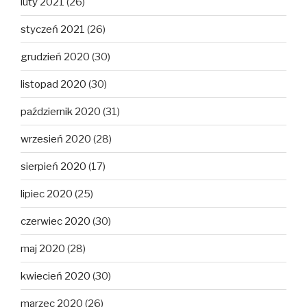
luty 2021
(26)
styczeń 2021
(26)
grudzień 2020
(30)
listopad 2020
(30)
październik 2020
(31)
wrzesień 2020
(28)
sierpień 2020
(17)
lipiec 2020
(25)
czerwiec 2020
(30)
maj 2020
(28)
kwiecień 2020
(30)
marzec 2020
(26)