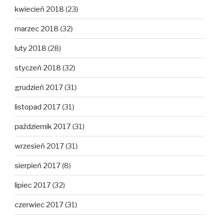
kwiecień 2018
(23)
marzec 2018
(32)
luty 2018
(28)
styczeń 2018
(32)
grudzień 2017
(31)
listopad 2017
(31)
październik 2017
(31)
wrzesień 2017
(31)
sierpień 2017
(8)
lipiec 2017
(32)
czerwiec 2017
(31)