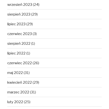
wrzesień 2023
(24)
sierpień 2023
(29)
lipiec 2023
(29)
czerwiec 2023
(3)
sierpień 2022
(1)
lipiec 2022
(1)
czerwiec 2022
(26)
maj 2022
(31)
kwiecień 2022
(29)
marzec 2022
(31)
luty 2022
(25)