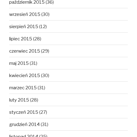
październik 2015
(36)
wrzesień 2015
(30)
sierpień 2015
(12)
lipiec 2015
(28)
czerwiec 2015
(29)
maj 2015
(31)
kwiecień 2015
(30)
marzec 2015
(31)
luty 2015
(28)
styczeń 2015
(27)
grudzień 2014
(31)
listopad 2014
(25)