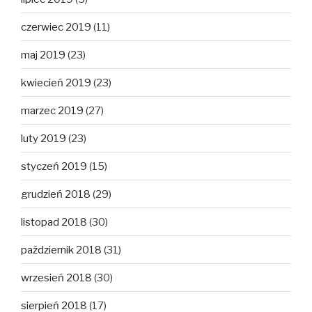
czerwiec 2019
(11)
maj 2019
(23)
kwiecień 2019
(23)
marzec 2019
(27)
luty 2019
(23)
styczeń 2019
(15)
grudzień 2018
(29)
listopad 2018
(30)
październik 2018
(31)
wrzesień 2018
(30)
sierpień 2018
(17)