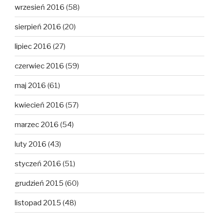
wrzesień 2016
(58)
sierpień 2016
(20)
lipiec 2016
(27)
czerwiec 2016
(59)
maj 2016
(61)
kwiecień 2016
(57)
marzec 2016
(54)
luty 2016
(43)
styczeń 2016
(51)
grudzień 2015
(60)
listopad 2015
(48)