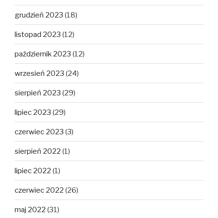
grudzień 2023
(18)
listopad 2023
(12)
październik 2023
(12)
wrzesień 2023
(24)
sierpień 2023
(29)
lipiec 2023
(29)
czerwiec 2023
(3)
sierpień 2022
(1)
lipiec 2022
(1)
czerwiec 2022
(26)
maj 2022
(31)