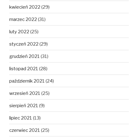
kwiecień 2022
(29)
marzec 2022
(31)
luty 2022
(25)
styczeń 2022
(29)
grudzień 2021
(31)
listopad 2021
(28)
październik 2021
(24)
wrzesień 2021
(25)
sierpień 2021
(9)
lipiec 2021
(13)
czerwiec 2021
(25)