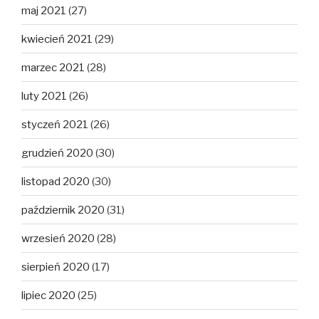
maj 2021
(27)
kwiecień 2021
(29)
marzec 2021
(28)
luty 2021
(26)
styczeń 2021
(26)
grudzień 2020
(30)
listopad 2020
(30)
październik 2020
(31)
wrzesień 2020
(28)
sierpień 2020
(17)
lipiec 2020
(25)