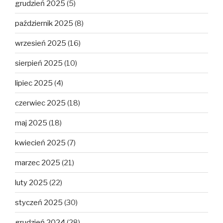
grudzień 2025
(5)
październik 2025
(8)
wrzesień 2025
(16)
sierpień 2025
(10)
lipiec 2025
(4)
czerwiec 2025
(18)
maj 2025
(18)
kwiecień 2025
(7)
marzec 2025
(21)
luty 2025
(22)
styczeń 2025
(30)
grudzień 2024
(28)