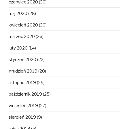
czerwiec 2020
(30)
maj 2020
(28)
kwiecień 2020
(30)
marzec 2020
(26)
luty 2020
(14)
styczeń 2020
(22)
grudzień 2019
(20)
listopad 2019
(25)
październik 2019
(25)
wrzesień 2019
(27)
sierpień 2019
(9)
lipiec 2019
(5)