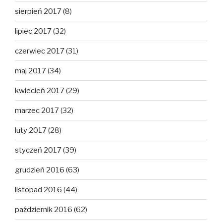
sierpień 2017
(8)
lipiec 2017
(32)
czerwiec 2017
(31)
maj 2017
(34)
kwiecień 2017
(29)
marzec 2017
(32)
luty 2017
(28)
styczeń 2017
(39)
grudzień 2016
(63)
listopad 2016
(44)
październik 2016
(62)