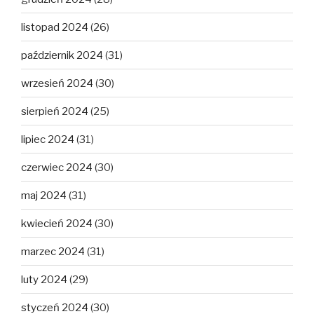
listopad 2024
(26)
październik 2024
(31)
wrzesień 2024
(30)
sierpień 2024
(25)
lipiec 2024
(31)
czerwiec 2024
(30)
maj 2024
(31)
kwiecień 2024
(30)
marzec 2024
(31)
luty 2024
(29)
styczeń 2024
(30)