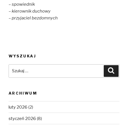
– spowiednik
– kierownik duchowy
– przyjaciel bezdomnych
WYSZUKAJ
Szukaj:
Szuka
ARCHIWUM
luty 2026
(2)
styczeń 2026
(8)