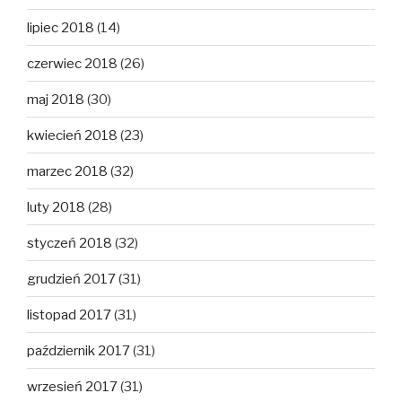
lipiec 2018
(14)
czerwiec 2018
(26)
maj 2018
(30)
kwiecień 2018
(23)
marzec 2018
(32)
luty 2018
(28)
styczeń 2018
(32)
grudzień 2017
(31)
listopad 2017
(31)
październik 2017
(31)
wrzesień 2017
(31)