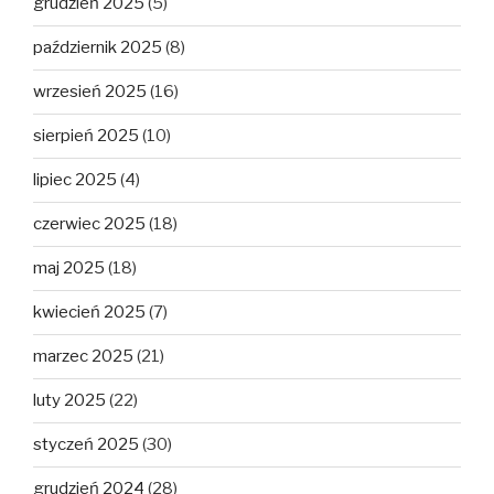
grudzień 2025
(5)
październik 2025
(8)
wrzesień 2025
(16)
sierpień 2025
(10)
lipiec 2025
(4)
czerwiec 2025
(18)
maj 2025
(18)
kwiecień 2025
(7)
marzec 2025
(21)
luty 2025
(22)
styczeń 2025
(30)
grudzień 2024
(28)