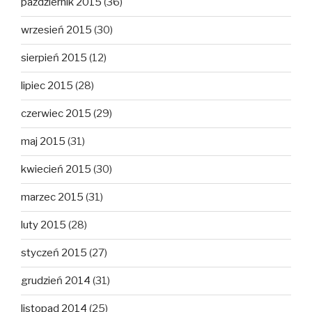
październik 2015
(36)
wrzesień 2015
(30)
sierpień 2015
(12)
lipiec 2015
(28)
czerwiec 2015
(29)
maj 2015
(31)
kwiecień 2015
(30)
marzec 2015
(31)
luty 2015
(28)
styczeń 2015
(27)
grudzień 2014
(31)
listopad 2014
(25)