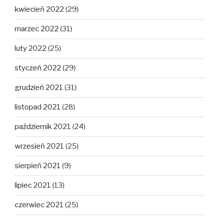
kwiecień 2022
(29)
marzec 2022
(31)
luty 2022
(25)
styczeń 2022
(29)
grudzień 2021
(31)
listopad 2021
(28)
październik 2021
(24)
wrzesień 2021
(25)
sierpień 2021
(9)
lipiec 2021
(13)
czerwiec 2021
(25)