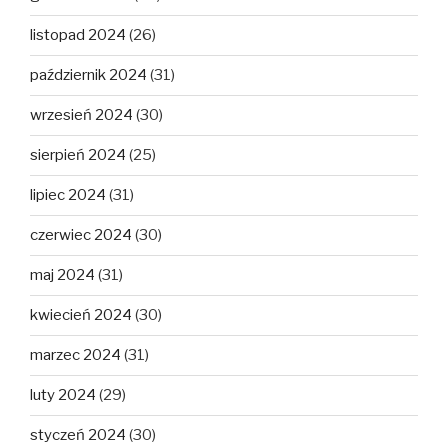
listopad 2024
(26)
październik 2024
(31)
wrzesień 2024
(30)
sierpień 2024
(25)
lipiec 2024
(31)
czerwiec 2024
(30)
maj 2024
(31)
kwiecień 2024
(30)
marzec 2024
(31)
luty 2024
(29)
styczeń 2024
(30)