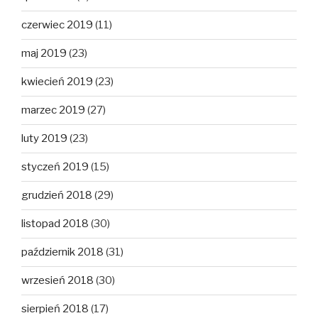
czerwiec 2019
(11)
maj 2019
(23)
kwiecień 2019
(23)
marzec 2019
(27)
luty 2019
(23)
styczeń 2019
(15)
grudzień 2018
(29)
listopad 2018
(30)
październik 2018
(31)
wrzesień 2018
(30)
sierpień 2018
(17)