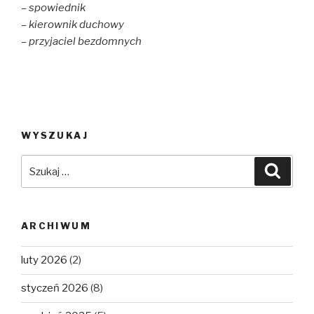
– spowiednik
– kierownik duchowy
– przyjaciel bezdomnych
WYSZUKAJ
Szukaj:
Szuka
ARCHIWUM
luty 2026
(2)
styczeń 2026
(8)