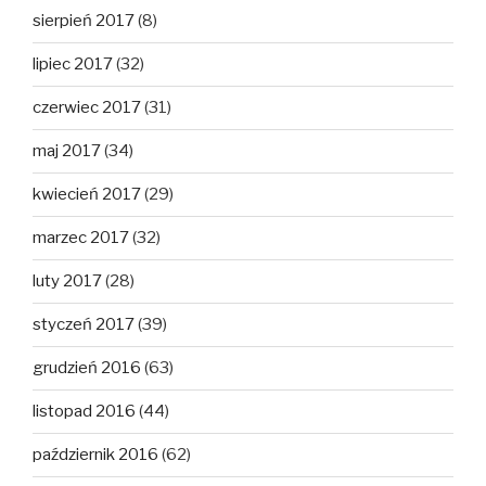
sierpień 2017
(8)
lipiec 2017
(32)
czerwiec 2017
(31)
maj 2017
(34)
kwiecień 2017
(29)
marzec 2017
(32)
luty 2017
(28)
styczeń 2017
(39)
grudzień 2016
(63)
listopad 2016
(44)
październik 2016
(62)