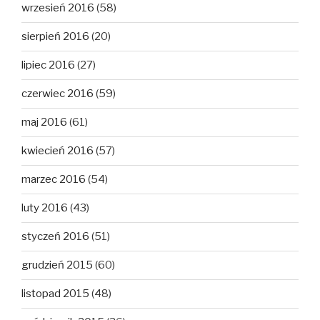
wrzesień 2016
(58)
sierpień 2016
(20)
lipiec 2016
(27)
czerwiec 2016
(59)
maj 2016
(61)
kwiecień 2016
(57)
marzec 2016
(54)
luty 2016
(43)
styczeń 2016
(51)
grudzień 2015
(60)
listopad 2015
(48)