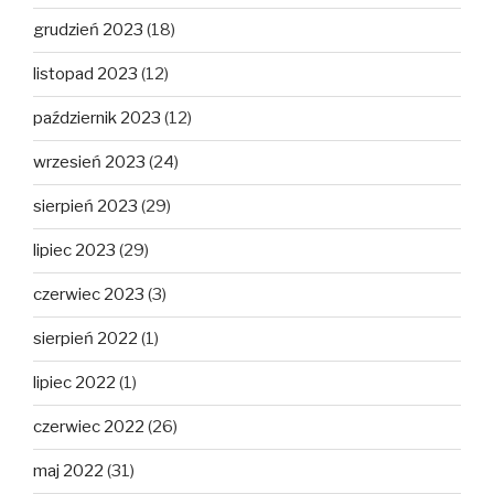
grudzień 2023
(18)
listopad 2023
(12)
październik 2023
(12)
wrzesień 2023
(24)
sierpień 2023
(29)
lipiec 2023
(29)
czerwiec 2023
(3)
sierpień 2022
(1)
lipiec 2022
(1)
czerwiec 2022
(26)
maj 2022
(31)