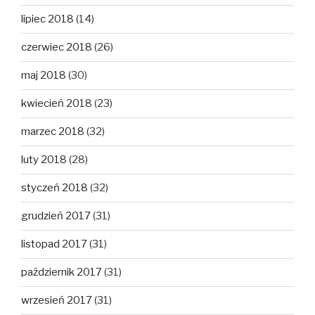
lipiec 2018
(14)
czerwiec 2018
(26)
maj 2018
(30)
kwiecień 2018
(23)
marzec 2018
(32)
luty 2018
(28)
styczeń 2018
(32)
grudzień 2017
(31)
listopad 2017
(31)
październik 2017
(31)
wrzesień 2017
(31)