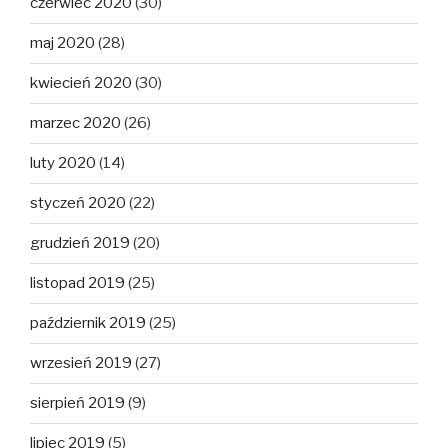
czerwiec 2020
(30)
maj 2020
(28)
kwiecień 2020
(30)
marzec 2020
(26)
luty 2020
(14)
styczeń 2020
(22)
grudzień 2019
(20)
listopad 2019
(25)
październik 2019
(25)
wrzesień 2019
(27)
sierpień 2019
(9)
lipiec 2019
(5)