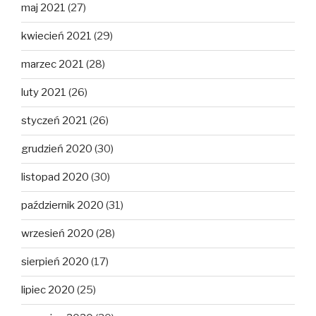
maj 2021
(27)
kwiecień 2021
(29)
marzec 2021
(28)
luty 2021
(26)
styczeń 2021
(26)
grudzień 2020
(30)
listopad 2020
(30)
październik 2020
(31)
wrzesień 2020
(28)
sierpień 2020
(17)
lipiec 2020
(25)