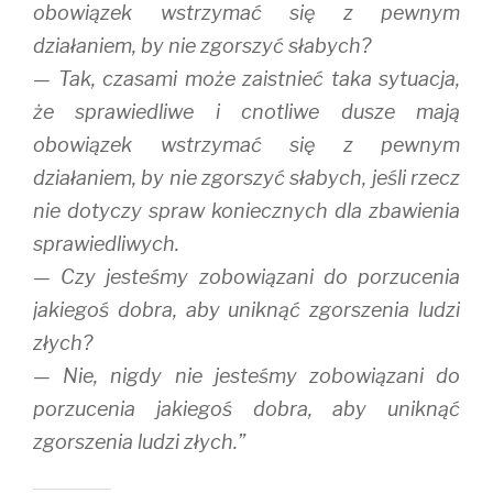
obowiązek wstrzymać się z pewnym
działaniem, by nie zgorszyć słabych?
— Tak, czasami może zaistnieć taka sytuacja,
że sprawiedliwe i cnotliwe dusze mają
obowiązek wstrzymać się z pewnym
działaniem, by nie zgorszyć słabych, jeśli rzecz
nie dotyczy spraw koniecznych dla zbawienia
sprawiedliwych.
— Czy jesteśmy zobowiązani do porzucenia
jakiegoś dobra, aby uniknąć zgorszenia ludzi
złych?
— Nie, nigdy nie jesteśmy zobowiązani do
porzucenia jakiegoś dobra, aby uniknąć
zgorszenia ludzi złych.”