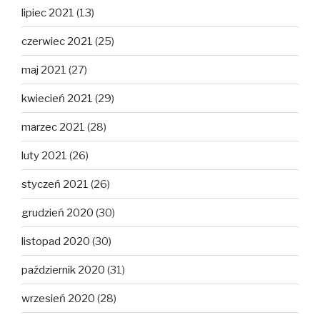
lipiec 2021
(13)
czerwiec 2021
(25)
maj 2021
(27)
kwiecień 2021
(29)
marzec 2021
(28)
luty 2021
(26)
styczeń 2021
(26)
grudzień 2020
(30)
listopad 2020
(30)
październik 2020
(31)
wrzesień 2020
(28)