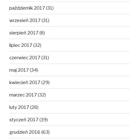
październik 2017
(31)
wrzesień 2017
(31)
sierpień 2017
(8)
lipiec 2017
(32)
czerwiec 2017
(31)
maj 2017
(34)
kwiecień 2017
(29)
marzec 2017
(32)
luty 2017
(28)
styczeń 2017
(39)
grudzień 2016
(63)