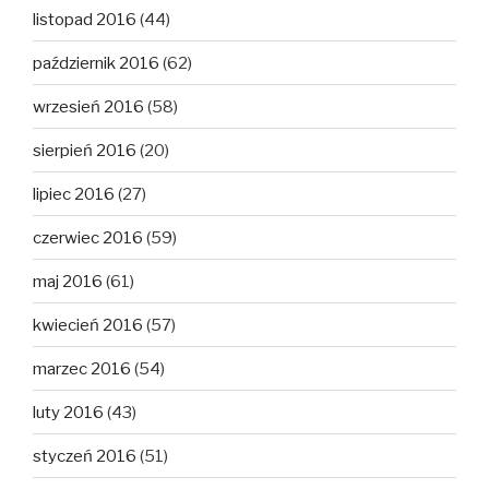
listopad 2016
(44)
październik 2016
(62)
wrzesień 2016
(58)
sierpień 2016
(20)
lipiec 2016
(27)
czerwiec 2016
(59)
maj 2016
(61)
kwiecień 2016
(57)
marzec 2016
(54)
luty 2016
(43)
styczeń 2016
(51)