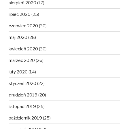
sierpień 2020
(17)
lipiec 2020
(25)
czerwiec 2020
(30)
maj 2020
(28)
kwiecień 2020
(30)
marzec 2020
(26)
luty 2020
(14)
styczeń 2020
(22)
grudzień 2019
(20)
listopad 2019
(25)
październik 2019
(25)