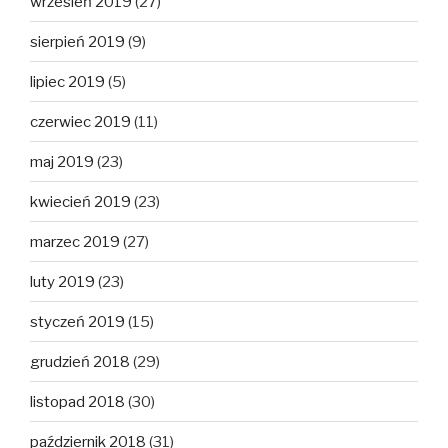
wrzesień 2019
(27)
sierpień 2019
(9)
lipiec 2019
(5)
czerwiec 2019
(11)
maj 2019
(23)
kwiecień 2019
(23)
marzec 2019
(27)
luty 2019
(23)
styczeń 2019
(15)
grudzień 2018
(29)
listopad 2018
(30)
październik 2018
(31)