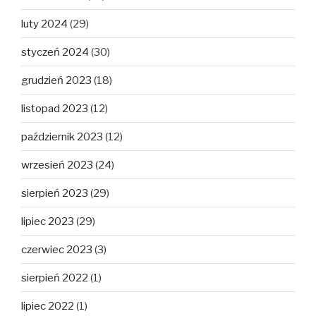
luty 2024
(29)
styczeń 2024
(30)
grudzień 2023
(18)
listopad 2023
(12)
październik 2023
(12)
wrzesień 2023
(24)
sierpień 2023
(29)
lipiec 2023
(29)
czerwiec 2023
(3)
sierpień 2022
(1)
lipiec 2022
(1)