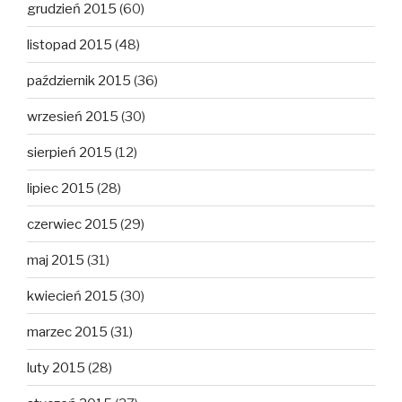
grudzień 2015
(60)
listopad 2015
(48)
październik 2015
(36)
wrzesień 2015
(30)
sierpień 2015
(12)
lipiec 2015
(28)
czerwiec 2015
(29)
maj 2015
(31)
kwiecień 2015
(30)
marzec 2015
(31)
luty 2015
(28)