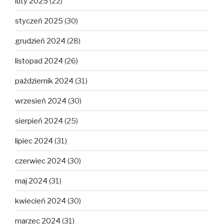
luty 2025
(22)
styczeń 2025
(30)
grudzień 2024
(28)
listopad 2024
(26)
październik 2024
(31)
wrzesień 2024
(30)
sierpień 2024
(25)
lipiec 2024
(31)
czerwiec 2024
(30)
maj 2024
(31)
kwiecień 2024
(30)
marzec 2024
(31)