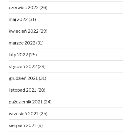
czerwiec 2022
(26)
maj 2022
(31)
kwiecień 2022
(29)
marzec 2022
(31)
luty 2022
(25)
styczeń 2022
(29)
grudzień 2021
(31)
listopad 2021
(28)
październik 2021
(24)
wrzesień 2021
(25)
sierpień 2021
(9)