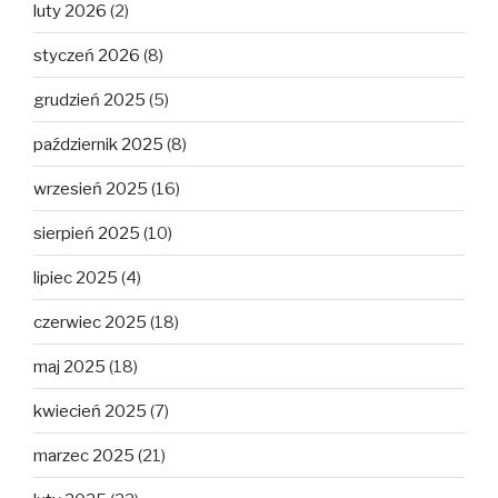
luty 2026
(2)
styczeń 2026
(8)
grudzień 2025
(5)
październik 2025
(8)
wrzesień 2025
(16)
sierpień 2025
(10)
lipiec 2025
(4)
czerwiec 2025
(18)
maj 2025
(18)
kwiecień 2025
(7)
marzec 2025
(21)