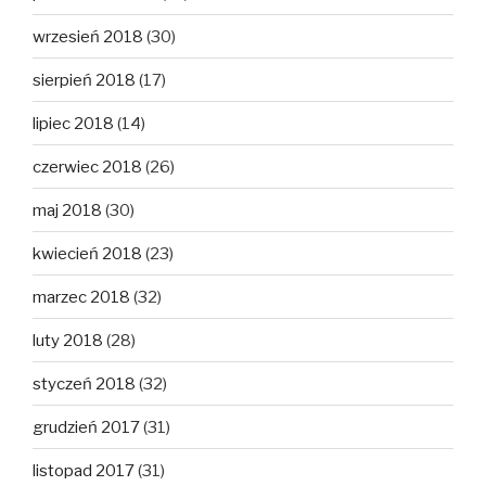
wrzesień 2018
(30)
sierpień 2018
(17)
lipiec 2018
(14)
czerwiec 2018
(26)
maj 2018
(30)
kwiecień 2018
(23)
marzec 2018
(32)
luty 2018
(28)
styczeń 2018
(32)
grudzień 2017
(31)
listopad 2017
(31)