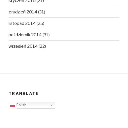
styczeń 2015
(27)
grudzień 2014
(31)
listopad 2014
(25)
październik 2014
(31)
wrzesień 2014
(22)
TRANSLATE
Polish