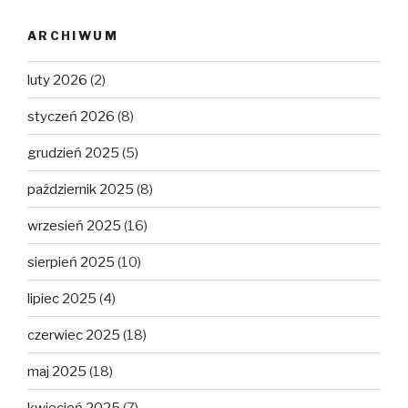
ARCHIWUM
luty 2026
(2)
styczeń 2026
(8)
grudzień 2025
(5)
październik 2025
(8)
wrzesień 2025
(16)
sierpień 2025
(10)
lipiec 2025
(4)
czerwiec 2025
(18)
maj 2025
(18)
kwiecień 2025
(7)