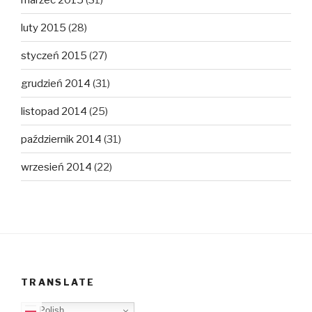
luty 2015
(28)
styczeń 2015
(27)
grudzień 2014
(31)
listopad 2014
(25)
październik 2014
(31)
wrzesień 2014
(22)
TRANSLATE
Polish