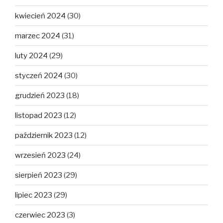
kwiecień 2024
(30)
marzec 2024
(31)
luty 2024
(29)
styczeń 2024
(30)
grudzień 2023
(18)
listopad 2023
(12)
październik 2023
(12)
wrzesień 2023
(24)
sierpień 2023
(29)
lipiec 2023
(29)
czerwiec 2023
(3)