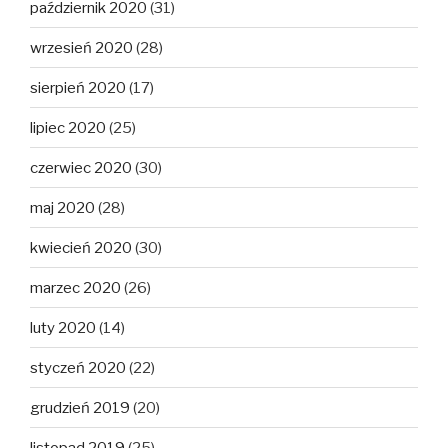
październik 2020
(31)
wrzesień 2020
(28)
sierpień 2020
(17)
lipiec 2020
(25)
czerwiec 2020
(30)
maj 2020
(28)
kwiecień 2020
(30)
marzec 2020
(26)
luty 2020
(14)
styczeń 2020
(22)
grudzień 2019
(20)
listopad 2019
(25)