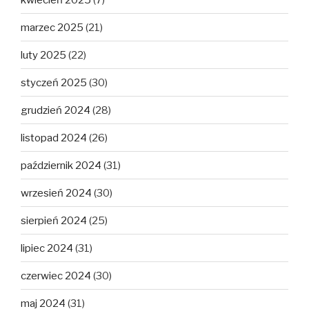
marzec 2025
(21)
luty 2025
(22)
styczeń 2025
(30)
grudzień 2024
(28)
listopad 2024
(26)
październik 2024
(31)
wrzesień 2024
(30)
sierpień 2024
(25)
lipiec 2024
(31)
czerwiec 2024
(30)
maj 2024
(31)