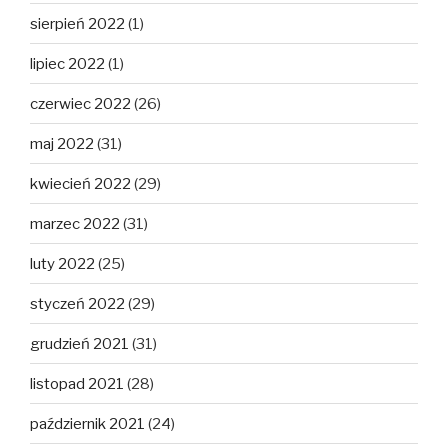
sierpień 2022
(1)
lipiec 2022
(1)
czerwiec 2022
(26)
maj 2022
(31)
kwiecień 2022
(29)
marzec 2022
(31)
luty 2022
(25)
styczeń 2022
(29)
grudzień 2021
(31)
listopad 2021
(28)
październik 2021
(24)