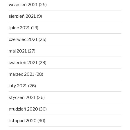
wrzesień 2021
(25)
sierpień 2021
(9)
lipiec 2021
(13)
czerwiec 2021
(25)
maj 2021
(27)
kwiecień 2021
(29)
marzec 2021
(28)
luty 2021
(26)
styczeń 2021
(26)
grudzień 2020
(30)
listopad 2020
(30)