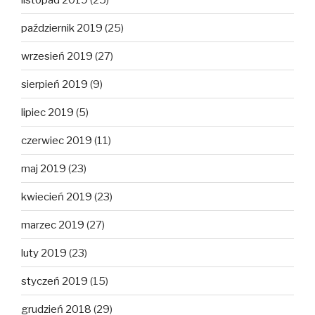
październik 2019
(25)
wrzesień 2019
(27)
sierpień 2019
(9)
lipiec 2019
(5)
czerwiec 2019
(11)
maj 2019
(23)
kwiecień 2019
(23)
marzec 2019
(27)
luty 2019
(23)
styczeń 2019
(15)
grudzień 2018
(29)