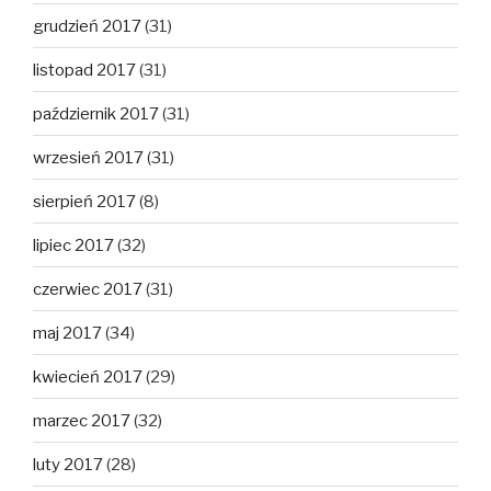
grudzień 2017
(31)
listopad 2017
(31)
październik 2017
(31)
wrzesień 2017
(31)
sierpień 2017
(8)
lipiec 2017
(32)
czerwiec 2017
(31)
maj 2017
(34)
kwiecień 2017
(29)
marzec 2017
(32)
luty 2017
(28)