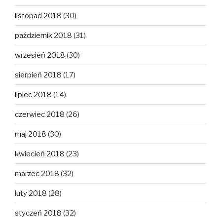
listopad 2018
(30)
październik 2018
(31)
wrzesień 2018
(30)
sierpień 2018
(17)
lipiec 2018
(14)
czerwiec 2018
(26)
maj 2018
(30)
kwiecień 2018
(23)
marzec 2018
(32)
luty 2018
(28)
styczeń 2018
(32)