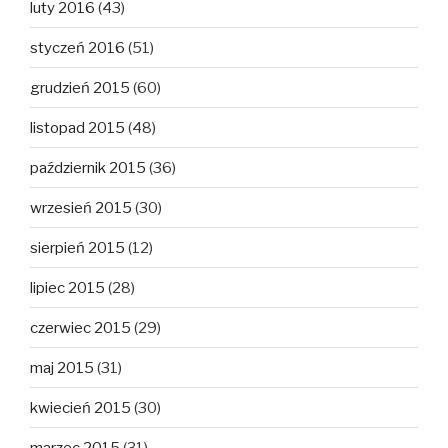
luty 2016
(43)
styczeń 2016
(51)
grudzień 2015
(60)
listopad 2015
(48)
październik 2015
(36)
wrzesień 2015
(30)
sierpień 2015
(12)
lipiec 2015
(28)
czerwiec 2015
(29)
maj 2015
(31)
kwiecień 2015
(30)
marzec 2015
(31)