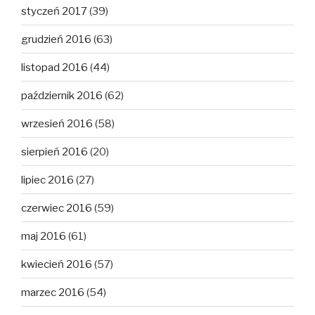
styczeń 2017
(39)
grudzień 2016
(63)
listopad 2016
(44)
październik 2016
(62)
wrzesień 2016
(58)
sierpień 2016
(20)
lipiec 2016
(27)
czerwiec 2016
(59)
maj 2016
(61)
kwiecień 2016
(57)
marzec 2016
(54)