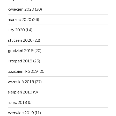
kwiecień 2020
(30)
marzec 2020
(26)
luty 2020
(14)
styczeń 2020
(22)
grudzień 2019
(20)
listopad 2019
(25)
październik 2019
(25)
wrzesień 2019
(27)
sierpień 2019
(9)
lipiec 2019
(5)
czerwiec 2019
(11)