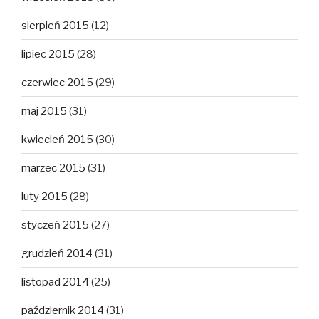
sierpień 2015
(12)
lipiec 2015
(28)
czerwiec 2015
(29)
maj 2015
(31)
kwiecień 2015
(30)
marzec 2015
(31)
luty 2015
(28)
styczeń 2015
(27)
grudzień 2014
(31)
listopad 2014
(25)
październik 2014
(31)