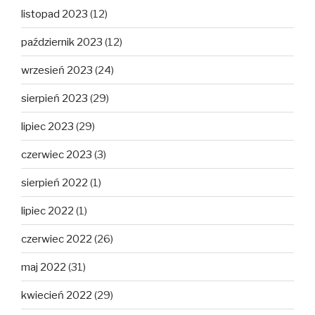
listopad 2023
(12)
październik 2023
(12)
wrzesień 2023
(24)
sierpień 2023
(29)
lipiec 2023
(29)
czerwiec 2023
(3)
sierpień 2022
(1)
lipiec 2022
(1)
czerwiec 2022
(26)
maj 2022
(31)
kwiecień 2022
(29)