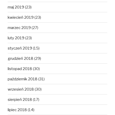
maj 2019
(23)
kwiecień 2019
(23)
marzec 2019
(27)
luty 2019
(23)
styczeń 2019
(15)
grudzień 2018
(29)
listopad 2018
(30)
październik 2018
(31)
wrzesień 2018
(30)
sierpień 2018
(17)
lipiec 2018
(14)