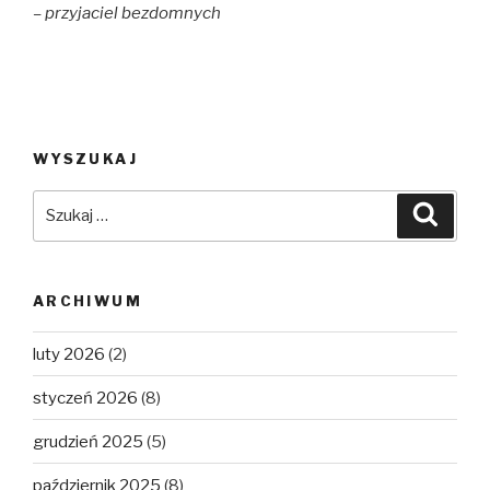
– przyjaciel bezdomnych
WYSZUKAJ
Szukaj:
Szuka
ARCHIWUM
luty 2026
(2)
styczeń 2026
(8)
grudzień 2025
(5)
październik 2025
(8)