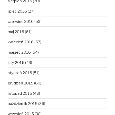
sierpień 2016
(20)
lipiec 2016
(27)
czerwiec 2016
(59)
maj 2016
(61)
kwiecień 2016
(57)
marzec 2016
(54)
luty 2016
(43)
styczeń 2016
(51)
grudzień 2015
(60)
listopad 2015
(48)
październik 2015
(36)
wrzesień 2015
(30)