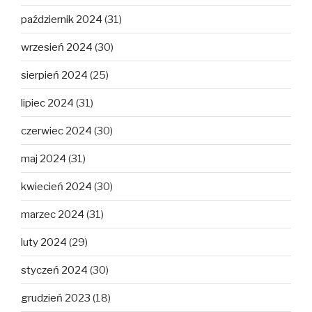
październik 2024
(31)
wrzesień 2024
(30)
sierpień 2024
(25)
lipiec 2024
(31)
czerwiec 2024
(30)
maj 2024
(31)
kwiecień 2024
(30)
marzec 2024
(31)
luty 2024
(29)
styczeń 2024
(30)
grudzień 2023
(18)