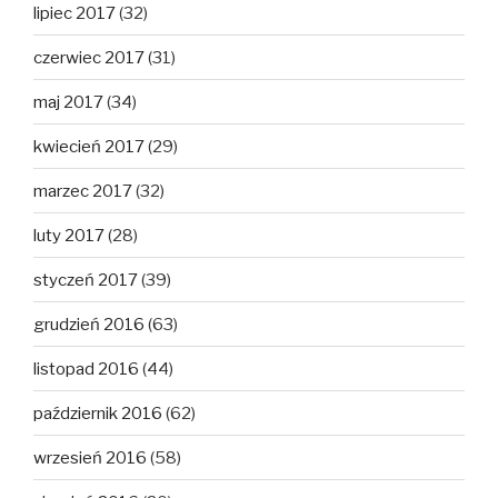
lipiec 2017
(32)
czerwiec 2017
(31)
maj 2017
(34)
kwiecień 2017
(29)
marzec 2017
(32)
luty 2017
(28)
styczeń 2017
(39)
grudzień 2016
(63)
listopad 2016
(44)
październik 2016
(62)
wrzesień 2016
(58)