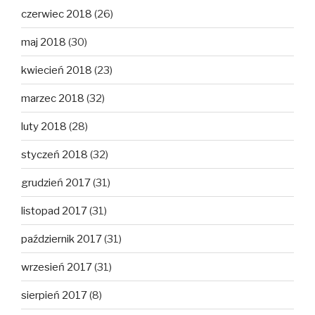
czerwiec 2018
(26)
maj 2018
(30)
kwiecień 2018
(23)
marzec 2018
(32)
luty 2018
(28)
styczeń 2018
(32)
grudzień 2017
(31)
listopad 2017
(31)
październik 2017
(31)
wrzesień 2017
(31)
sierpień 2017
(8)