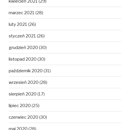
kwiecień 2021
(29)
marzec 2021
(28)
luty 2021
(26)
styczeń 2021
(26)
grudzień 2020
(30)
listopad 2020
(30)
październik 2020
(31)
wrzesień 2020
(28)
sierpień 2020
(17)
lipiec 2020
(25)
czerwiec 2020
(30)
maj 2020
(28)