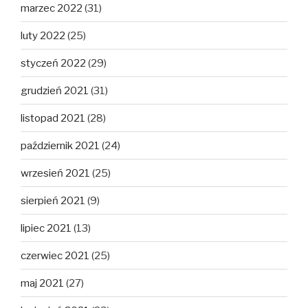
marzec 2022
(31)
luty 2022
(25)
styczeń 2022
(29)
grudzień 2021
(31)
listopad 2021
(28)
październik 2021
(24)
wrzesień 2021
(25)
sierpień 2021
(9)
lipiec 2021
(13)
czerwiec 2021
(25)
maj 2021
(27)