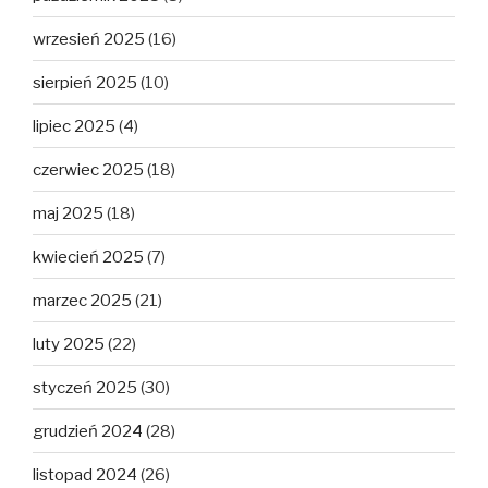
wrzesień 2025
(16)
sierpień 2025
(10)
lipiec 2025
(4)
czerwiec 2025
(18)
maj 2025
(18)
kwiecień 2025
(7)
marzec 2025
(21)
luty 2025
(22)
styczeń 2025
(30)
grudzień 2024
(28)
listopad 2024
(26)