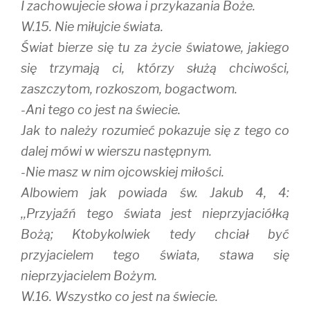
I zachowujecie słowa i przykazania Boże.
W.15. Nie miłujcie świata.
Świat bierze się tu za życie światowe, jakiego
się trzymają ci, którzy służą chciwości,
zaszczytom, rozkoszom, bogactwom.
-Ani tego co jest na świecie.
Jak to należy rozumieć pokazuje się z tego co
dalej mówi w wierszu następnym.
-Nie masz w nim ojcowskiej miłości.
Albowiem jak powiada św. Jakub 4, 4:
,,Przyjaźń tego świata jest nieprzyjaciółką
Bożą; Ktobykolwiek tedy chciał być
przyjacielem tego świata, stawa się
nieprzyjacielem Bożym.
W.16. Wszystko co jest na świecie.