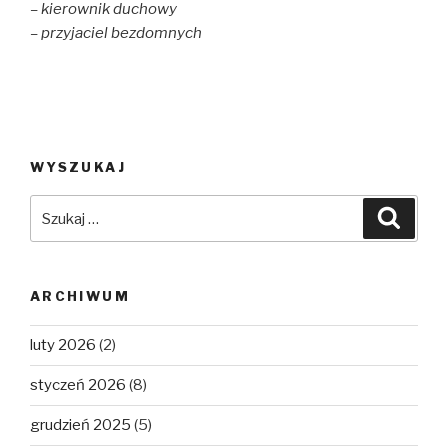
– kierownik duchowy
– przyjaciel bezdomnych
WYSZUKAJ
Szukaj:
Szuka
ARCHIWUM
luty 2026
(2)
styczeń 2026
(8)
grudzień 2025
(5)