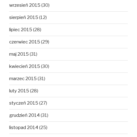
wrzesień 2015
(30)
sierpień 2015
(12)
lipiec 2015
(28)
czerwiec 2015
(29)
maj 2015
(31)
kwiecień 2015
(30)
marzec 2015
(31)
luty 2015
(28)
styczeń 2015
(27)
grudzień 2014
(31)
listopad 2014
(25)