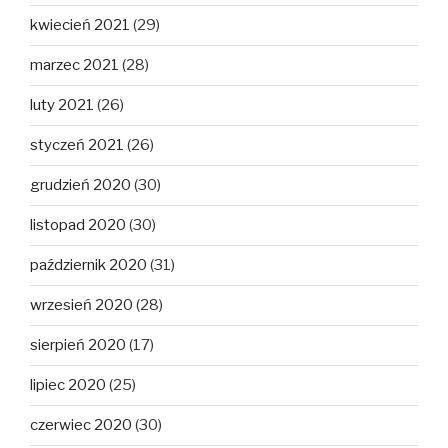
kwiecień 2021
(29)
marzec 2021
(28)
luty 2021
(26)
styczeń 2021
(26)
grudzień 2020
(30)
listopad 2020
(30)
październik 2020
(31)
wrzesień 2020
(28)
sierpień 2020
(17)
lipiec 2020
(25)
czerwiec 2020
(30)