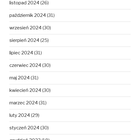
listopad 2024
(26)
październik 2024
(31)
wrzesień 2024
(30)
sierpień 2024
(25)
lipiec 2024
(31)
czerwiec 2024
(30)
maj 2024
(31)
kwiecień 2024
(30)
marzec 2024
(31)
luty 2024
(29)
styczeń 2024
(30)