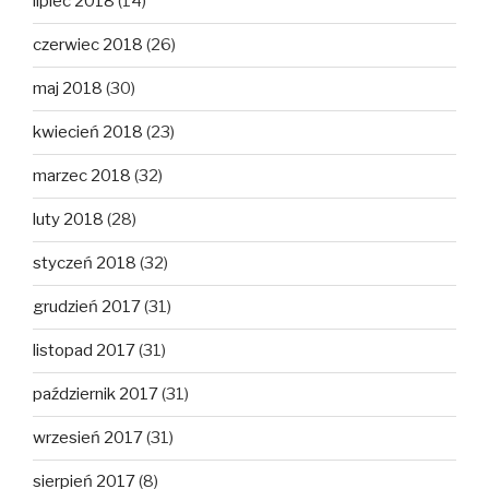
lipiec 2018
(14)
czerwiec 2018
(26)
maj 2018
(30)
kwiecień 2018
(23)
marzec 2018
(32)
luty 2018
(28)
styczeń 2018
(32)
grudzień 2017
(31)
listopad 2017
(31)
październik 2017
(31)
wrzesień 2017
(31)
sierpień 2017
(8)