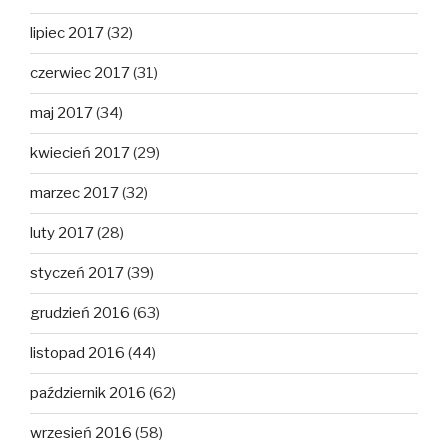
lipiec 2017
(32)
czerwiec 2017
(31)
maj 2017
(34)
kwiecień 2017
(29)
marzec 2017
(32)
luty 2017
(28)
styczeń 2017
(39)
grudzień 2016
(63)
listopad 2016
(44)
październik 2016
(62)
wrzesień 2016
(58)