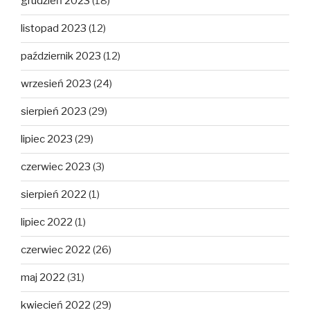
grudzień 2023
(18)
listopad 2023
(12)
październik 2023
(12)
wrzesień 2023
(24)
sierpień 2023
(29)
lipiec 2023
(29)
czerwiec 2023
(3)
sierpień 2022
(1)
lipiec 2022
(1)
czerwiec 2022
(26)
maj 2022
(31)
kwiecień 2022
(29)