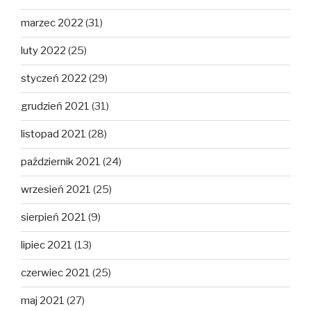
marzec 2022
(31)
luty 2022
(25)
styczeń 2022
(29)
grudzień 2021
(31)
listopad 2021
(28)
październik 2021
(24)
wrzesień 2021
(25)
sierpień 2021
(9)
lipiec 2021
(13)
czerwiec 2021
(25)
maj 2021
(27)