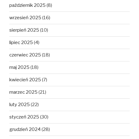
październik 2025
(8)
wrzesień 2025
(16)
sierpień 2025
(10)
lipiec 2025
(4)
czerwiec 2025
(18)
maj 2025
(18)
kwiecień 2025
(7)
marzec 2025
(21)
luty 2025
(22)
styczeń 2025
(30)
grudzień 2024
(28)