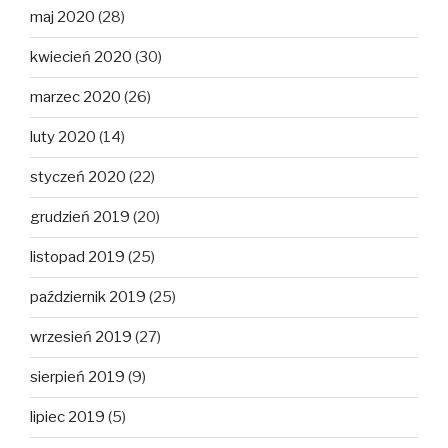
maj 2020
(28)
kwiecień 2020
(30)
marzec 2020
(26)
luty 2020
(14)
styczeń 2020
(22)
grudzień 2019
(20)
listopad 2019
(25)
październik 2019
(25)
wrzesień 2019
(27)
sierpień 2019
(9)
lipiec 2019
(5)