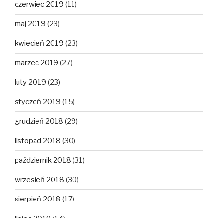
czerwiec 2019
(11)
maj 2019
(23)
kwiecień 2019
(23)
marzec 2019
(27)
luty 2019
(23)
styczeń 2019
(15)
grudzień 2018
(29)
listopad 2018
(30)
październik 2018
(31)
wrzesień 2018
(30)
sierpień 2018
(17)