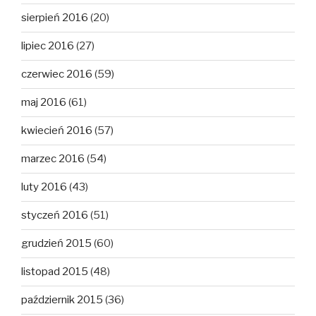
sierpień 2016
(20)
lipiec 2016
(27)
czerwiec 2016
(59)
maj 2016
(61)
kwiecień 2016
(57)
marzec 2016
(54)
luty 2016
(43)
styczeń 2016
(51)
grudzień 2015
(60)
listopad 2015
(48)
październik 2015
(36)