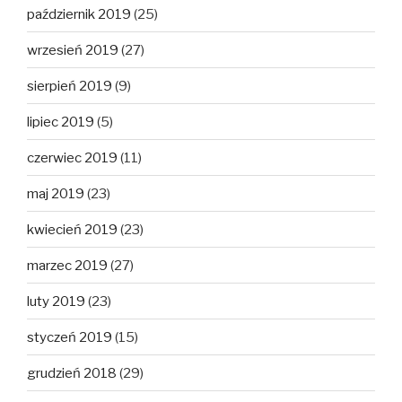
październik 2019
(25)
wrzesień 2019
(27)
sierpień 2019
(9)
lipiec 2019
(5)
czerwiec 2019
(11)
maj 2019
(23)
kwiecień 2019
(23)
marzec 2019
(27)
luty 2019
(23)
styczeń 2019
(15)
grudzień 2018
(29)