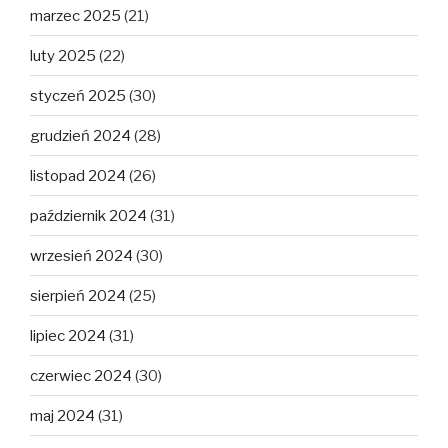
marzec 2025
(21)
luty 2025
(22)
styczeń 2025
(30)
grudzień 2024
(28)
listopad 2024
(26)
październik 2024
(31)
wrzesień 2024
(30)
sierpień 2024
(25)
lipiec 2024
(31)
czerwiec 2024
(30)
maj 2024
(31)