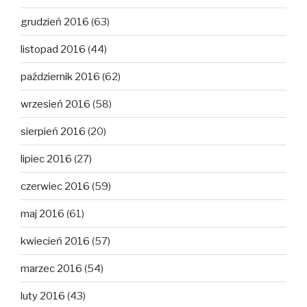
grudzień 2016
(63)
listopad 2016
(44)
październik 2016
(62)
wrzesień 2016
(58)
sierpień 2016
(20)
lipiec 2016
(27)
czerwiec 2016
(59)
maj 2016
(61)
kwiecień 2016
(57)
marzec 2016
(54)
luty 2016
(43)