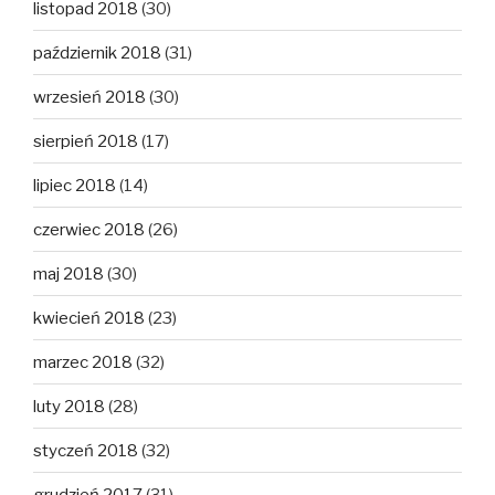
listopad 2018
(30)
październik 2018
(31)
wrzesień 2018
(30)
sierpień 2018
(17)
lipiec 2018
(14)
czerwiec 2018
(26)
maj 2018
(30)
kwiecień 2018
(23)
marzec 2018
(32)
luty 2018
(28)
styczeń 2018
(32)
grudzień 2017
(31)