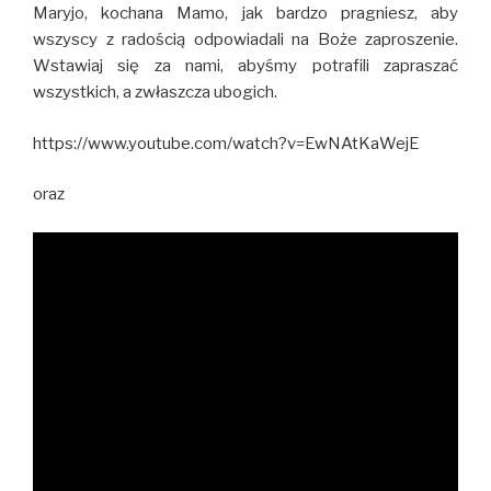
Maryjo, kochana Mamo, jak bardzo pragniesz, aby
wszyscy z radością odpowiadali na Boże zaproszenie.
Wstawiaj się za nami, abyśmy potrafili zapraszać
wszystkich, a zwłaszcza ubogich.
https://www.youtube.com/watch?v=EwNAtKaWejE
oraz