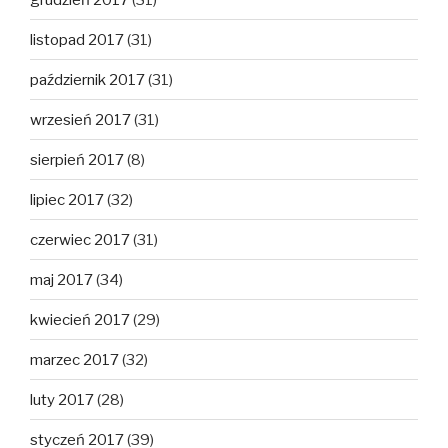
listopad 2017
(31)
październik 2017
(31)
wrzesień 2017
(31)
sierpień 2017
(8)
lipiec 2017
(32)
czerwiec 2017
(31)
maj 2017
(34)
kwiecień 2017
(29)
marzec 2017
(32)
luty 2017
(28)
styczeń 2017
(39)