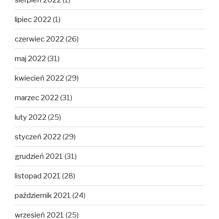
lipiec 2022
(1)
czerwiec 2022
(26)
maj 2022
(31)
kwiecień 2022
(29)
marzec 2022
(31)
luty 2022
(25)
styczeń 2022
(29)
grudzień 2021
(31)
listopad 2021
(28)
październik 2021
(24)
wrzesień 2021
(25)