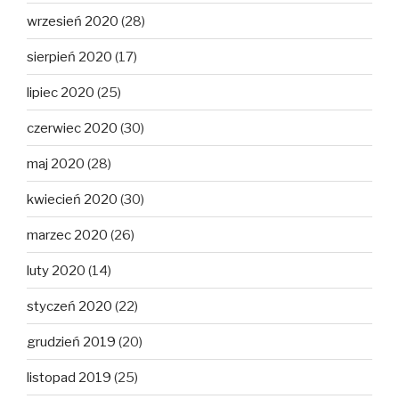
wrzesień 2020
(28)
sierpień 2020
(17)
lipiec 2020
(25)
czerwiec 2020
(30)
maj 2020
(28)
kwiecień 2020
(30)
marzec 2020
(26)
luty 2020
(14)
styczeń 2020
(22)
grudzień 2019
(20)
listopad 2019
(25)