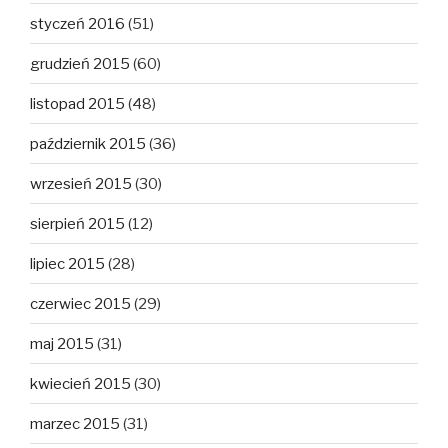
styczeń 2016
(51)
grudzień 2015
(60)
listopad 2015
(48)
październik 2015
(36)
wrzesień 2015
(30)
sierpień 2015
(12)
lipiec 2015
(28)
czerwiec 2015
(29)
maj 2015
(31)
kwiecień 2015
(30)
marzec 2015
(31)