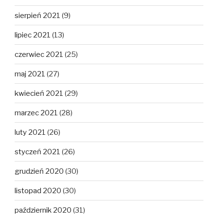
sierpień 2021
(9)
lipiec 2021
(13)
czerwiec 2021
(25)
maj 2021
(27)
kwiecień 2021
(29)
marzec 2021
(28)
luty 2021
(26)
styczeń 2021
(26)
grudzień 2020
(30)
listopad 2020
(30)
październik 2020
(31)