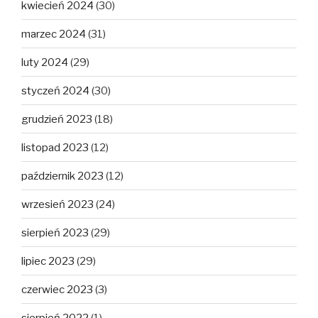
kwiecień 2024
(30)
marzec 2024
(31)
luty 2024
(29)
styczeń 2024
(30)
grudzień 2023
(18)
listopad 2023
(12)
październik 2023
(12)
wrzesień 2023
(24)
sierpień 2023
(29)
lipiec 2023
(29)
czerwiec 2023
(3)
sierpień 2022
(1)