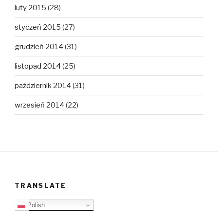
luty 2015
(28)
styczeń 2015
(27)
grudzień 2014
(31)
listopad 2014
(25)
październik 2014
(31)
wrzesień 2014
(22)
TRANSLATE
Polish