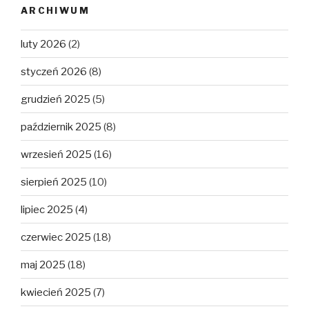
ARCHIWUM
luty 2026
(2)
styczeń 2026
(8)
grudzień 2025
(5)
październik 2025
(8)
wrzesień 2025
(16)
sierpień 2025
(10)
lipiec 2025
(4)
czerwiec 2025
(18)
maj 2025
(18)
kwiecień 2025
(7)