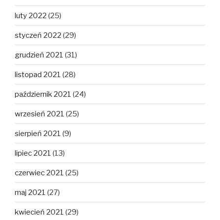
luty 2022
(25)
styczeń 2022
(29)
grudzień 2021
(31)
listopad 2021
(28)
październik 2021
(24)
wrzesień 2021
(25)
sierpień 2021
(9)
lipiec 2021
(13)
czerwiec 2021
(25)
maj 2021
(27)
kwiecień 2021
(29)