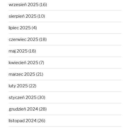
wrzesień 2025
(16)
sierpień 2025
(10)
lipiec 2025
(4)
czerwiec 2025
(18)
maj 2025
(18)
kwiecień 2025
(7)
marzec 2025
(21)
luty 2025
(22)
styczeń 2025
(30)
grudzień 2024
(28)
listopad 2024
(26)