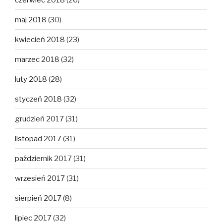
maj 2018
(30)
kwiecień 2018
(23)
marzec 2018
(32)
luty 2018
(28)
styczeń 2018
(32)
grudzień 2017
(31)
listopad 2017
(31)
październik 2017
(31)
wrzesień 2017
(31)
sierpień 2017
(8)
lipiec 2017
(32)