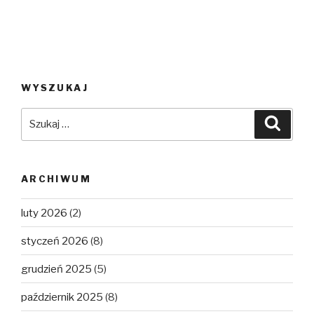
WYSZUKAJ
Szukaj:
Szuka
ARCHIWUM
luty 2026
(2)
styczeń 2026
(8)
grudzień 2025
(5)
październik 2025
(8)