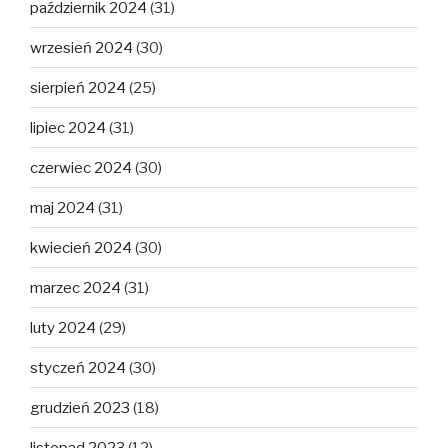
październik 2024
(31)
wrzesień 2024
(30)
sierpień 2024
(25)
lipiec 2024
(31)
czerwiec 2024
(30)
maj 2024
(31)
kwiecień 2024
(30)
marzec 2024
(31)
luty 2024
(29)
styczeń 2024
(30)
grudzień 2023
(18)
listopad 2023
(12)