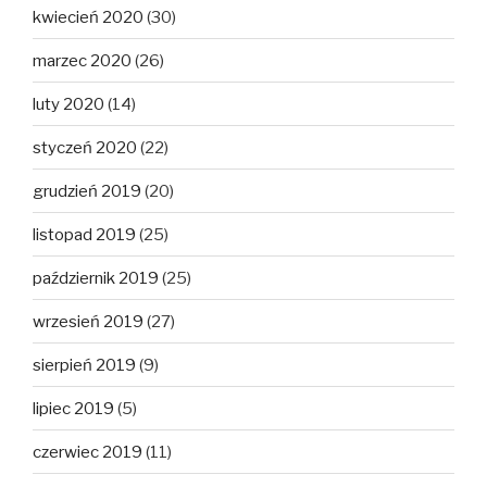
kwiecień 2020
(30)
marzec 2020
(26)
luty 2020
(14)
styczeń 2020
(22)
grudzień 2019
(20)
listopad 2019
(25)
październik 2019
(25)
wrzesień 2019
(27)
sierpień 2019
(9)
lipiec 2019
(5)
czerwiec 2019
(11)