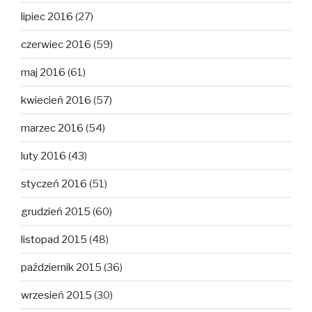
lipiec 2016
(27)
czerwiec 2016
(59)
maj 2016
(61)
kwiecień 2016
(57)
marzec 2016
(54)
luty 2016
(43)
styczeń 2016
(51)
grudzień 2015
(60)
listopad 2015
(48)
październik 2015
(36)
wrzesień 2015
(30)