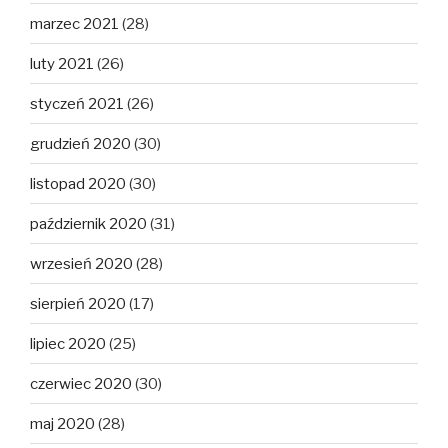
marzec 2021
(28)
luty 2021
(26)
styczeń 2021
(26)
grudzień 2020
(30)
listopad 2020
(30)
październik 2020
(31)
wrzesień 2020
(28)
sierpień 2020
(17)
lipiec 2020
(25)
czerwiec 2020
(30)
maj 2020
(28)