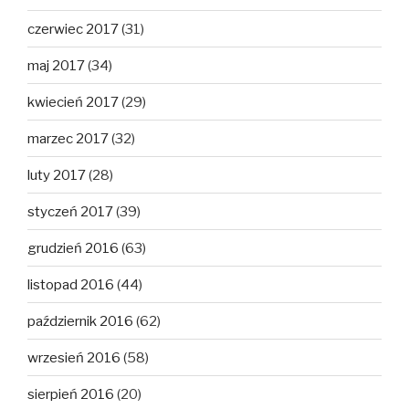
czerwiec 2017
(31)
maj 2017
(34)
kwiecień 2017
(29)
marzec 2017
(32)
luty 2017
(28)
styczeń 2017
(39)
grudzień 2016
(63)
listopad 2016
(44)
październik 2016
(62)
wrzesień 2016
(58)
sierpień 2016
(20)