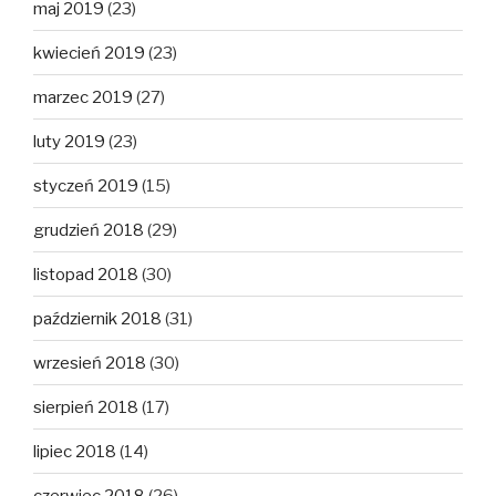
maj 2019
(23)
kwiecień 2019
(23)
marzec 2019
(27)
luty 2019
(23)
styczeń 2019
(15)
grudzień 2018
(29)
listopad 2018
(30)
październik 2018
(31)
wrzesień 2018
(30)
sierpień 2018
(17)
lipiec 2018
(14)
czerwiec 2018
(26)