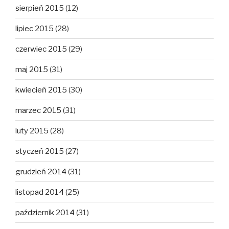
sierpień 2015
(12)
lipiec 2015
(28)
czerwiec 2015
(29)
maj 2015
(31)
kwiecień 2015
(30)
marzec 2015
(31)
luty 2015
(28)
styczeń 2015
(27)
grudzień 2014
(31)
listopad 2014
(25)
październik 2014
(31)