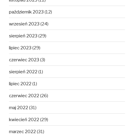
październik 2023
(12)
wrzesień 2023
(24)
sierpień 2023
(29)
lipiec 2023
(29)
czerwiec 2023
(3)
sierpień 2022
(1)
lipiec 2022
(1)
czerwiec 2022
(26)
maj 2022
(31)
kwiecień 2022
(29)
marzec 2022
(31)