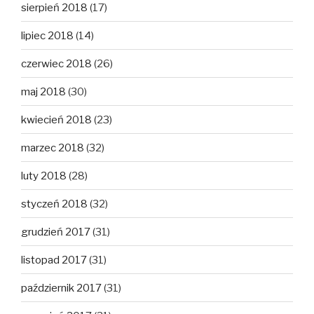
sierpień 2018
(17)
lipiec 2018
(14)
czerwiec 2018
(26)
maj 2018
(30)
kwiecień 2018
(23)
marzec 2018
(32)
luty 2018
(28)
styczeń 2018
(32)
grudzień 2017
(31)
listopad 2017
(31)
październik 2017
(31)