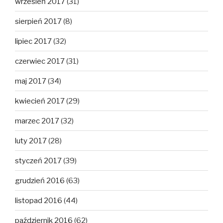
wrzesień 2017
(31)
sierpień 2017
(8)
lipiec 2017
(32)
czerwiec 2017
(31)
maj 2017
(34)
kwiecień 2017
(29)
marzec 2017
(32)
luty 2017
(28)
styczeń 2017
(39)
grudzień 2016
(63)
listopad 2016
(44)
październik 2016
(62)