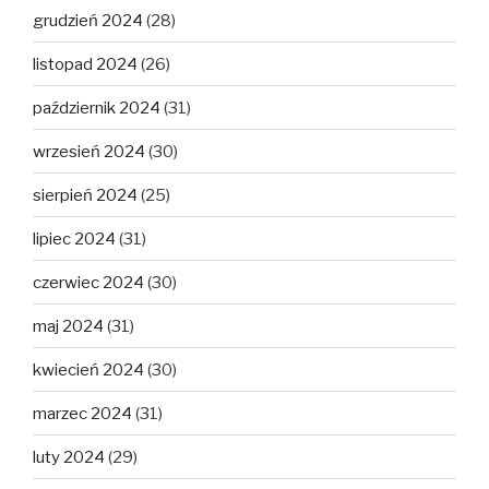
grudzień 2024
(28)
listopad 2024
(26)
październik 2024
(31)
wrzesień 2024
(30)
sierpień 2024
(25)
lipiec 2024
(31)
czerwiec 2024
(30)
maj 2024
(31)
kwiecień 2024
(30)
marzec 2024
(31)
luty 2024
(29)