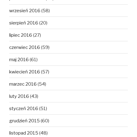
wrzesień 2016
(58)
sierpień 2016
(20)
lipiec 2016
(27)
czerwiec 2016
(59)
maj 2016
(61)
kwiecień 2016
(57)
marzec 2016
(54)
luty 2016
(43)
styczeń 2016
(51)
grudzień 2015
(60)
listopad 2015
(48)