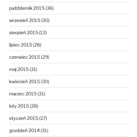
październik 2015
(36)
wrzesień 2015
(30)
sierpień 2015
(12)
lipiec 2015
(28)
czerwiec 2015
(29)
maj 2015
(31)
kwiecień 2015
(30)
marzec 2015
(31)
luty 2015
(28)
styczeń 2015
(27)
grudzień 2014
(31)