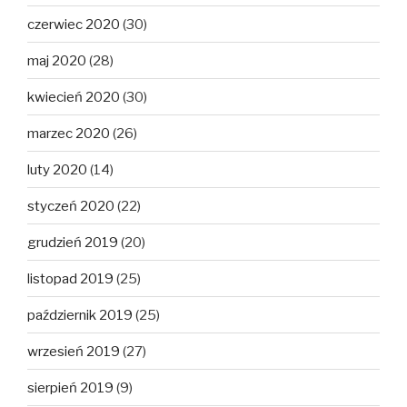
czerwiec 2020
(30)
maj 2020
(28)
kwiecień 2020
(30)
marzec 2020
(26)
luty 2020
(14)
styczeń 2020
(22)
grudzień 2019
(20)
listopad 2019
(25)
październik 2019
(25)
wrzesień 2019
(27)
sierpień 2019
(9)