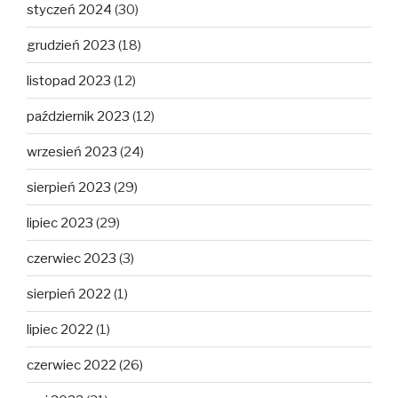
styczeń 2024
(30)
grudzień 2023
(18)
listopad 2023
(12)
październik 2023
(12)
wrzesień 2023
(24)
sierpień 2023
(29)
lipiec 2023
(29)
czerwiec 2023
(3)
sierpień 2022
(1)
lipiec 2022
(1)
czerwiec 2022
(26)