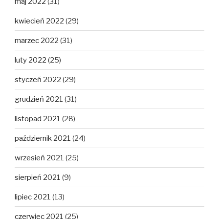
maj 2022
(31)
kwiecień 2022
(29)
marzec 2022
(31)
luty 2022
(25)
styczeń 2022
(29)
grudzień 2021
(31)
listopad 2021
(28)
październik 2021
(24)
wrzesień 2021
(25)
sierpień 2021
(9)
lipiec 2021
(13)
czerwiec 2021
(25)