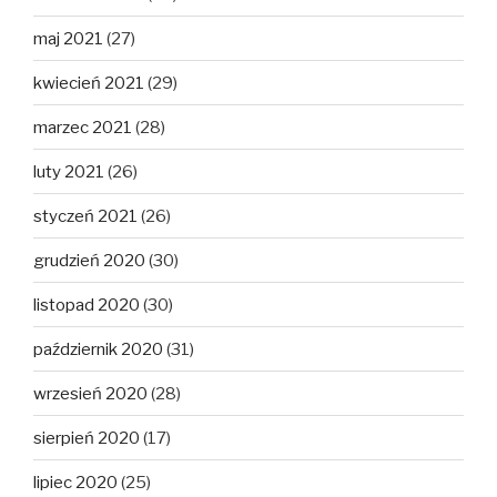
maj 2021
(27)
kwiecień 2021
(29)
marzec 2021
(28)
luty 2021
(26)
styczeń 2021
(26)
grudzień 2020
(30)
listopad 2020
(30)
październik 2020
(31)
wrzesień 2020
(28)
sierpień 2020
(17)
lipiec 2020
(25)