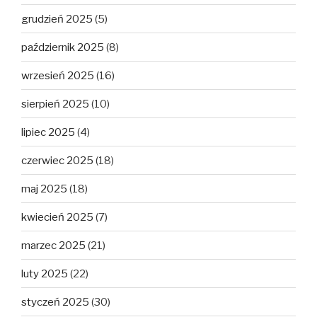
grudzień 2025
(5)
październik 2025
(8)
wrzesień 2025
(16)
sierpień 2025
(10)
lipiec 2025
(4)
czerwiec 2025
(18)
maj 2025
(18)
kwiecień 2025
(7)
marzec 2025
(21)
luty 2025
(22)
styczeń 2025
(30)