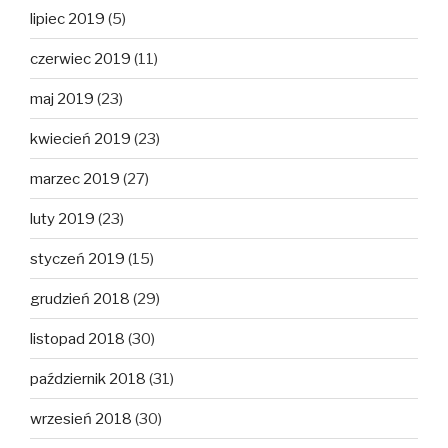
lipiec 2019
(5)
czerwiec 2019
(11)
maj 2019
(23)
kwiecień 2019
(23)
marzec 2019
(27)
luty 2019
(23)
styczeń 2019
(15)
grudzień 2018
(29)
listopad 2018
(30)
październik 2018
(31)
wrzesień 2018
(30)