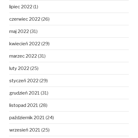
lipiec 2022
(1)
czerwiec 2022
(26)
maj 2022
(31)
kwiecień 2022
(29)
marzec 2022
(31)
luty 2022
(25)
styczeń 2022
(29)
grudzień 2021
(31)
listopad 2021
(28)
październik 2021
(24)
wrzesień 2021
(25)