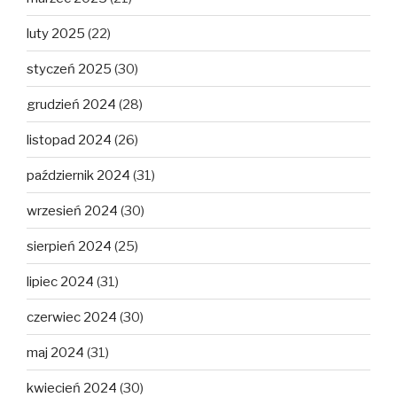
luty 2025
(22)
styczeń 2025
(30)
grudzień 2024
(28)
listopad 2024
(26)
październik 2024
(31)
wrzesień 2024
(30)
sierpień 2024
(25)
lipiec 2024
(31)
czerwiec 2024
(30)
maj 2024
(31)
kwiecień 2024
(30)