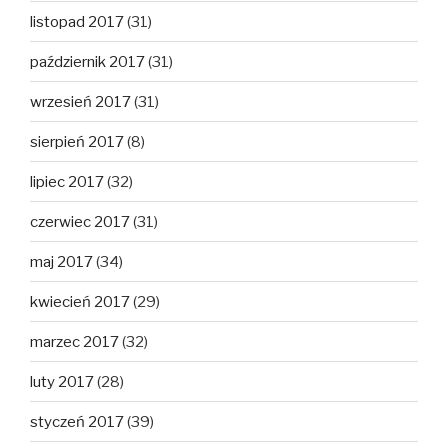
listopad 2017
(31)
październik 2017
(31)
wrzesień 2017
(31)
sierpień 2017
(8)
lipiec 2017
(32)
czerwiec 2017
(31)
maj 2017
(34)
kwiecień 2017
(29)
marzec 2017
(32)
luty 2017
(28)
styczeń 2017
(39)