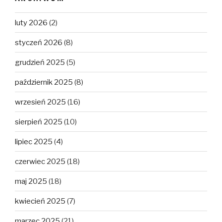
luty 2026
(2)
styczeń 2026
(8)
grudzień 2025
(5)
październik 2025
(8)
wrzesień 2025
(16)
sierpień 2025
(10)
lipiec 2025
(4)
czerwiec 2025
(18)
maj 2025
(18)
kwiecień 2025
(7)
marzec 2025
(21)