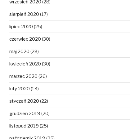
wrzesień 2020
(28)
sierpień 2020
(17)
lipiec 2020
(25)
czerwiec 2020
(30)
maj 2020
(28)
kwiecień 2020
(30)
marzec 2020
(26)
luty 2020
(14)
styczeń 2020
(22)
grudzień 2019
(20)
listopad 2019
(25)
październik 2019
(25)