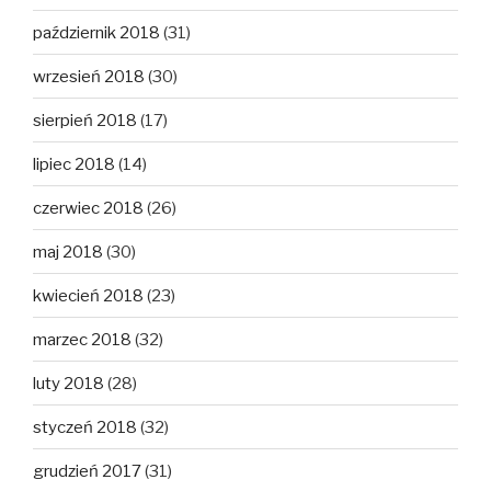
październik 2018
(31)
wrzesień 2018
(30)
sierpień 2018
(17)
lipiec 2018
(14)
czerwiec 2018
(26)
maj 2018
(30)
kwiecień 2018
(23)
marzec 2018
(32)
luty 2018
(28)
styczeń 2018
(32)
grudzień 2017
(31)