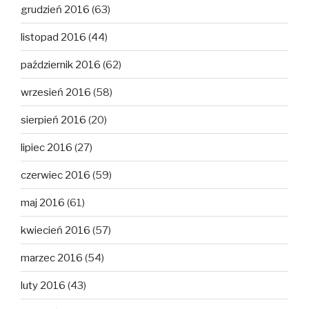
grudzień 2016
(63)
listopad 2016
(44)
październik 2016
(62)
wrzesień 2016
(58)
sierpień 2016
(20)
lipiec 2016
(27)
czerwiec 2016
(59)
maj 2016
(61)
kwiecień 2016
(57)
marzec 2016
(54)
luty 2016
(43)