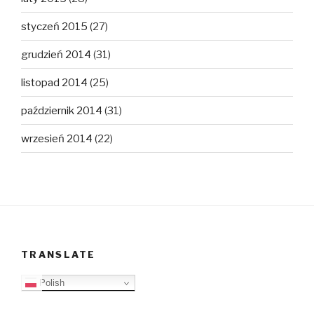
styczeń 2015
(27)
grudzień 2014
(31)
listopad 2014
(25)
październik 2014
(31)
wrzesień 2014
(22)
TRANSLATE
Polish