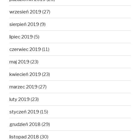
wrzesień 2019
(27)
sierpień 2019
(9)
lipiec 2019
(5)
czerwiec 2019
(11)
maj 2019
(23)
kwiecień 2019
(23)
marzec 2019
(27)
luty 2019
(23)
styczeń 2019
(15)
grudzień 2018
(29)
listopad 2018
(30)