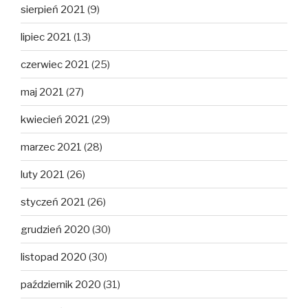
sierpień 2021
(9)
lipiec 2021
(13)
czerwiec 2021
(25)
maj 2021
(27)
kwiecień 2021
(29)
marzec 2021
(28)
luty 2021
(26)
styczeń 2021
(26)
grudzień 2020
(30)
listopad 2020
(30)
październik 2020
(31)