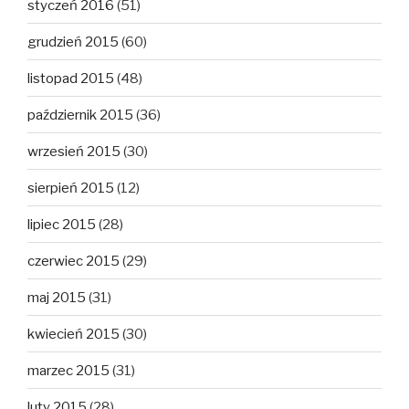
styczeń 2016
(51)
grudzień 2015
(60)
listopad 2015
(48)
październik 2015
(36)
wrzesień 2015
(30)
sierpień 2015
(12)
lipiec 2015
(28)
czerwiec 2015
(29)
maj 2015
(31)
kwiecień 2015
(30)
marzec 2015
(31)
luty 2015
(28)