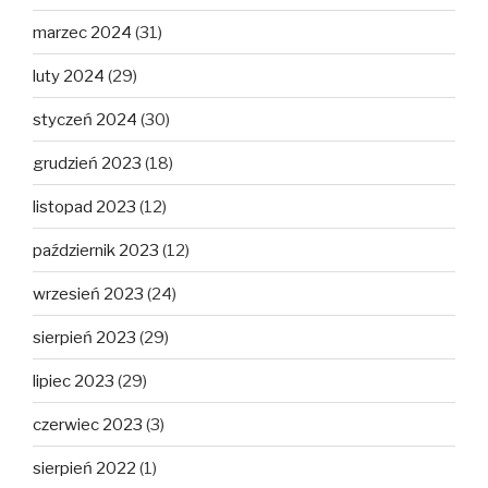
marzec 2024
(31)
luty 2024
(29)
styczeń 2024
(30)
grudzień 2023
(18)
listopad 2023
(12)
październik 2023
(12)
wrzesień 2023
(24)
sierpień 2023
(29)
lipiec 2023
(29)
czerwiec 2023
(3)
sierpień 2022
(1)