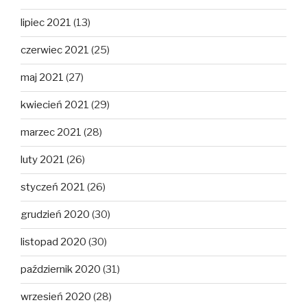
lipiec 2021
(13)
czerwiec 2021
(25)
maj 2021
(27)
kwiecień 2021
(29)
marzec 2021
(28)
luty 2021
(26)
styczeń 2021
(26)
grudzień 2020
(30)
listopad 2020
(30)
październik 2020
(31)
wrzesień 2020
(28)