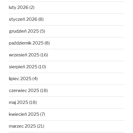
luty 2026
(2)
styczeń 2026
(8)
grudzień 2025
(5)
październik 2025
(8)
wrzesień 2025
(16)
sierpień 2025
(10)
lipiec 2025
(4)
czerwiec 2025
(18)
maj 2025
(18)
kwiecień 2025
(7)
marzec 2025
(21)