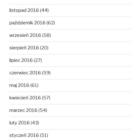
listopad 2016
(44)
październik 2016
(62)
wrzesień 2016
(58)
sierpień 2016
(20)
lipiec 2016
(27)
czerwiec 2016
(59)
maj 2016
(61)
kwiecień 2016
(57)
marzec 2016
(54)
luty 2016
(43)
styczeń 2016
(51)