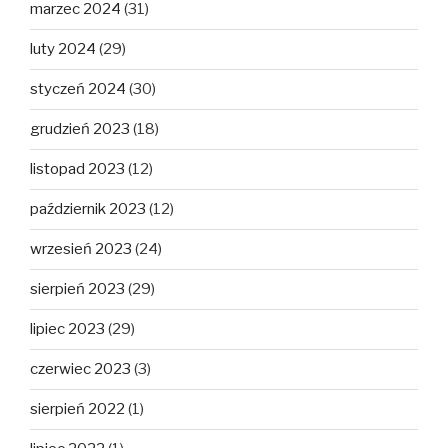
marzec 2024
(31)
luty 2024
(29)
styczeń 2024
(30)
grudzień 2023
(18)
listopad 2023
(12)
październik 2023
(12)
wrzesień 2023
(24)
sierpień 2023
(29)
lipiec 2023
(29)
czerwiec 2023
(3)
sierpień 2022
(1)