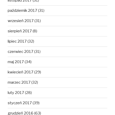
listopad 2017
(31)
październik 2017
(31)
wrzesień 2017
(31)
sierpień 2017
(8)
lipiec 2017
(32)
czerwiec 2017
(31)
maj 2017
(34)
kwiecień 2017
(29)
marzec 2017
(32)
luty 2017
(28)
styczeń 2017
(39)
grudzień 2016
(63)