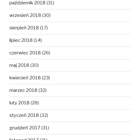
październik 2018
(31)
wrzesień 2018
(30)
sierpień 2018
(17)
lipiec 2018
(14)
czerwiec 2018
(26)
maj 2018
(30)
kwiecień 2018
(23)
marzec 2018
(32)
luty 2018
(28)
styczeń 2018
(32)
grudzień 2017
(31)