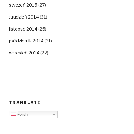
styczeń 2015
(27)
grudzień 2014
(31)
listopad 2014
(25)
październik 2014
(31)
wrzesień 2014
(22)
TRANSLATE
Polish