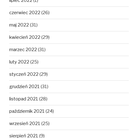
lipiec 2022
(1)
czerwiec 2022
(26)
maj 2022
(31)
kwiecień 2022
(29)
marzec 2022
(31)
luty 2022
(25)
styczeń 2022
(29)
grudzień 2021
(31)
listopad 2021
(28)
październik 2021
(24)
wrzesień 2021
(25)
sierpień 2021
(9)