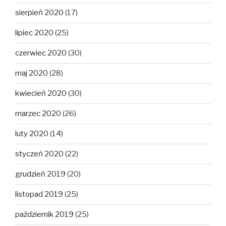
sierpień 2020
(17)
lipiec 2020
(25)
czerwiec 2020
(30)
maj 2020
(28)
kwiecień 2020
(30)
marzec 2020
(26)
luty 2020
(14)
styczeń 2020
(22)
grudzień 2019
(20)
listopad 2019
(25)
październik 2019
(25)