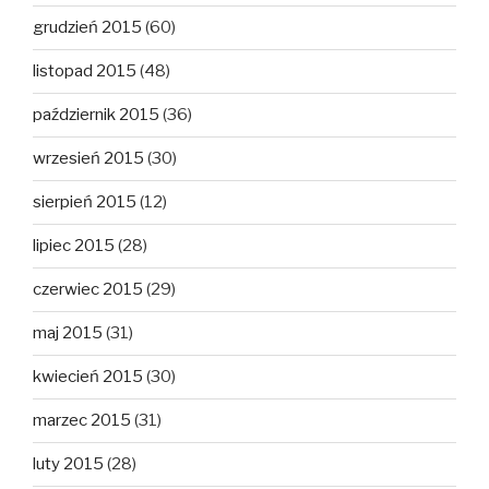
grudzień 2015
(60)
listopad 2015
(48)
październik 2015
(36)
wrzesień 2015
(30)
sierpień 2015
(12)
lipiec 2015
(28)
czerwiec 2015
(29)
maj 2015
(31)
kwiecień 2015
(30)
marzec 2015
(31)
luty 2015
(28)