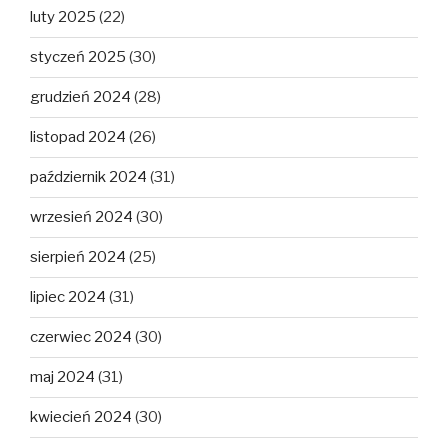
luty 2025
(22)
styczeń 2025
(30)
grudzień 2024
(28)
listopad 2024
(26)
październik 2024
(31)
wrzesień 2024
(30)
sierpień 2024
(25)
lipiec 2024
(31)
czerwiec 2024
(30)
maj 2024
(31)
kwiecień 2024
(30)