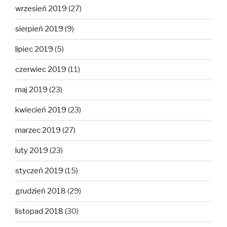
wrzesień 2019
(27)
sierpień 2019
(9)
lipiec 2019
(5)
czerwiec 2019
(11)
maj 2019
(23)
kwiecień 2019
(23)
marzec 2019
(27)
luty 2019
(23)
styczeń 2019
(15)
grudzień 2018
(29)
listopad 2018
(30)