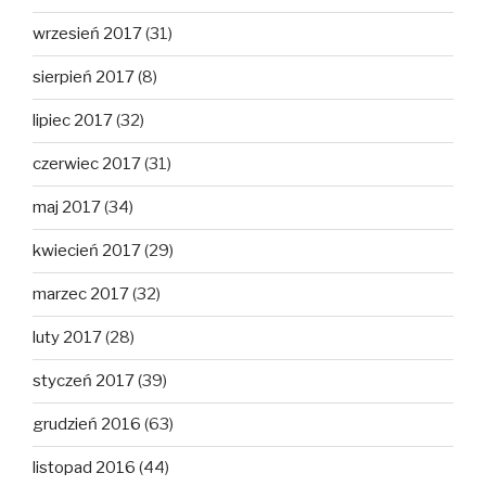
wrzesień 2017
(31)
sierpień 2017
(8)
lipiec 2017
(32)
czerwiec 2017
(31)
maj 2017
(34)
kwiecień 2017
(29)
marzec 2017
(32)
luty 2017
(28)
styczeń 2017
(39)
grudzień 2016
(63)
listopad 2016
(44)