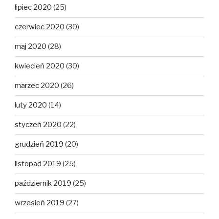
lipiec 2020
(25)
czerwiec 2020
(30)
maj 2020
(28)
kwiecień 2020
(30)
marzec 2020
(26)
luty 2020
(14)
styczeń 2020
(22)
grudzień 2019
(20)
listopad 2019
(25)
październik 2019
(25)
wrzesień 2019
(27)