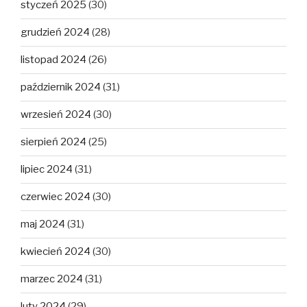
styczeń 2025
(30)
grudzień 2024
(28)
listopad 2024
(26)
październik 2024
(31)
wrzesień 2024
(30)
sierpień 2024
(25)
lipiec 2024
(31)
czerwiec 2024
(30)
maj 2024
(31)
kwiecień 2024
(30)
marzec 2024
(31)
luty 2024
(29)