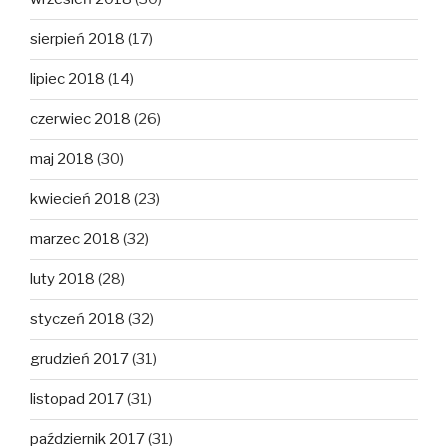
sierpień 2018
(17)
lipiec 2018
(14)
czerwiec 2018
(26)
maj 2018
(30)
kwiecień 2018
(23)
marzec 2018
(32)
luty 2018
(28)
styczeń 2018
(32)
grudzień 2017
(31)
listopad 2017
(31)
październik 2017
(31)