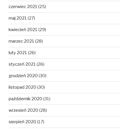
czerwiec 2021
(25)
maj 2021
(27)
kwiecień 2021
(29)
marzec 2021
(28)
luty 2021
(26)
styczeń 2021
(26)
grudzień 2020
(30)
listopad 2020
(30)
październik 2020
(31)
wrzesień 2020
(28)
sierpień 2020
(17)