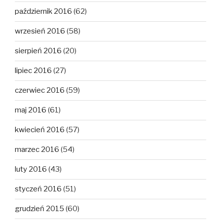
październik 2016
(62)
wrzesień 2016
(58)
sierpień 2016
(20)
lipiec 2016
(27)
czerwiec 2016
(59)
maj 2016
(61)
kwiecień 2016
(57)
marzec 2016
(54)
luty 2016
(43)
styczeń 2016
(51)
grudzień 2015
(60)