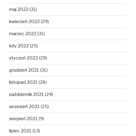
maj 2022
(31)
kwiecień 2022
(29)
marzec 2022
(31)
luty 2022
(25)
styczeń 2022
(29)
grudzień 2021
(31)
listopad 2021
(28)
październik 2021
(24)
wrzesień 2021
(25)
sierpień 2021
(9)
lipiec 2021
(13)