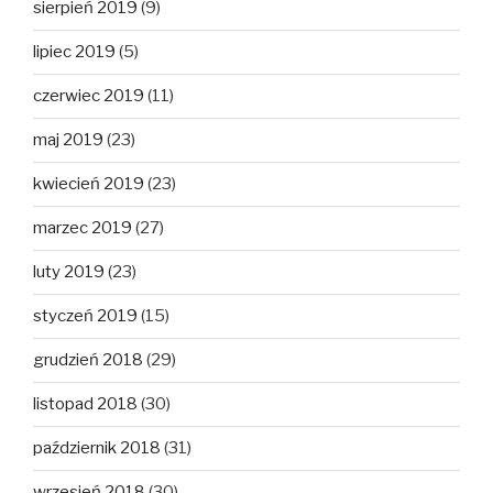
sierpień 2019
(9)
lipiec 2019
(5)
czerwiec 2019
(11)
maj 2019
(23)
kwiecień 2019
(23)
marzec 2019
(27)
luty 2019
(23)
styczeń 2019
(15)
grudzień 2018
(29)
listopad 2018
(30)
październik 2018
(31)
wrzesień 2018
(30)