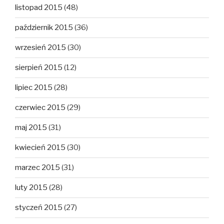
listopad 2015
(48)
październik 2015
(36)
wrzesień 2015
(30)
sierpień 2015
(12)
lipiec 2015
(28)
czerwiec 2015
(29)
maj 2015
(31)
kwiecień 2015
(30)
marzec 2015
(31)
luty 2015
(28)
styczeń 2015
(27)