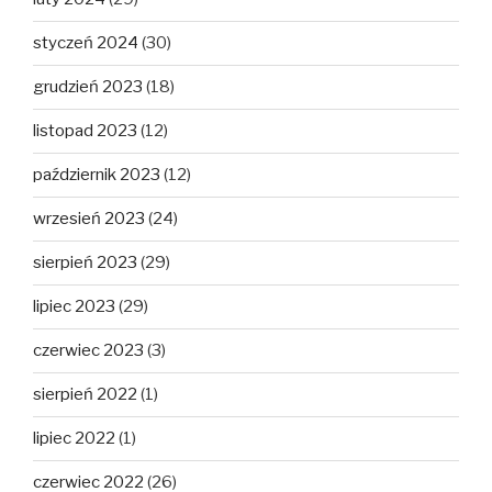
styczeń 2024
(30)
grudzień 2023
(18)
listopad 2023
(12)
październik 2023
(12)
wrzesień 2023
(24)
sierpień 2023
(29)
lipiec 2023
(29)
czerwiec 2023
(3)
sierpień 2022
(1)
lipiec 2022
(1)
czerwiec 2022
(26)