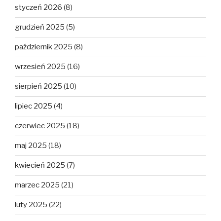
styczeń 2026
(8)
grudzień 2025
(5)
październik 2025
(8)
wrzesień 2025
(16)
sierpień 2025
(10)
lipiec 2025
(4)
czerwiec 2025
(18)
maj 2025
(18)
kwiecień 2025
(7)
marzec 2025
(21)
luty 2025
(22)