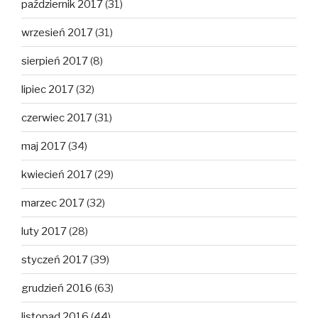
październik 2017
(31)
wrzesień 2017
(31)
sierpień 2017
(8)
lipiec 2017
(32)
czerwiec 2017
(31)
maj 2017
(34)
kwiecień 2017
(29)
marzec 2017
(32)
luty 2017
(28)
styczeń 2017
(39)
grudzień 2016
(63)
listopad 2016
(44)