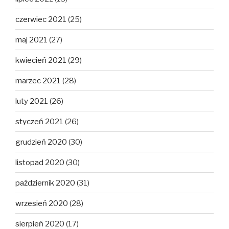
czerwiec 2021
(25)
maj 2021
(27)
kwiecień 2021
(29)
marzec 2021
(28)
luty 2021
(26)
styczeń 2021
(26)
grudzień 2020
(30)
listopad 2020
(30)
październik 2020
(31)
wrzesień 2020
(28)
sierpień 2020
(17)