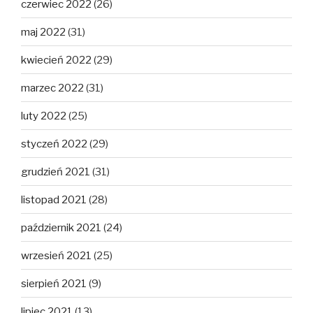
czerwiec 2022
(26)
maj 2022
(31)
kwiecień 2022
(29)
marzec 2022
(31)
luty 2022
(25)
styczeń 2022
(29)
grudzień 2021
(31)
listopad 2021
(28)
październik 2021
(24)
wrzesień 2021
(25)
sierpień 2021
(9)
lipiec 2021
(13)