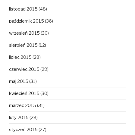
listopad 2015
(48)
październik 2015
(36)
wrzesień 2015
(30)
sierpień 2015
(12)
lipiec 2015
(28)
czerwiec 2015
(29)
maj 2015
(31)
kwiecień 2015
(30)
marzec 2015
(31)
luty 2015
(28)
styczeń 2015
(27)