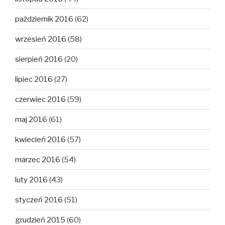
październik 2016
(62)
wrzesień 2016
(58)
sierpień 2016
(20)
lipiec 2016
(27)
czerwiec 2016
(59)
maj 2016
(61)
kwiecień 2016
(57)
marzec 2016
(54)
luty 2016
(43)
styczeń 2016
(51)
grudzień 2015
(60)