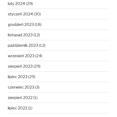
luty 2024
(29)
styczeń 2024
(30)
grudzień 2023
(18)
listopad 2023
(12)
październik 2023
(12)
wrzesień 2023
(24)
sierpień 2023
(29)
lipiec 2023
(29)
czerwiec 2023
(3)
sierpień 2022
(1)
lipiec 2022
(1)