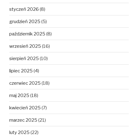
styczeń 2026
(8)
grudzień 2025
(5)
październik 2025
(8)
wrzesień 2025
(16)
sierpień 2025
(10)
lipiec 2025
(4)
czerwiec 2025
(18)
maj 2025
(18)
kwiecień 2025
(7)
marzec 2025
(21)
luty 2025
(22)