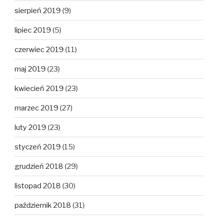
sierpień 2019
(9)
lipiec 2019
(5)
czerwiec 2019
(11)
maj 2019
(23)
kwiecień 2019
(23)
marzec 2019
(27)
luty 2019
(23)
styczeń 2019
(15)
grudzień 2018
(29)
listopad 2018
(30)
październik 2018
(31)