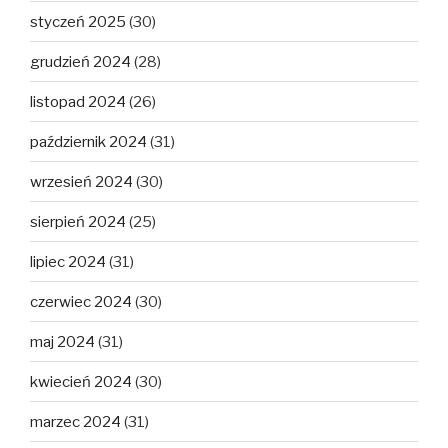
styczeń 2025
(30)
grudzień 2024
(28)
listopad 2024
(26)
październik 2024
(31)
wrzesień 2024
(30)
sierpień 2024
(25)
lipiec 2024
(31)
czerwiec 2024
(30)
maj 2024
(31)
kwiecień 2024
(30)
marzec 2024
(31)