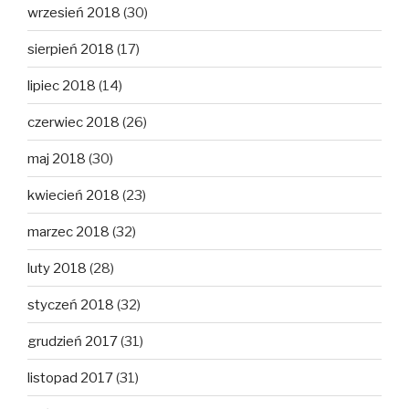
wrzesień 2018
(30)
sierpień 2018
(17)
lipiec 2018
(14)
czerwiec 2018
(26)
maj 2018
(30)
kwiecień 2018
(23)
marzec 2018
(32)
luty 2018
(28)
styczeń 2018
(32)
grudzień 2017
(31)
listopad 2017
(31)