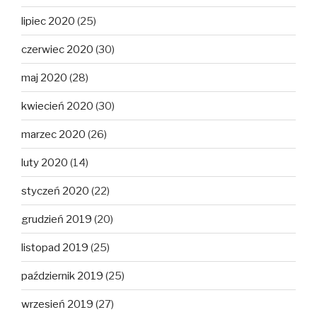
lipiec 2020
(25)
czerwiec 2020
(30)
maj 2020
(28)
kwiecień 2020
(30)
marzec 2020
(26)
luty 2020
(14)
styczeń 2020
(22)
grudzień 2019
(20)
listopad 2019
(25)
październik 2019
(25)
wrzesień 2019
(27)