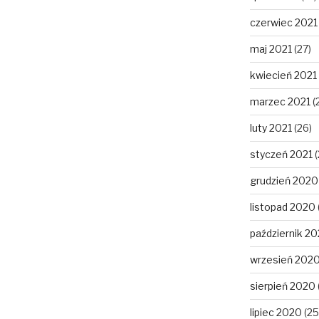
czerwiec 2021
maj 2021
(27)
kwiecień 2021
marzec 2021
(
luty 2021
(26)
styczeń 2021
(
grudzień 2020
listopad 2020
październik 2
wrzesień 202
sierpień 2020
lipiec 2020
(25