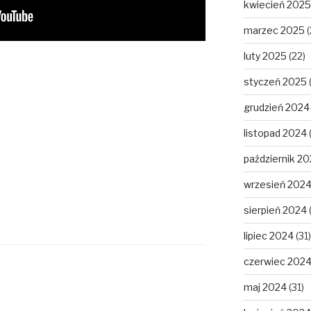
kwiecień 2025
marzec 2025
(
luty 2025
(22)
styczeń 2025
grudzień 2024
listopad 2024
październik 2
wrzesień 202
sierpień 2024
lipiec 2024
(31)
czerwiec 202
maj 2024
(31)