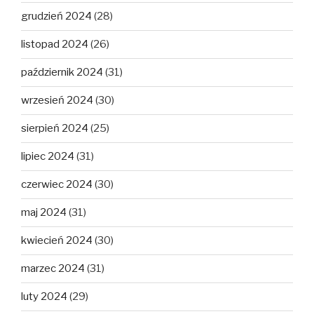
grudzień 2024
(28)
listopad 2024
(26)
październik 2024
(31)
wrzesień 2024
(30)
sierpień 2024
(25)
lipiec 2024
(31)
czerwiec 2024
(30)
maj 2024
(31)
kwiecień 2024
(30)
marzec 2024
(31)
luty 2024
(29)