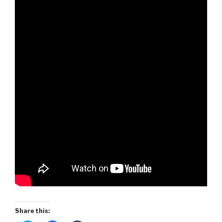
Share this: