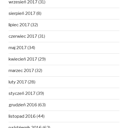
wrzesień 2017
(31)
sierpień 2017
(8)
lipiec 2017
(32)
czerwiec 2017
(31)
maj 2017
(34)
kwiecień 2017
(29)
marzec 2017
(32)
luty 2017
(28)
styczeń 2017
(39)
grudzień 2016
(63)
listopad 2016
(44)
październik 2016
(62)