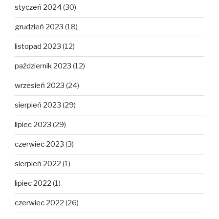
styczeń 2024
(30)
grudzień 2023
(18)
listopad 2023
(12)
październik 2023
(12)
wrzesień 2023
(24)
sierpień 2023
(29)
lipiec 2023
(29)
czerwiec 2023
(3)
sierpień 2022
(1)
lipiec 2022
(1)
czerwiec 2022
(26)