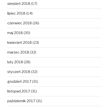
sierpień 2018
(17)
lipiec 2018
(14)
czerwiec 2018
(26)
maj 2018
(30)
kwiecień 2018
(23)
marzec 2018
(32)
luty 2018
(28)
styczeń 2018
(32)
grudzień 2017
(31)
listopad 2017
(31)
październik 2017
(31)