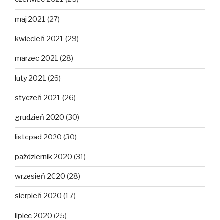
maj 2021
(27)
kwiecień 2021
(29)
marzec 2021
(28)
luty 2021
(26)
styczeń 2021
(26)
grudzień 2020
(30)
listopad 2020
(30)
październik 2020
(31)
wrzesień 2020
(28)
sierpień 2020
(17)
lipiec 2020
(25)