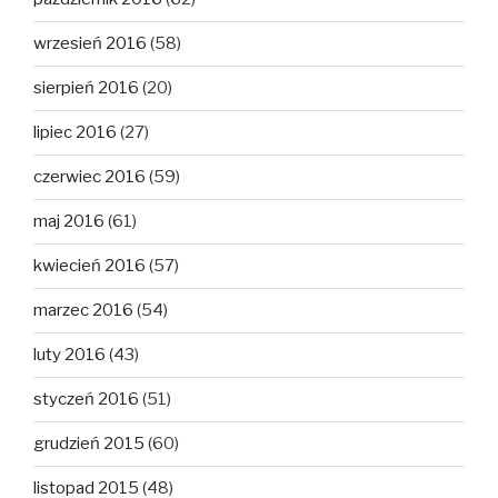
wrzesień 2016
(58)
sierpień 2016
(20)
lipiec 2016
(27)
czerwiec 2016
(59)
maj 2016
(61)
kwiecień 2016
(57)
marzec 2016
(54)
luty 2016
(43)
styczeń 2016
(51)
grudzień 2015
(60)
listopad 2015
(48)