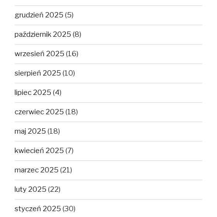
grudzień 2025
(5)
październik 2025
(8)
wrzesień 2025
(16)
sierpień 2025
(10)
lipiec 2025
(4)
czerwiec 2025
(18)
maj 2025
(18)
kwiecień 2025
(7)
marzec 2025
(21)
luty 2025
(22)
styczeń 2025
(30)