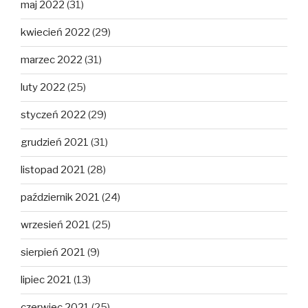
maj 2022
(31)
kwiecień 2022
(29)
marzec 2022
(31)
luty 2022
(25)
styczeń 2022
(29)
grudzień 2021
(31)
listopad 2021
(28)
październik 2021
(24)
wrzesień 2021
(25)
sierpień 2021
(9)
lipiec 2021
(13)
czerwiec 2021
(25)