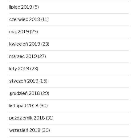
lipiec 2019
(5)
czerwiec 2019
(11)
maj 2019
(23)
kwiecień 2019
(23)
marzec 2019
(27)
luty 2019
(23)
styczeń 2019
(15)
grudzień 2018
(29)
listopad 2018
(30)
październik 2018
(31)
wrzesień 2018
(30)