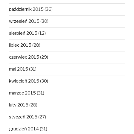
październik 2015
(36)
wrzesień 2015
(30)
sierpień 2015
(12)
lipiec 2015
(28)
czerwiec 2015
(29)
maj 2015
(31)
kwiecień 2015
(30)
marzec 2015
(31)
luty 2015
(28)
styczeń 2015
(27)
grudzień 2014
(31)