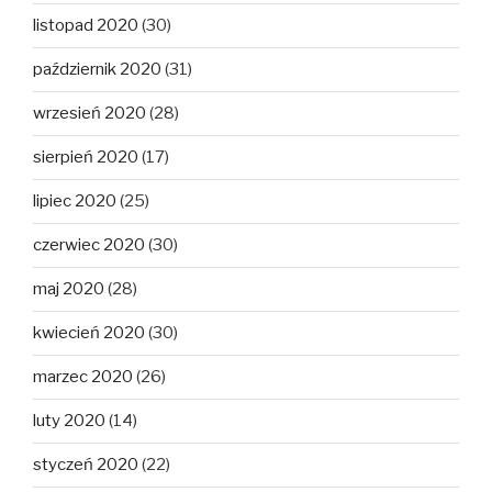
listopad 2020
(30)
październik 2020
(31)
wrzesień 2020
(28)
sierpień 2020
(17)
lipiec 2020
(25)
czerwiec 2020
(30)
maj 2020
(28)
kwiecień 2020
(30)
marzec 2020
(26)
luty 2020
(14)
styczeń 2020
(22)