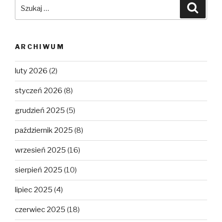
Szukaj:
Szuka
ARCHIWUM
luty 2026
(2)
styczeń 2026
(8)
grudzień 2025
(5)
październik 2025
(8)
wrzesień 2025
(16)
sierpień 2025
(10)
lipiec 2025
(4)
czerwiec 2025
(18)