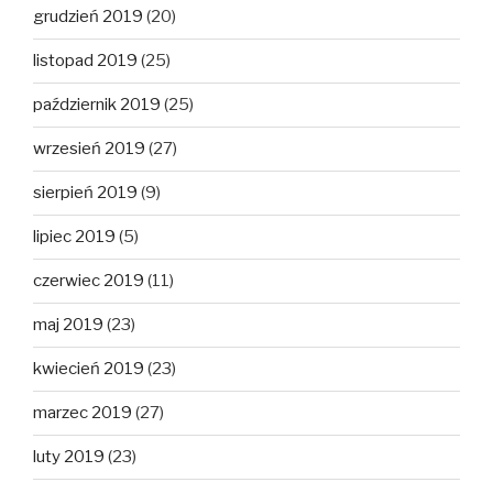
grudzień 2019
(20)
listopad 2019
(25)
październik 2019
(25)
wrzesień 2019
(27)
sierpień 2019
(9)
lipiec 2019
(5)
czerwiec 2019
(11)
maj 2019
(23)
kwiecień 2019
(23)
marzec 2019
(27)
luty 2019
(23)