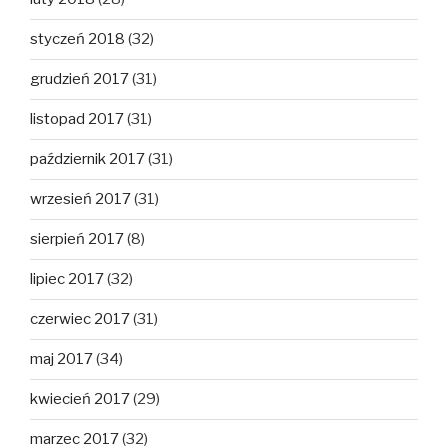
styczeń 2018
(32)
grudzień 2017
(31)
listopad 2017
(31)
październik 2017
(31)
wrzesień 2017
(31)
sierpień 2017
(8)
lipiec 2017
(32)
czerwiec 2017
(31)
maj 2017
(34)
kwiecień 2017
(29)
marzec 2017
(32)