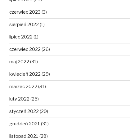
czerwiec 2023
(3)
sierpień 2022
(1)
lipiec 2022
(1)
czerwiec 2022
(26)
maj 2022
(31)
kwiecień 2022
(29)
marzec 2022
(31)
luty 2022
(25)
styczeń 2022
(29)
grudzień 2021
(31)
listopad 2021
(28)