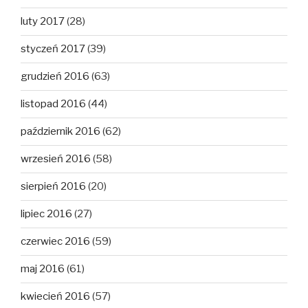
luty 2017
(28)
styczeń 2017
(39)
grudzień 2016
(63)
listopad 2016
(44)
październik 2016
(62)
wrzesień 2016
(58)
sierpień 2016
(20)
lipiec 2016
(27)
czerwiec 2016
(59)
maj 2016
(61)
kwiecień 2016
(57)