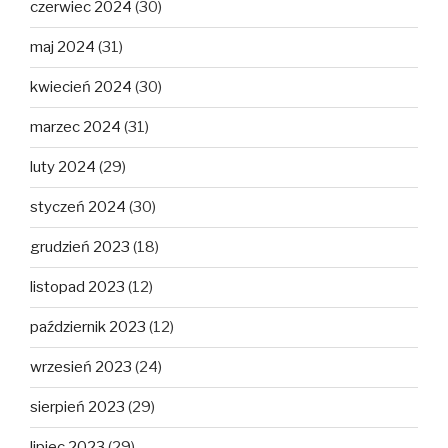
czerwiec 2024
(30)
maj 2024
(31)
kwiecień 2024
(30)
marzec 2024
(31)
luty 2024
(29)
styczeń 2024
(30)
grudzień 2023
(18)
listopad 2023
(12)
październik 2023
(12)
wrzesień 2023
(24)
sierpień 2023
(29)
lipiec 2023
(29)