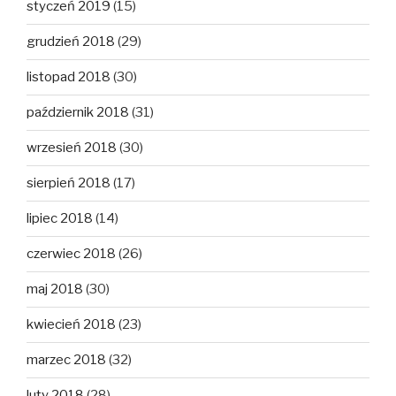
styczeń 2019
(15)
grudzień 2018
(29)
listopad 2018
(30)
październik 2018
(31)
wrzesień 2018
(30)
sierpień 2018
(17)
lipiec 2018
(14)
czerwiec 2018
(26)
maj 2018
(30)
kwiecień 2018
(23)
marzec 2018
(32)
luty 2018
(28)