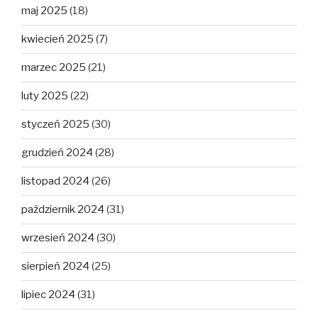
maj 2025
(18)
kwiecień 2025
(7)
marzec 2025
(21)
luty 2025
(22)
styczeń 2025
(30)
grudzień 2024
(28)
listopad 2024
(26)
październik 2024
(31)
wrzesień 2024
(30)
sierpień 2024
(25)
lipiec 2024
(31)