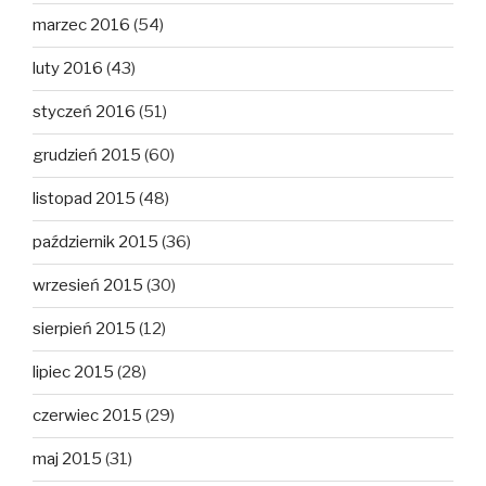
marzec 2016
(54)
luty 2016
(43)
styczeń 2016
(51)
grudzień 2015
(60)
listopad 2015
(48)
październik 2015
(36)
wrzesień 2015
(30)
sierpień 2015
(12)
lipiec 2015
(28)
czerwiec 2015
(29)
maj 2015
(31)