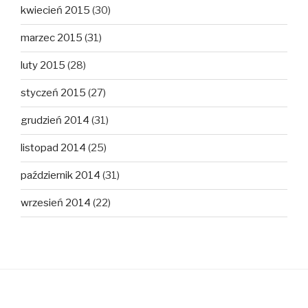
kwiecień 2015
(30)
marzec 2015
(31)
luty 2015
(28)
styczeń 2015
(27)
grudzień 2014
(31)
listopad 2014
(25)
październik 2014
(31)
wrzesień 2014
(22)