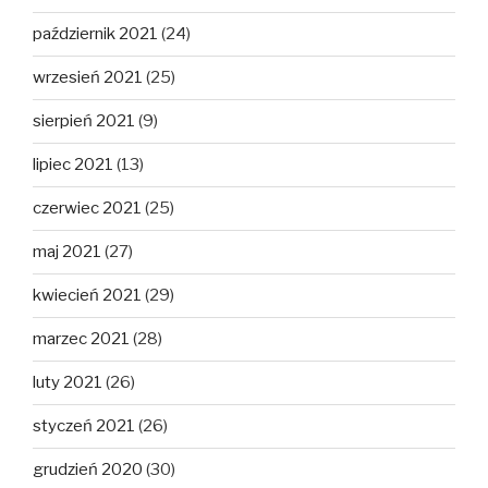
październik 2021
(24)
wrzesień 2021
(25)
sierpień 2021
(9)
lipiec 2021
(13)
czerwiec 2021
(25)
maj 2021
(27)
kwiecień 2021
(29)
marzec 2021
(28)
luty 2021
(26)
styczeń 2021
(26)
grudzień 2020
(30)