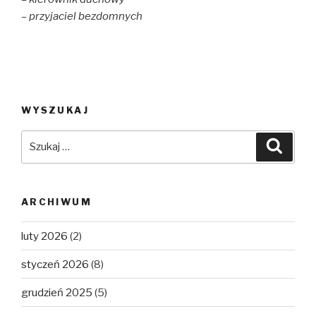
– przyjaciel bezdomnych
WYSZUKAJ
Szukaj:
Szuka
ARCHIWUM
luty 2026
(2)
styczeń 2026
(8)
grudzień 2025
(5)