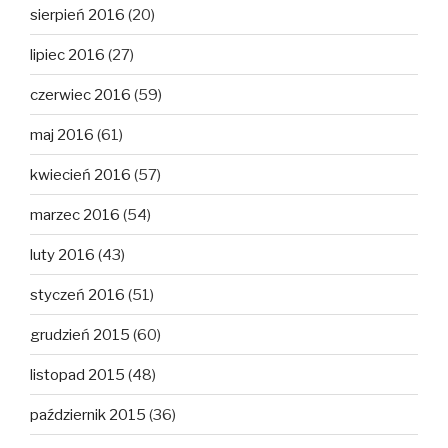
sierpień 2016
(20)
lipiec 2016
(27)
czerwiec 2016
(59)
maj 2016
(61)
kwiecień 2016
(57)
marzec 2016
(54)
luty 2016
(43)
styczeń 2016
(51)
grudzień 2015
(60)
listopad 2015
(48)
październik 2015
(36)