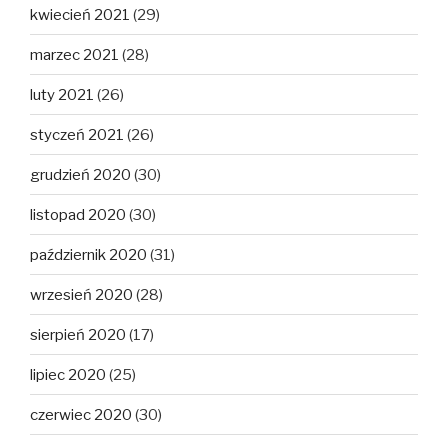
kwiecień 2021
(29)
marzec 2021
(28)
luty 2021
(26)
styczeń 2021
(26)
grudzień 2020
(30)
listopad 2020
(30)
październik 2020
(31)
wrzesień 2020
(28)
sierpień 2020
(17)
lipiec 2020
(25)
czerwiec 2020
(30)