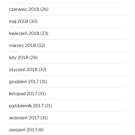
czerwiec 2018
(26)
maj 2018
(30)
kwiecień 2018
(23)
marzec 2018
(32)
luty 2018
(28)
styczeń 2018
(32)
grudzień 2017
(31)
listopad 2017
(31)
październik 2017
(31)
wrzesień 2017
(31)
sierpień 2017
(8)