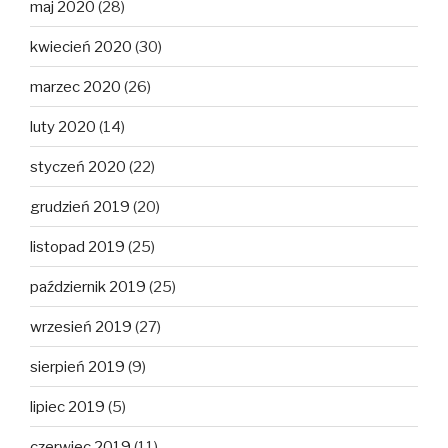
maj 2020
(28)
kwiecień 2020
(30)
marzec 2020
(26)
luty 2020
(14)
styczeń 2020
(22)
grudzień 2019
(20)
listopad 2019
(25)
październik 2019
(25)
wrzesień 2019
(27)
sierpień 2019
(9)
lipiec 2019
(5)
czerwiec 2019
(11)