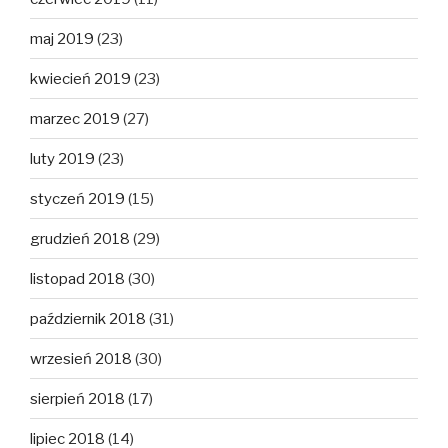
maj 2019
(23)
kwiecień 2019
(23)
marzec 2019
(27)
luty 2019
(23)
styczeń 2019
(15)
grudzień 2018
(29)
listopad 2018
(30)
październik 2018
(31)
wrzesień 2018
(30)
sierpień 2018
(17)
lipiec 2018
(14)