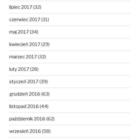
lipiec 2017
(32)
czerwiec 2017
(31)
maj 2017
(34)
kwiecień 2017
(29)
marzec 2017
(32)
luty 2017
(28)
styczeń 2017
(39)
grudzień 2016
(63)
listopad 2016
(44)
październik 2016
(62)
wrzesień 2016
(58)