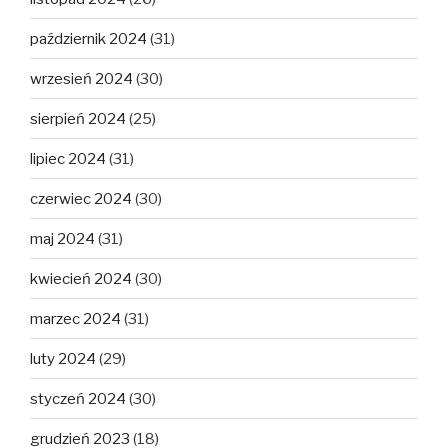
październik 2024
(31)
wrzesień 2024
(30)
sierpień 2024
(25)
lipiec 2024
(31)
czerwiec 2024
(30)
maj 2024
(31)
kwiecień 2024
(30)
marzec 2024
(31)
luty 2024
(29)
styczeń 2024
(30)
grudzień 2023
(18)