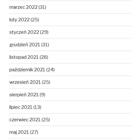
marzec 2022
(31)
luty 2022
(25)
styczeń 2022
(29)
grudzień 2021
(31)
listopad 2021
(28)
październik 2021
(24)
wrzesień 2021
(25)
sierpień 2021
(9)
lipiec 2021
(13)
czerwiec 2021
(25)
maj 2021
(27)