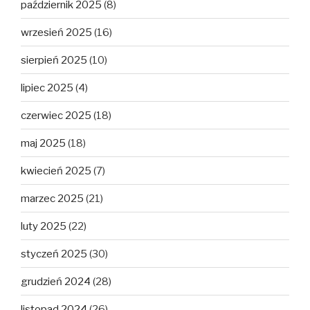
październik 2025
(8)
wrzesień 2025
(16)
sierpień 2025
(10)
lipiec 2025
(4)
czerwiec 2025
(18)
maj 2025
(18)
kwiecień 2025
(7)
marzec 2025
(21)
luty 2025
(22)
styczeń 2025
(30)
grudzień 2024
(28)
listopad 2024
(26)