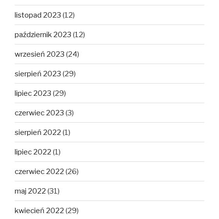
listopad 2023
(12)
październik 2023
(12)
wrzesień 2023
(24)
sierpień 2023
(29)
lipiec 2023
(29)
czerwiec 2023
(3)
sierpień 2022
(1)
lipiec 2022
(1)
czerwiec 2022
(26)
maj 2022
(31)
kwiecień 2022
(29)