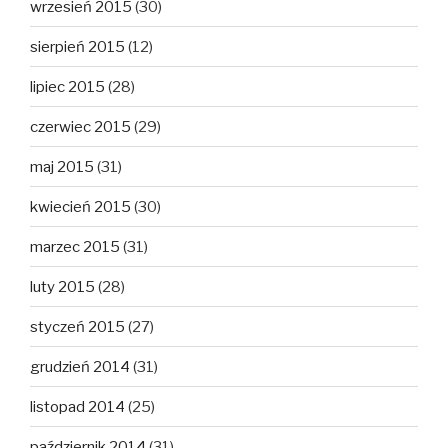
wrzesień 2015
(30)
sierpień 2015
(12)
lipiec 2015
(28)
czerwiec 2015
(29)
maj 2015
(31)
kwiecień 2015
(30)
marzec 2015
(31)
luty 2015
(28)
styczeń 2015
(27)
grudzień 2014
(31)
listopad 2014
(25)
październik 2014
(31)