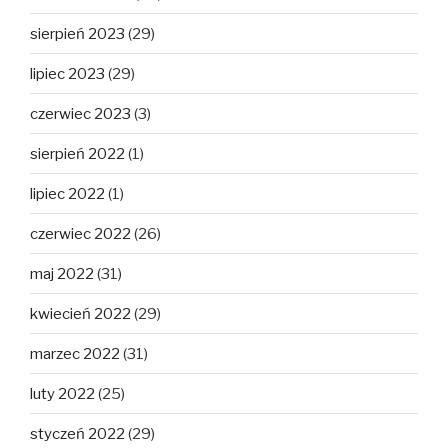
sierpień 2023
(29)
lipiec 2023
(29)
czerwiec 2023
(3)
sierpień 2022
(1)
lipiec 2022
(1)
czerwiec 2022
(26)
maj 2022
(31)
kwiecień 2022
(29)
marzec 2022
(31)
luty 2022
(25)
styczeń 2022
(29)