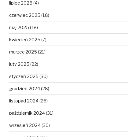
lipiec 2025
(4)
czerwiec 2025
(18)
maj 2025
(18)
kwiecień 2025
(7)
marzec 2025
(21)
luty 2025
(22)
styczeń 2025
(30)
grudzień 2024
(28)
listopad 2024
(26)
październik 2024
(31)
wrzesień 2024
(30)