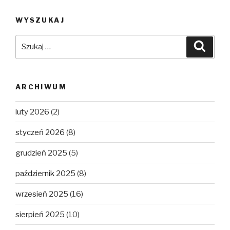
WYSZUKAJ
Szukaj:
Szuka
ARCHIWUM
luty 2026
(2)
styczeń 2026
(8)
grudzień 2025
(5)
październik 2025
(8)
wrzesień 2025
(16)
sierpień 2025
(10)