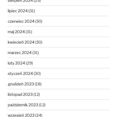
sierpień 2024
(25)
lipiec 2024
(31)
czerwiec 2024
(30)
maj 2024
(31)
kwiecień 2024
(30)
marzec 2024
(31)
luty 2024
(29)
styczeń 2024
(30)
grudzień 2023
(18)
listopad 2023
(12)
październik 2023
(12)
wrzesień 2023
(24)