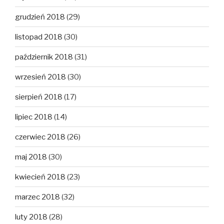
grudzień 2018
(29)
listopad 2018
(30)
październik 2018
(31)
wrzesień 2018
(30)
sierpień 2018
(17)
lipiec 2018
(14)
czerwiec 2018
(26)
maj 2018
(30)
kwiecień 2018
(23)
marzec 2018
(32)
luty 2018
(28)