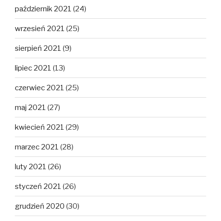
październik 2021
(24)
wrzesień 2021
(25)
sierpień 2021
(9)
lipiec 2021
(13)
czerwiec 2021
(25)
maj 2021
(27)
kwiecień 2021
(29)
marzec 2021
(28)
luty 2021
(26)
styczeń 2021
(26)
grudzień 2020
(30)