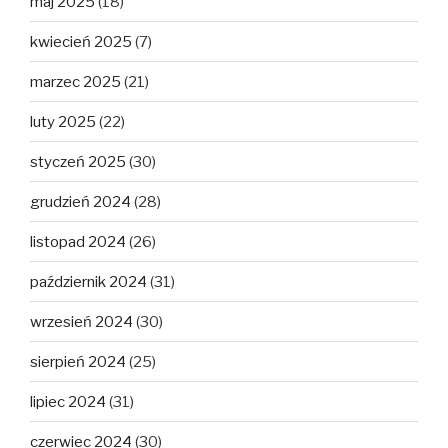
maj 2025
(18)
kwiecień 2025
(7)
marzec 2025
(21)
luty 2025
(22)
styczeń 2025
(30)
grudzień 2024
(28)
listopad 2024
(26)
październik 2024
(31)
wrzesień 2024
(30)
sierpień 2024
(25)
lipiec 2024
(31)
czerwiec 2024
(30)