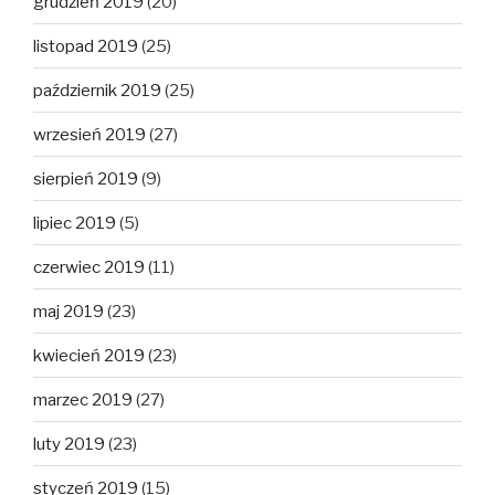
grudzień 2019
(20)
listopad 2019
(25)
październik 2019
(25)
wrzesień 2019
(27)
sierpień 2019
(9)
lipiec 2019
(5)
czerwiec 2019
(11)
maj 2019
(23)
kwiecień 2019
(23)
marzec 2019
(27)
luty 2019
(23)
styczeń 2019
(15)