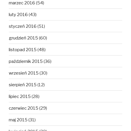
marzec 2016
(54)
luty 2016
(43)
styczeń 2016
(51)
grudzień 2015
(60)
listopad 2015
(48)
październik 2015
(36)
wrzesień 2015
(30)
sierpień 2015
(12)
lipiec 2015
(28)
czerwiec 2015
(29)
maj 2015
(31)