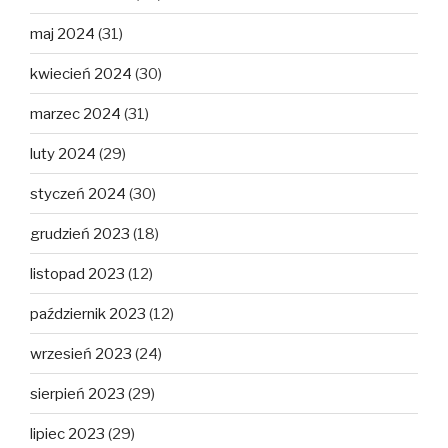
maj 2024
(31)
kwiecień 2024
(30)
marzec 2024
(31)
luty 2024
(29)
styczeń 2024
(30)
grudzień 2023
(18)
listopad 2023
(12)
październik 2023
(12)
wrzesień 2023
(24)
sierpień 2023
(29)
lipiec 2023
(29)