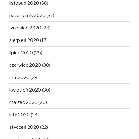
listopad 2020
(30)
październik 2020
(31)
wrzesień 2020
(28)
sierpień 2020
(17)
lipiec 2020
(25)
czerwiec 2020
(30)
maj 2020
(28)
kwiecień 2020
(30)
marzec 2020
(26)
luty 2020
(14)
styczeń 2020
(22)