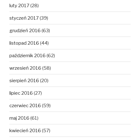
luty 2017
(28)
styczeń 2017
(39)
grudzień 2016
(63)
listopad 2016
(44)
październik 2016
(62)
wrzesień 2016
(58)
sierpień 2016
(20)
lipiec 2016
(27)
czerwiec 2016
(59)
maj 2016
(61)
kwiecień 2016
(57)