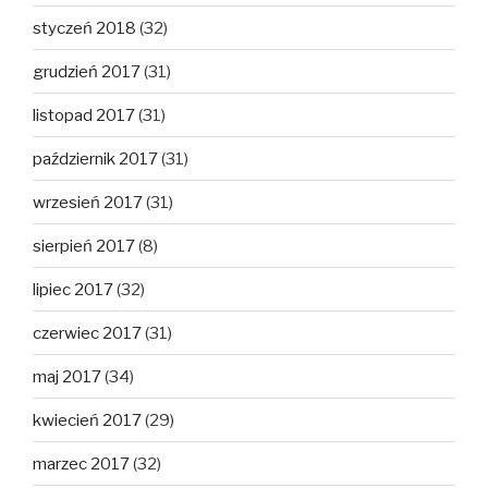
styczeń 2018
(32)
grudzień 2017
(31)
listopad 2017
(31)
październik 2017
(31)
wrzesień 2017
(31)
sierpień 2017
(8)
lipiec 2017
(32)
czerwiec 2017
(31)
maj 2017
(34)
kwiecień 2017
(29)
marzec 2017
(32)