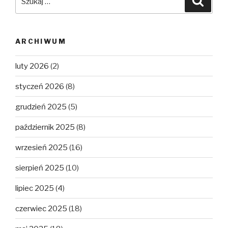
ARCHIWUM
luty 2026
(2)
styczeń 2026
(8)
grudzień 2025
(5)
październik 2025
(8)
wrzesień 2025
(16)
sierpień 2025
(10)
lipiec 2025
(4)
czerwiec 2025
(18)