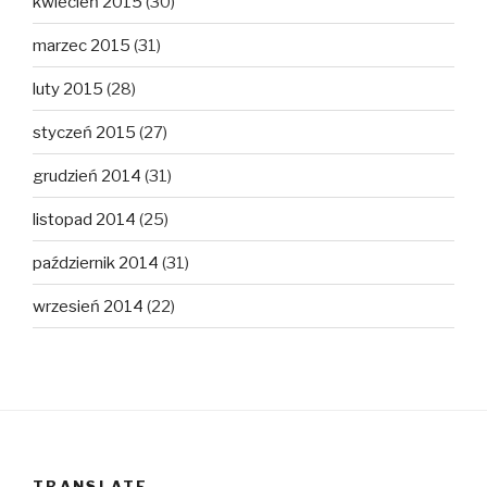
kwiecień 2015
(30)
marzec 2015
(31)
luty 2015
(28)
styczeń 2015
(27)
grudzień 2014
(31)
listopad 2014
(25)
październik 2014
(31)
wrzesień 2014
(22)
TRANSLATE