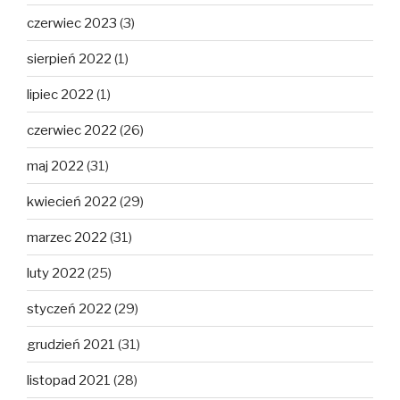
czerwiec 2023
(3)
sierpień 2022
(1)
lipiec 2022
(1)
czerwiec 2022
(26)
maj 2022
(31)
kwiecień 2022
(29)
marzec 2022
(31)
luty 2022
(25)
styczeń 2022
(29)
grudzień 2021
(31)
listopad 2021
(28)